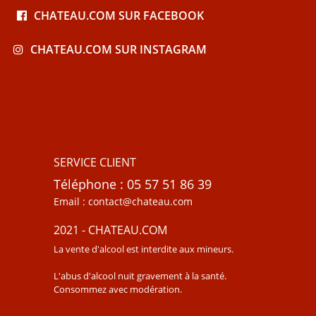
CHATEAU.COM SUR FACEBOOK
CHATEAU.COM SUR INSTAGRAM
SERVICE CLIENT
Téléphone : 05 57 51 86 39
Email : contact@chateau.com
2021 - CHATEAU.COM
La vente d'alcool est interdite aux mineurs.
L'abus d'alcool nuit gravement à la santé.
Consommez avec modération.