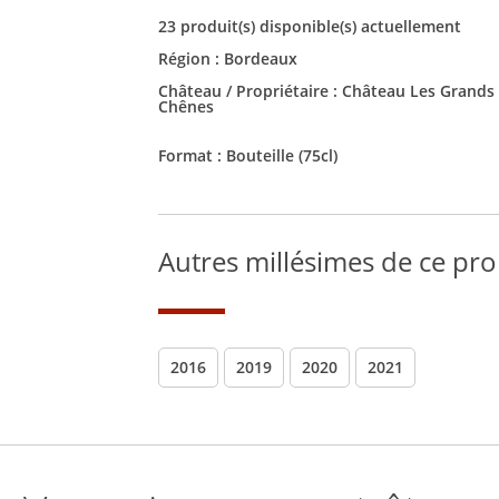
23 produit(s) disponible(s) actuellement
Région :
Bordeaux
Château / Propriétaire :
Château Les Grands
Chênes
Format :
Bouteille (75cl)
Autres millésimes de ce pro
2016
2019
2020
2021