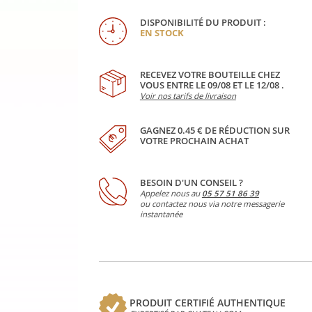
DISPONIBILITÉ DU PRODUIT :
EN STOCK
RECEVEZ VOTRE BOUTEILLE CHEZ
VOUS ENTRE LE 09/08 ET LE 12/08 .
Voir nos tarifs de livraison
GAGNEZ 0.45 € DE RÉDUCTION SUR
VOTRE PROCHAIN ACHAT
BESOIN D'UN CONSEIL ?
Appelez nous au
05 57 51 86 39
ou contactez nous via notre messagerie
instantanée
PRODUIT CERTIFIÉ AUTHENTIQUE