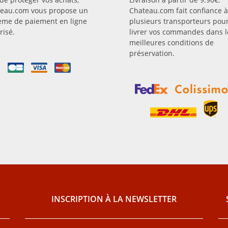
eau.com vous propose un
Chateau.com fait confiance à
ème de paiement en ligne
plusieurs transporteurs pou
risé.
livrer vos commandes dans l
meilleures conditions de
préservation.
INSCRIPTION À LA NEWSLETTER