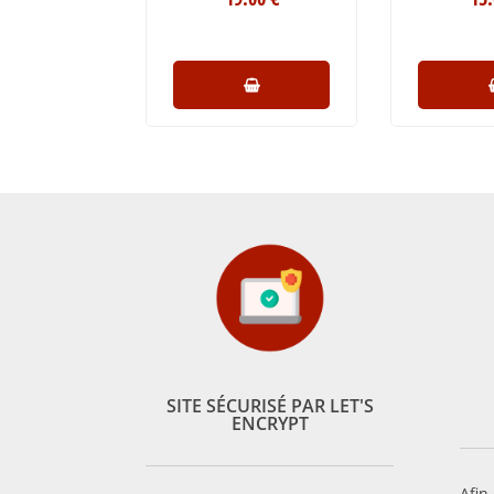
SITE SÉCURISÉ PAR LET'S
ENCRYPT
Afin