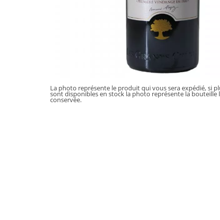
La photo représente le produit qui vous sera expédié, si p
sont disponibles en stock la photo représente la bouteille 
conservée.