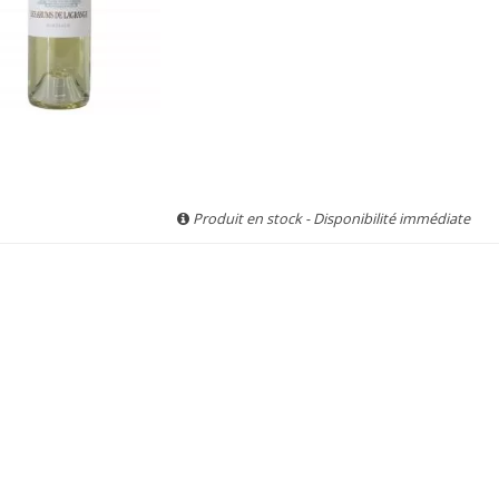
Produit en stock - Disponibilité immédiate