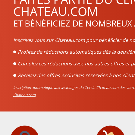
CHATEAU.COM
ET BÉNÉFICIEZ DE NOMBREUX
Inscrivez vous sur Chateau.com pour bénéficier de no
Profitez de réductions automatiques dès la deux
Cumulez ces réductions avec nos autres offres et p
Recevez des offres exclusives réservées à nos client
Inscription automatique aux avantages du Cercle Chateau.com dès vo
Chateau.com