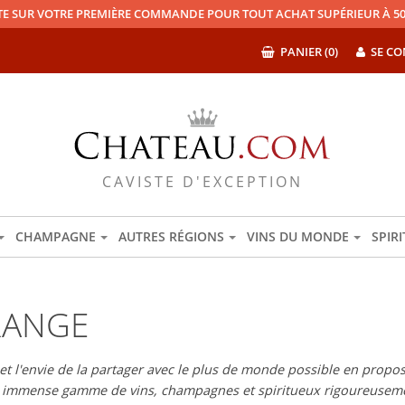
TE SUR VOTRE PREMIÈRE COMMANDE POUR TOUT ACHAT SUPÉRIEUR À 50
PANIER (0)
SE CO
CAVISTE D'EXCEPTION
CHAMPAGNE
AUTRES RÉGIONS
VINS DU MONDE
SPIR
RANGE
 l'envie de la partager avec le plus de monde possible en proposan
e immense gamme de vins, champagnes et spiritueux rigoureuseme