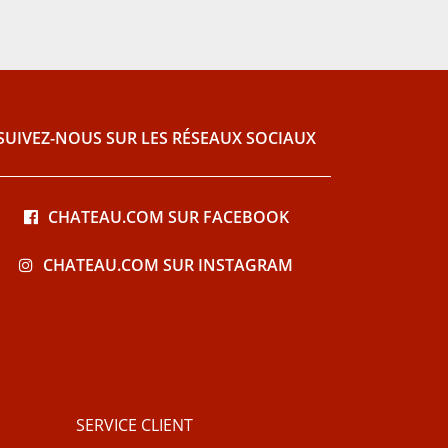
SUIVEZ-NOUS SUR LES RÉSEAUX SOCIAUX
CHATEAU.COM SUR FACEBOOK
CHATEAU.COM SUR INSTAGRAM
SERVICE CLIENT