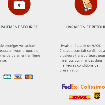
PAIEMENT SECURISÉ
LIVRAISON ET RETOU
 de protéger vos achats,
Livraison à partir de 9.90€.
eau.com vous propose un
Chateau.com fait confiance à
ème de paiement en ligne
plusieurs transporteurs pou
risé.
livrer vos commandes dans l
meilleures conditions de
préservation.