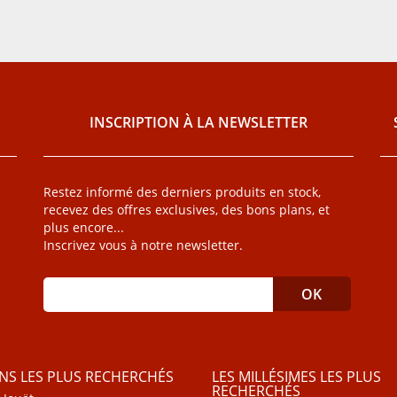
INSCRIPTION À LA NEWSLETTER
Restez informé des derniers produits en stock,
recevez des offres exclusives, des bons plans, et
plus encore...
Inscrivez vous à notre newsletter.
INS LES PLUS RECHERCHÉS
LES MILLÉSIMES LES PLUS
RECHERCHÉS