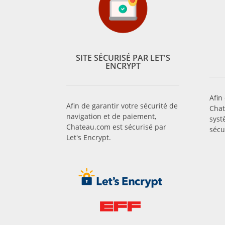
SITE SÉCURISÉ PAR LET'S
ENCRYPT
Afin
Afin de garantir votre sécurité de
Chat
navigation et de paiement,
syst
Chateau.com est sécurisé par
sécu
Let's Encrypt.