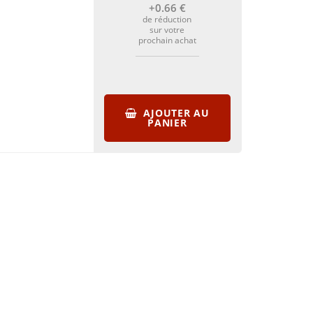
+0
.66
€
de réduction
sur votre
prochain achat
AJOUTER AU
PANIER