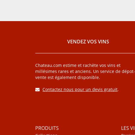
VENDEZ VOS VINS
Chateau.com estime et rachète vos vins et
millésimes rares et anciens. Un service de dépot-
vente est également disponible.
Contactez nous pour un devis gratuit
.
PRODUITS
LES V