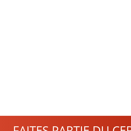
FAITES PARTIE DU CE