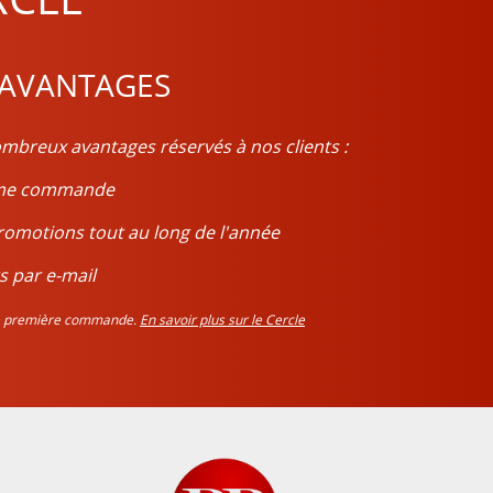
 AVANTAGES
mbreux avantages réservés à nos clients :
ième commande
romotions tout au long de l'année
s par e-mail
tre première commande.
En savoir plus sur le Cercle