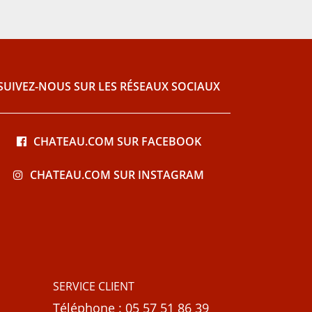
SUIVEZ-NOUS SUR LES RÉSEAUX SOCIAUX
CHATEAU.COM SUR FACEBOOK
CHATEAU.COM SUR INSTAGRAM
SERVICE CLIENT
Téléphone : 05 57 51 86 39