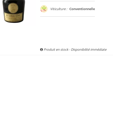
Viticulture :
Conventionnelle
Produit en stock - Disponibilité immédiate