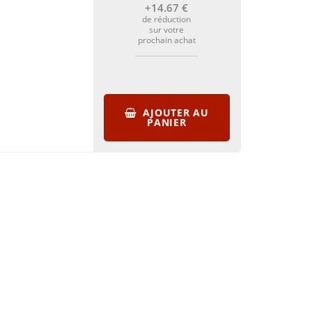
+14
.67
€
de réduction
sur votre
prochain achat
AJOUTER AU
PANIER