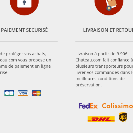
PAIEMENT SECURISÉ
LIVRAISON ET RETOU
 de protéger vos achats,
Livraison à partir de 9.90€.
eau.com vous propose un
Chateau.com fait confiance à
ème de paiement en ligne
plusieurs transporteurs pou
risé.
livrer vos commandes dans l
meilleures conditions de
préservation.