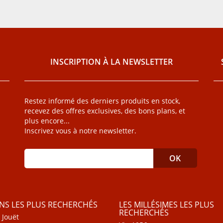
INSCRIPTION À LA NEWSLETTER
Restez informé des derniers produits en stock,
recevez des offres exclusives, des bons plans, et
plus encore...
Inscrivez vous à notre newsletter.
INS LES PLUS RECHERCHÉS
LES MILLÉSIMES LES PLUS
RECHERCHÉS
 Jouët