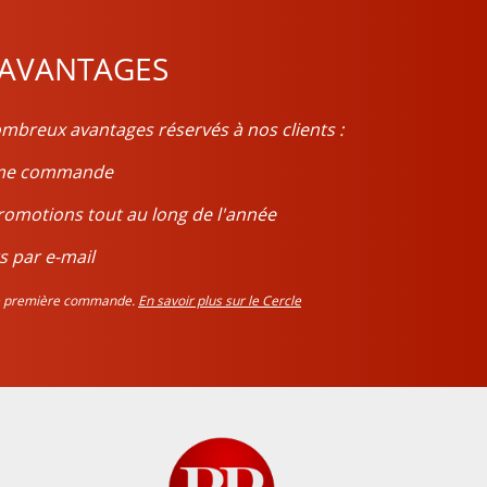
 AVANTAGES
mbreux avantages réservés à nos clients :
ième commande
romotions tout au long de l'année
s par e-mail
tre première commande.
En savoir plus sur le Cercle