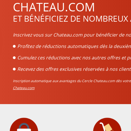
CHATEAU.COM
ET BÉNÉFICIEZ DE NOMBREUX
Inscrivez vous sur Chateau.com pour bénéficier de no
Profitez de réductions automatiques dès la deux
Cumulez ces réductions avec nos autres offres et p
Recevez des offres exclusives réservées à nos client
Inscription automatique aux avantages du Cercle Chateau.com dès vo
Chateau.com