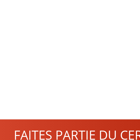
FAITES PARTIE DU CE