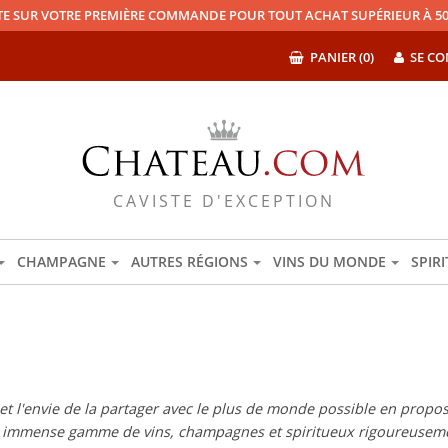
TE SUR VOTRE PREMIÈRE COMMANDE POUR TOUT ACHAT SUPÉRIEUR À 50
PANIER (0)
SE CO
CAVISTE D'EXCEPTION
CHAMPAGNE
AUTRES RÉGIONS
VINS DU MONDE
SPIR
 l'envie de la partager avec le plus de monde possible en proposan
e immense gamme de vins, champagnes et spiritueux rigoureuseme