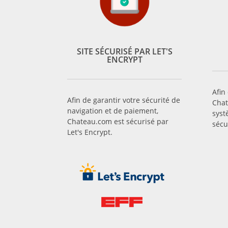
SITE SÉCURISÉ PAR LET'S
ENCRYPT
Afin
Afin de garantir votre sécurité de
Chat
navigation et de paiement,
syst
Chateau.com est sécurisé par
sécu
Let's Encrypt.