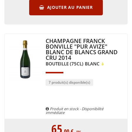
AJOUTER AU PANIER
CHAMPAGNE FRANCK
BONVILLE "PUR AVIZE"
BLANC DE BLANCS GRAND
CRU 2014
BOUTEILLE (75CL)
BLANC
7 produit(s) disponible(s)
Produit en stock - Disponibilité
immédiate
65
.00
€