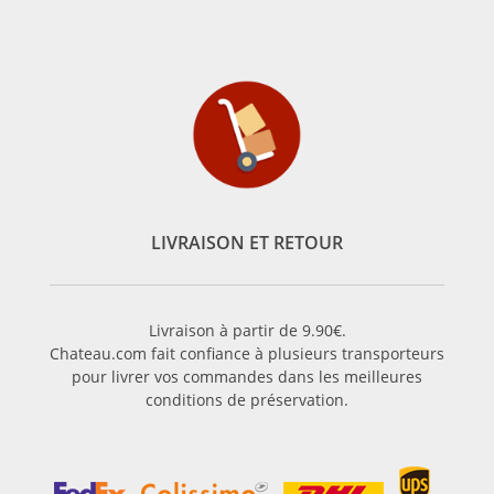
LIVRAISON ET RETOUR
Livraison à partir de 9.90€.
Chateau.com fait confiance à plusieurs transporteurs
pour livrer vos commandes dans les meilleures
conditions de préservation.