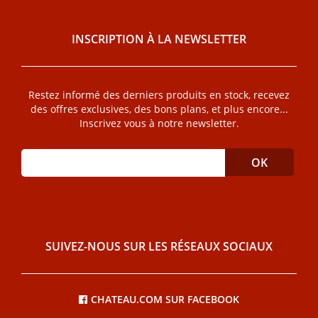
INSCRIPTION À LA NEWSLETTER
Restez informé des derniers produits en stock, recevez
des offres exclusives, des bons plans, et plus encore...
Inscrivez vous à notre newsletter.
SUIVEZ-NOUS SUR LES RÉSEAUX SOCIAUX
CHATEAU.COM SUR FACEBOOK