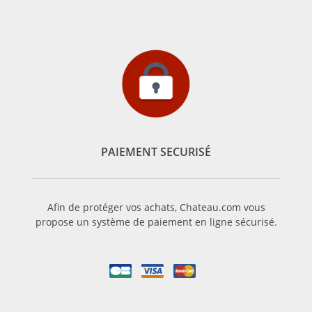
PAIEMENT SECURISÉ
Afin de protéger vos achats, Chateau.com vous
propose un système de paiement en ligne sécurisé.