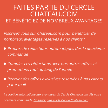
FAITES PARTIE DU CERCLE
CHATEAU.COM
ET BÉNÉFICIEZ DE NOMBREUX AVANTAGES
Inscrivez vous sur Chateau.com pour bénéficier de
nombreux avantages réservés à nos clients :
Profitez de réductions automatiques dès la deuxième
commande
Cumulez ces réductions avec nos autres offres et
promotions tout au long de l'année
Recevez des offres exclusives réservées à nos clients
par e-mail
Inscription automatique aux avantages du Cercle Chateau.com dès votre
première commande.
En savoir plus sur le Cercle Chateau.com