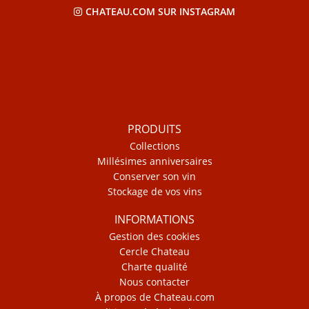
CHATEAU.COM SUR INSTAGRAM
PRODUITS
Collections
Millésimes anniversaires
Conserver son vin
Stockage de vos vins
INFORMATIONS
Gestion des cookies
Cercle Chateau
Charte qualité
Nous contacter
À propos de Chateau.com