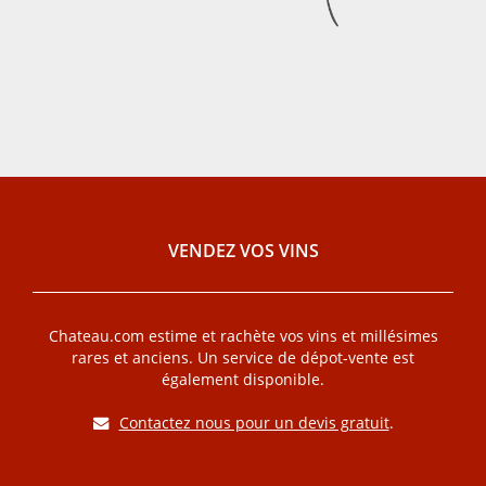
VENDEZ VOS VINS
Chateau.com estime et rachète vos vins et millésimes
rares et anciens. Un service de dépot-vente est
également disponible.
Contactez nous pour un devis gratuit
.