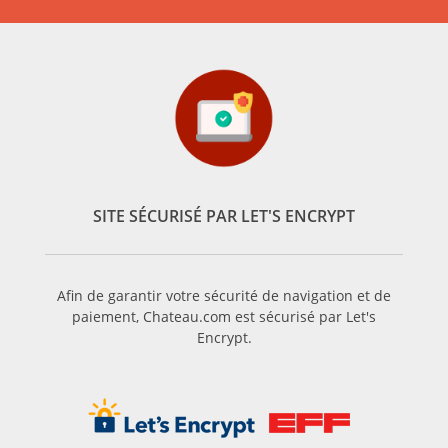
SITE SÉCURISÉ PAR LET'S ENCRYPT
Afin de garantir votre sécurité de navigation et de
paiement, Chateau.com est sécurisé par Let's
Encrypt.