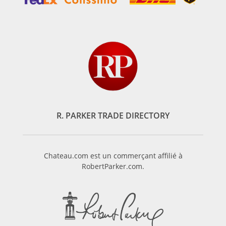
R. PARKER TRADE DIRECTORY
Chateau.com est un commerçant affilié à
RobertParker.com.