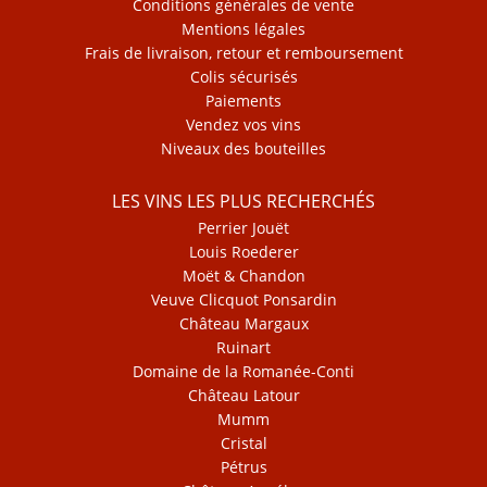
Conditions générales de vente
Mentions légales
Frais de livraison, retour et remboursement
Colis sécurisés
Paiements
Vendez vos vins
Niveaux des bouteilles
LES VINS LES PLUS RECHERCHÉS
Perrier Jouët
Louis Roederer
Moët & Chandon
Veuve Clicquot Ponsardin
Château Margaux
Ruinart
Domaine de la Romanée-Conti
Château Latour
Mumm
Cristal
Pétrus