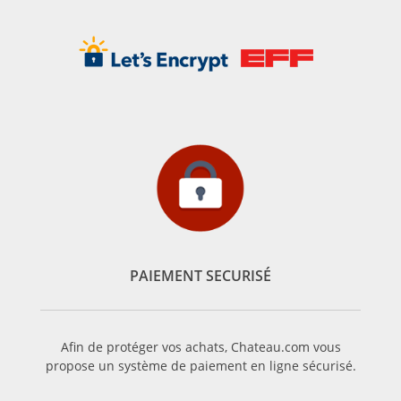
PAIEMENT SECURISÉ
Afin de protéger vos achats, Chateau.com vous
propose un système de paiement en ligne sécurisé.