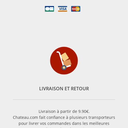
LIVRAISON ET RETOUR
Livraison à partir de 9.90€.
Chateau.com fait confiance à plusieurs transporteurs
pour livrer vos commandes dans les meilleures