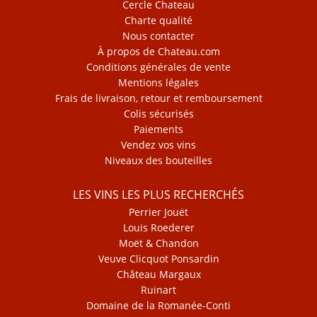
Cercle Chateau
Charte qualité
Nous contacter
À propos de Chateau.com
Conditions générales de vente
Mentions légales
Frais de livraison, retour et remboursement
Colis sécurisés
Paiements
Vendez vos vins
Niveaux des bouteilles
LES VINS LES PLUS RECHERCHÉS
Perrier Jouët
Louis Roederer
Moët & Chandon
Veuve Clicquot Ponsardin
Château Margaux
Ruinart
Domaine de la Romanée-Conti