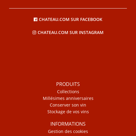
CHATEAU.COM SUR FACEBOOK
CHATEAU.COM SUR INSTAGRAM
PRODUITS
Collections
Millésimes anniversaires
Conserver son vin
Stockage de vos vins
INFORMATIONS
Gestion des cookies