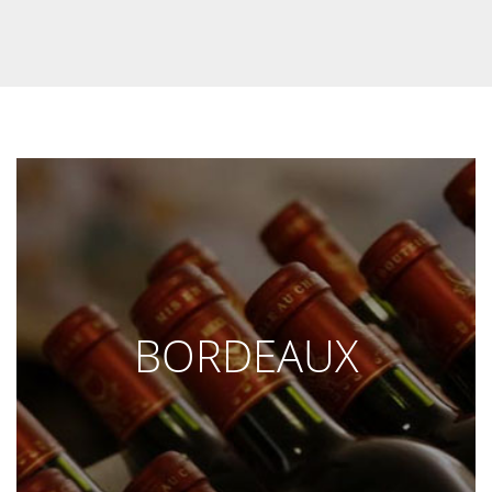
BORDEAUX