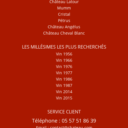
Château Latour
Mumm
Cristal
Pétrus
Château Angélus
Château Cheval Blanc
LES MILLÉSIMES LES PLUS RECHERCHÉS
Vin 1956
Vin 1966
Vin 1976
Vin 1977
Vin 1986
Vin 1987
Vin 2014
Vin 2015
SERVICE CLIENT
Téléphone : 05 57 51 86 39
Email : contact@chateau.com