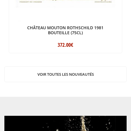
CHÂTEAU MOUTON ROTHSCHILD 1981
BOUTEILLE (75CL)
372
.00
€
VOIR TOUTES LES NOUVEAUTÉS