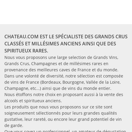
CHATEAU.COM EST LE SPÉCIALISTE DES GRANDS CRUS
CLASSÉS ET MILLÉSIMES ANCIENS AINSI QUE DES
SPIRITUEUX RARES.
Nous vous proposons une large selection de Grands Vins,
Grands Crus, Champagnes et de millésimes rares en
provenance des meilleures caves de France et du monde.
Dans une volonté de diversité, notre sélection est composée
de vins de France (Bordeaux, Bourgogne, Vallée de la Loire,
Champagne, etc...) ainsi que de vins du monde entier.
Nous étoffons notre choix en proposant aussi à la vente des
alcools et spiritueux anciens.
Les produits que nous vous proposons sur ce site sont
soigneusement sélectionnés pour leurs grandes qualités
gustative, leur rareté, ou encore leur grand potentiel de vin
de garde.
Que vous soyez un professionnel, un amateur de dégustation