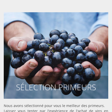
SÉLECTION PRIMEURS
DÉCOUVRIR
Nous avons sélectionné pour vous le meilleur des primeurs.
Laissez vous tenter par l'expérience de l'achat de vins en