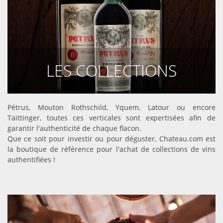
LES COLLECTIONS
DÉCOUVRIR
Pétrus, Mouton Rothschild, Yquem, Latour ou encore
Taittinger, toutes ces verticales sont expertisées afin de
garantir l'authenticité de chaque flacon.
Que ce soit pour investir ou pour déguster, Chateau.com est
la boutique de référence pour l'achat de collections de vins
authentifiées !