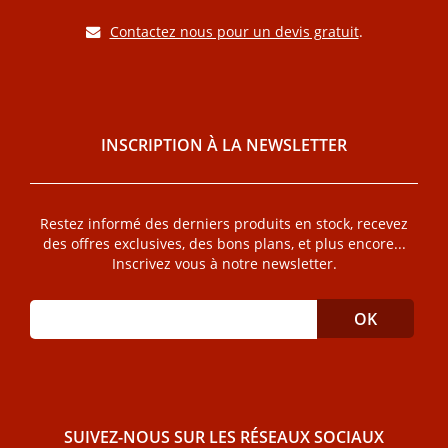
Contactez nous pour un devis gratuit
.
INSCRIPTION À LA NEWSLETTER
Restez informé des derniers produits en stock, recevez
des offres exclusives, des bons plans, et plus encore...
Inscrivez vous à notre newsletter.
SUIVEZ-NOUS SUR LES RÉSEAUX SOCIAUX