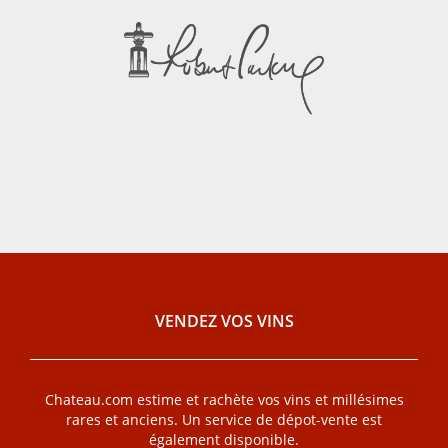
VENDEZ VOS VINS
Chateau.com estime et rachète vos vins et millésimes
rares et anciens. Un service de dépot-vente est
également disponible.