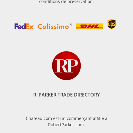
conditions de préservation.
R. PARKER TRADE DIRECTORY
Chateau.com est un commerçant affilié à
RobertParker.com.