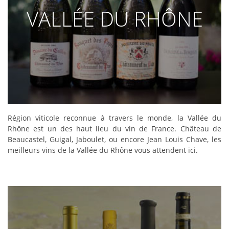
VALLÉE DU RHÔNE
DÉCOUVRIR
Région viticole reconnue à travers le monde, la Vallée du
Rhône est un des haut lieu du vin de France. Château de
Beaucastel, Guigal, Jaboulet, ou encore Jean Louis Chave, les
meilleurs vins de la Vallée du Rhône vous attendent ici.