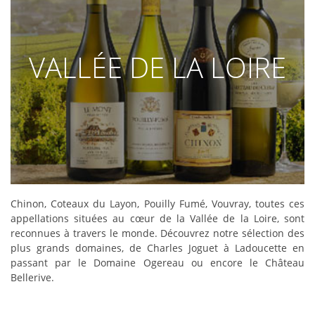
VALLÉE DE LA LOIRE
DÉCOUVRIR
Chinon, Coteaux du Layon, Pouilly Fumé, Vouvray, toutes ces
appellations situées au cœur de la Vallée de la Loire, sont
reconnues à travers le monde. Découvrez notre sélection des
plus grands domaines, de Charles Joguet à Ladoucette en
passant par le Domaine Ogereau ou encore le Château
Bellerive.