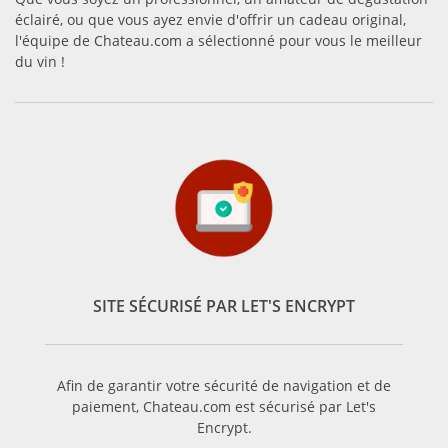
éclairé, ou que vous ayez envie d'offrir un cadeau original,
l'équipe de Chateau.com a sélectionné pour vous le meilleur
du vin !
SITE SÉCURISÉ PAR LET'S ENCRYPT
Afin de garantir votre sécurité de navigation et de
paiement, Chateau.com est sécurisé par Let's
Encrypt.