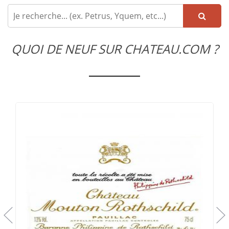
QUOI DE NEUF SUR CHATEAU.COM ?