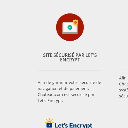
SITE SÉCURISÉ PAR LET'S
ENCRYPT
Afin
Afin de garantir votre sécurité de
Chat
navigation et de paiement,
syst
Chateau.com est sécurisé par
sécu
Let's Encrypt.