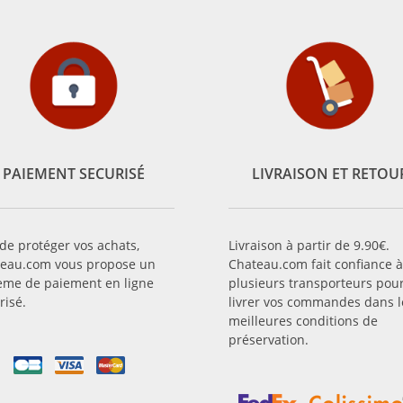
PAIEMENT SECURISÉ
LIVRAISON ET RETOU
 de protéger vos achats,
Livraison à partir de 9.90€.
eau.com vous propose un
Chateau.com fait confiance à
ème de paiement en ligne
plusieurs transporteurs pou
risé.
livrer vos commandes dans l
meilleures conditions de
préservation.