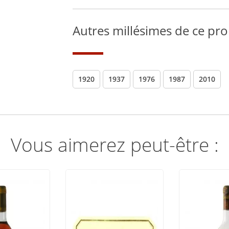
Autres millésimes de ce pro
1920
1937
1976
1987
2010
Vous aimerez peut-être :