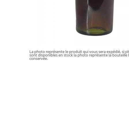
La photo représente le produit qui vous sera expédié, si p
sont disponibles en stock la photo représente la bouteille 
conservée.