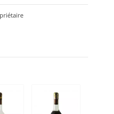
priétaire