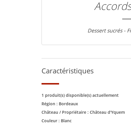
Accords
Dessert sucrés - F
Caractéristiques
1 produit(s) disponible(s) actuellement
Région :
Bordeaux
Château / Propriétaire :
Château d'Yquem
Couleur :
Blanc