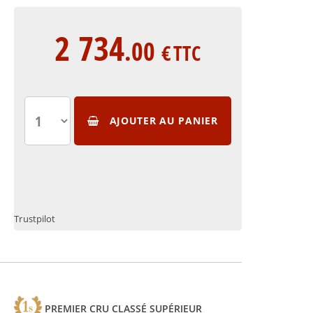
2 734
.00
€
TTC
AJOUTER AU PANIER
Trustpilot
PREMIER CRU CLASSÉ SUPÉRIEUR