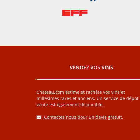
VENDEZ VOS VINS
Chateau.com estime et rachète vos vins et
millésimes rares et anciens. Un service de dépot-
vente est également disponible.
Contactez nous pour un devis gratuit
.