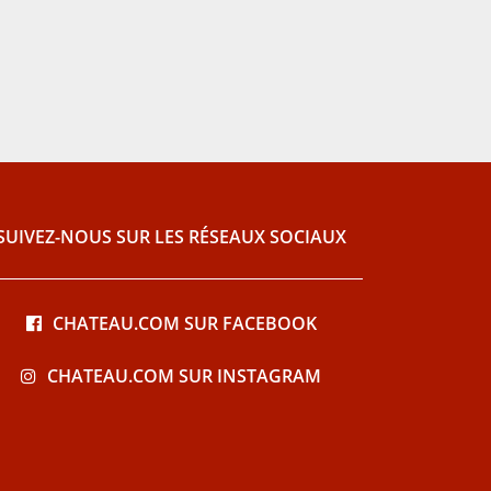
SUIVEZ-NOUS SUR LES RÉSEAUX SOCIAUX
CHATEAU.COM SUR FACEBOOK
CHATEAU.COM SUR INSTAGRAM