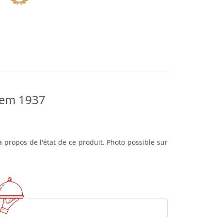
uem 1937
 propos de l'état de ce produit. Photo possible sur