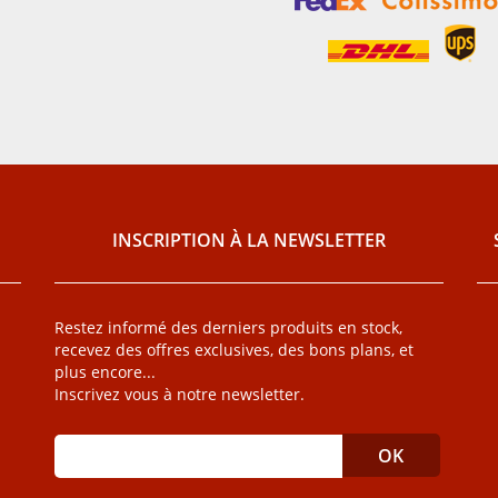
INSCRIPTION À LA NEWSLETTER
Restez informé des derniers produits en stock,
recevez des offres exclusives, des bons plans, et
plus encore...
Inscrivez vous à notre newsletter.