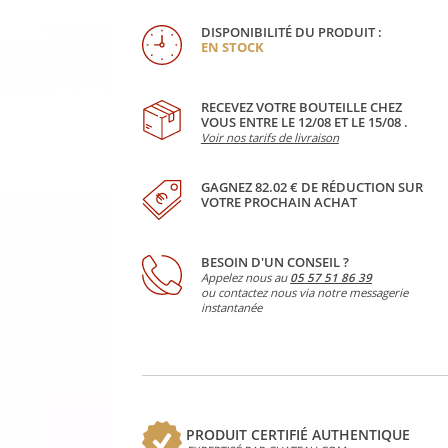
DISPONIBILITÉ DU PRODUIT :
EN STOCK
RECEVEZ VOTRE BOUTEILLE CHEZ
VOUS ENTRE LE 12/08 ET LE 15/08 .
Voir nos tarifs de livraison
GAGNEZ 82.02 € DE RÉDUCTION SUR
VOTRE PROCHAIN ACHAT
BESOIN D'UN CONSEIL ?
Appelez nous au
05 57 51 86 39
ou contactez nous via notre messagerie
instantanée
PRODUIT CERTIFIÉ AUTHENTIQUE