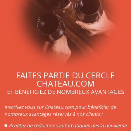
FAITES PARTIE DU CERCLE
CHATEAU.COM
ET BÉNÉFICIEZ DE NOMBREUX AVANTAGES
Inscrivez vous sur Chateau.com pour bénéficier de
nombreux avantages réservés à nos clients :
Profitez de réductions automatiques dès la deuxième