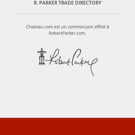
R. PARKER TRADE DIRECTORY
Chateau.com est un commerçant affilié à
RobertParker.com.