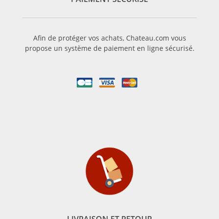
Afin de protéger vos achats, Chateau.com vous
propose un système de paiement en ligne sécurisé.