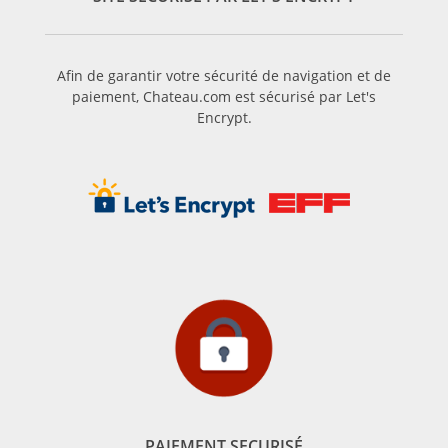
Afin de garantir votre sécurité de navigation et de
paiement, Chateau.com est sécurisé par Let's
Encrypt.
PAIEMENT SECURISÉ