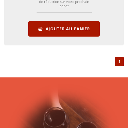
de réduction sur votre prochain
achat
AJOUTER AU PANIER
1