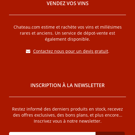
VENDEZ VOS VINS
Chateau.com estime et rachète vos vins et millésimes
rares et anciens. Un service de dépot-vente est
également disponible.
Contactez nous pour un devis gratuit
.
INSCRIPTION À LA NEWSLETTER
Restez informé des derniers produits en stock, recevez
des offres exclusives, des bons plans, et plus encore...
Inscrivez vous à notre newsletter.