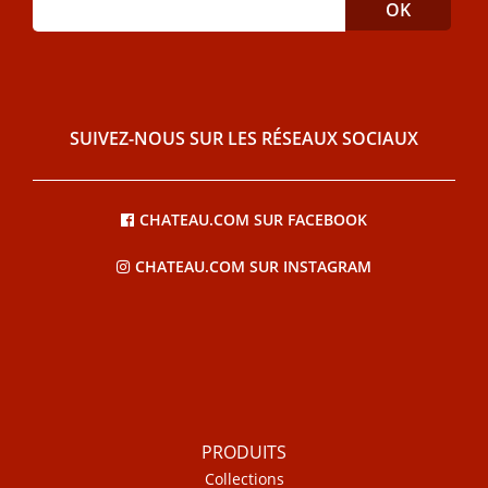
SUIVEZ-NOUS SUR LES RÉSEAUX SOCIAUX
CHATEAU.COM SUR FACEBOOK
CHATEAU.COM SUR INSTAGRAM
PRODUITS
Collections