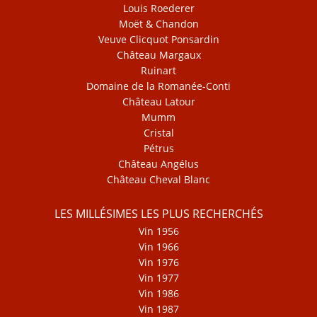
Louis Roederer
Moët & Chandon
Veuve Clicquot Ponsardin
Château Margaux
Ruinart
Domaine de la Romanée-Conti
Château Latour
Mumm
Cristal
Pétrus
Château Angélus
Château Cheval Blanc
LES MILLÉSIMES LES PLUS RECHERCHÉS
Vin 1956
Vin 1966
Vin 1976
Vin 1977
Vin 1986
Vin 1987