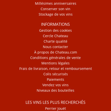
Millésimes anniversaires
Conserver son vin
Stockage de vos vins
INFORMATIONS
Gestion des cookies
Cercle Chateau
Charte qualité
Nous contacter
À propos de Chateau.com
Conditions générales de vente
Mentions légales
Frais de livraison, retour et remboursement
Colis sécurisés
Paiements
Vendez vos vins
Niveaux des bouteilles
LES VINS LES PLUS RECHERCHÉS
Perrier Jouët