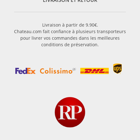
LIVRAISON ET RETOUR
Livraison à partir de 9.90€.
Chateau.com fait confiance à plusieurs transporteurs
pour livrer vos commandes dans les meilleures
conditions de préservation.