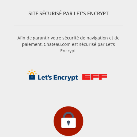
SITE SÉCURISÉ PAR LET'S ENCRYPT
Afin de garantir votre sécurité de navigation et de
paiement, Chateau.com est sécurisé par Let's
Encrypt.