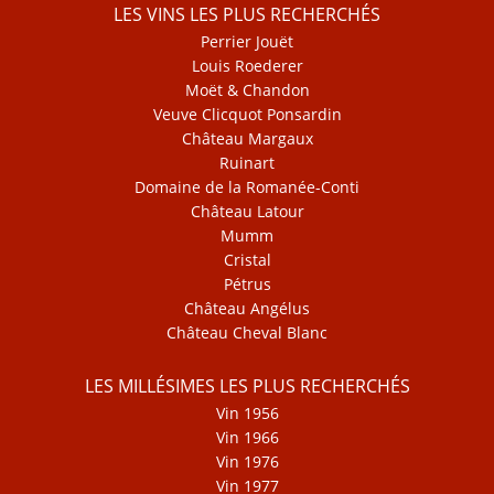
LES VINS LES PLUS RECHERCHÉS
Perrier Jouët
Louis Roederer
Moët & Chandon
Veuve Clicquot Ponsardin
Château Margaux
Ruinart
Domaine de la Romanée-Conti
Château Latour
Mumm
Cristal
Pétrus
Château Angélus
Château Cheval Blanc
LES MILLÉSIMES LES PLUS RECHERCHÉS
Vin 1956
Vin 1966
Vin 1976
Vin 1977