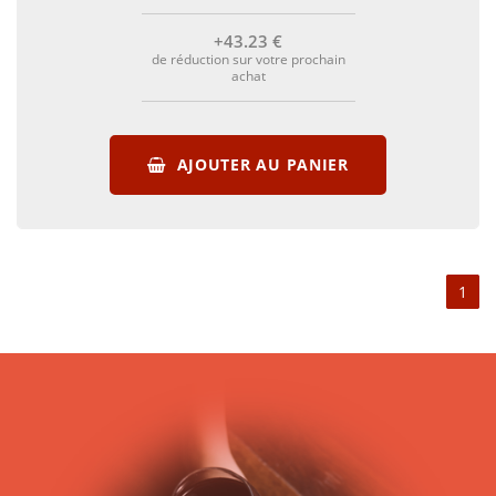
+43
.23
€
de réduction sur votre prochain
achat
AJOUTER AU PANIER
1