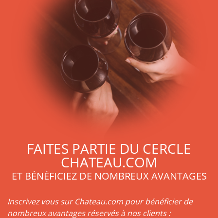
FAITES PARTIE DU CERCLE
CHATEAU.COM
ET BÉNÉFICIEZ DE NOMBREUX AVANTAGES
Inscrivez vous sur Chateau.com pour bénéficier de
nombreux avantages réservés à nos clients :