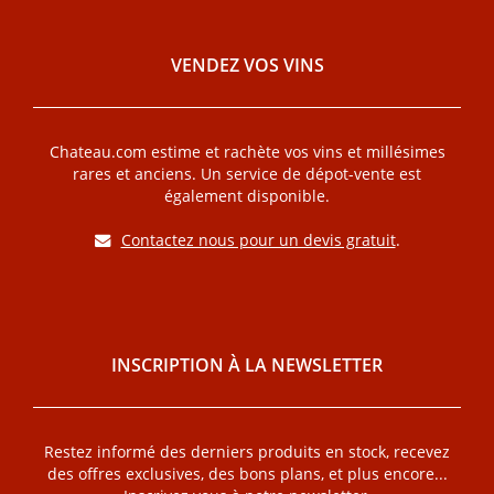
VENDEZ VOS VINS
Chateau.com estime et rachète vos vins et millésimes
rares et anciens. Un service de dépot-vente est
également disponible.
Contactez nous pour un devis gratuit
.
INSCRIPTION À LA NEWSLETTER
Restez informé des derniers produits en stock, recevez
des offres exclusives, des bons plans, et plus encore...