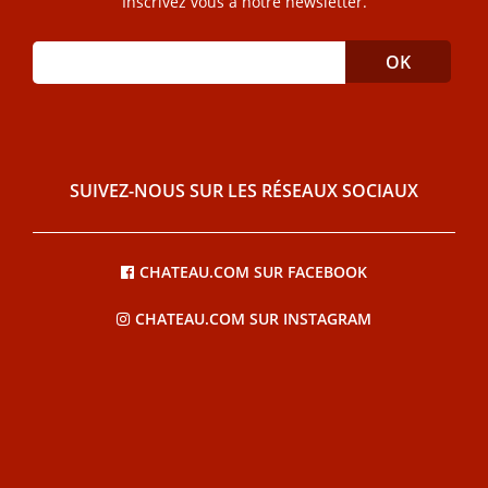
Inscrivez vous à notre newsletter.
SUIVEZ-NOUS SUR LES RÉSEAUX SOCIAUX
CHATEAU.COM SUR FACEBOOK
CHATEAU.COM SUR INSTAGRAM