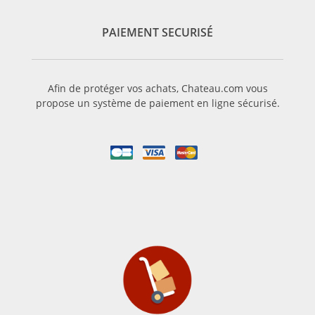
PAIEMENT SECURISÉ
Afin de protéger vos achats, Chateau.com vous
propose un système de paiement en ligne sécurisé.