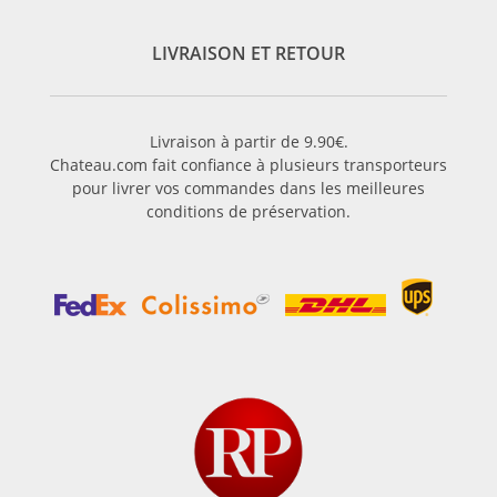
LIVRAISON ET RETOUR
Livraison à partir de 9.90€.
Chateau.com fait confiance à plusieurs transporteurs
pour livrer vos commandes dans les meilleures
conditions de préservation.