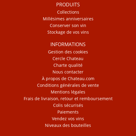
PRODUITS
Collections
Millésimes anniversaires
Conserver son vin
Stockage de vos vins
INFORMATIONS
Gestion des cookies
Cercle Chateau
Charte qualité
Nous contacter
À propos de Chateau.com
Conditions générales de vente
Mentions légales
Frais de livraison, retour et remboursement
Colis sécurisés
Paiements
Vendez vos vins
Niveaux des bouteilles