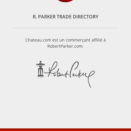
R. PARKER TRADE DIRECTORY
Chateau.com est un commerçant affilié à
RobertParker.com.