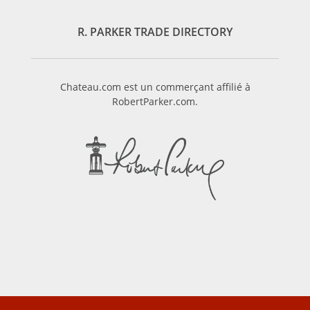
R. PARKER TRADE DIRECTORY
Chateau.com est un commerçant affilié à
RobertParker.com.