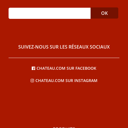
SUIVEZ-NOUS SUR LES RÉSEAUX SOCIAUX
CHATEAU.COM SUR FACEBOOK
CHATEAU.COM SUR INSTAGRAM