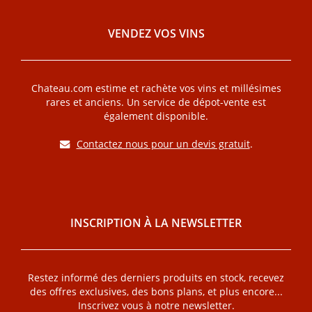
VENDEZ VOS VINS
Chateau.com estime et rachète vos vins et millésimes
rares et anciens. Un service de dépot-vente est
également disponible.
Contactez nous pour un devis gratuit
.
INSCRIPTION À LA NEWSLETTER
Restez informé des derniers produits en stock, recevez
des offres exclusives, des bons plans, et plus encore...
Inscrivez vous à notre newsletter.