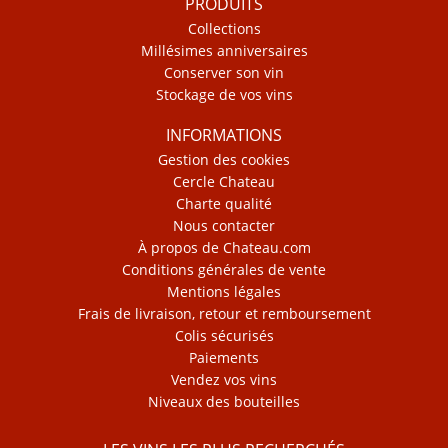
PRODUITS
Collections
Millésimes anniversaires
Conserver son vin
Stockage de vos vins
INFORMATIONS
Gestion des cookies
Cercle Chateau
Charte qualité
Nous contacter
À propos de Chateau.com
Conditions générales de vente
Mentions légales
Frais de livraison, retour et remboursement
Colis sécurisés
Paiements
Vendez vos vins
Niveaux des bouteilles