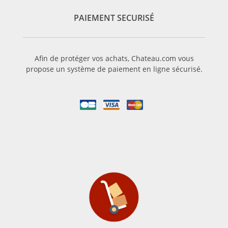
PAIEMENT SECURISÉ
Afin de protéger vos achats, Chateau.com vous
propose un système de paiement en ligne sécurisé.