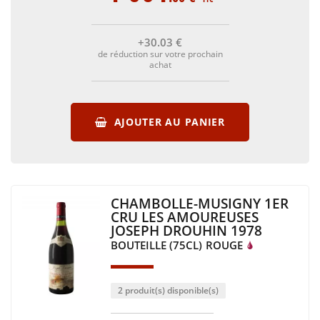
+30
.03
€
de réduction sur votre prochain
achat
AJOUTER AU PANIER
CHAMBOLLE-MUSIGNY 1ER
CRU LES AMOUREUSES
JOSEPH DROUHIN 1978
BOUTEILLE (75CL)
ROUGE
2 produit(s) disponible(s)