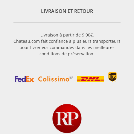
LIVRAISON ET RETOUR
Livraison à partir de 9.90€.
Chateau.com fait confiance à plusieurs transporteurs
pour livrer vos commandes dans les meilleures
conditions de préservation.