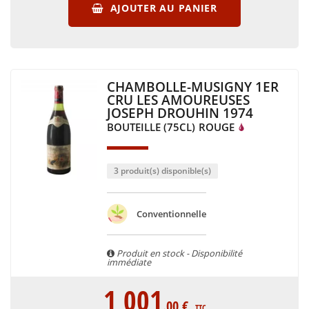
AJOUTER AU PANIER
CHAMBOLLE-MUSIGNY 1ER
CRU LES AMOUREUSES
JOSEPH DROUHIN 1974
BOUTEILLE (75CL)
ROUGE
3 produit(s) disponible(s)
Conventionnelle
Produit en stock - Disponibilité
immédiate
1 001
.00
€
TTC