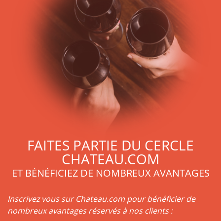
FAITES PARTIE DU CERCLE
CHATEAU.COM
ET BÉNÉFICIEZ DE NOMBREUX AVANTAGES
Inscrivez vous sur Chateau.com pour bénéficier de
nombreux avantages réservés à nos clients :