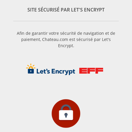
SITE SÉCURISÉ PAR LET'S ENCRYPT
Afin de garantir votre sécurité de navigation et de
paiement, Chateau.com est sécurisé par Let's
Encrypt.