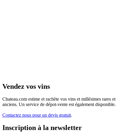
Vendez vos vins
Chateau.com estime et rachète vos vins et millésimes rares et
anciens. Un service de dépot-vente est également disponible.
Contactez nous pour un devis gratuit
.
Inscription à la newsletter