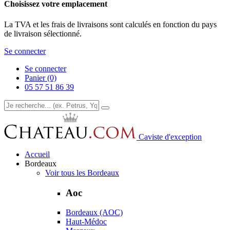
Choisissez votre emplacement
La TVA et les frais de livraisons sont calculés en fonction du pays
de livraison sélectionné.
Se connecter
Se connecter
Panier (0)
05 57 51 86 39
Caviste d'exception
Accueil
Bordeaux
Voir tous les Bordeaux
Aoc
Bordeaux (AOC)
Haut-Médoc