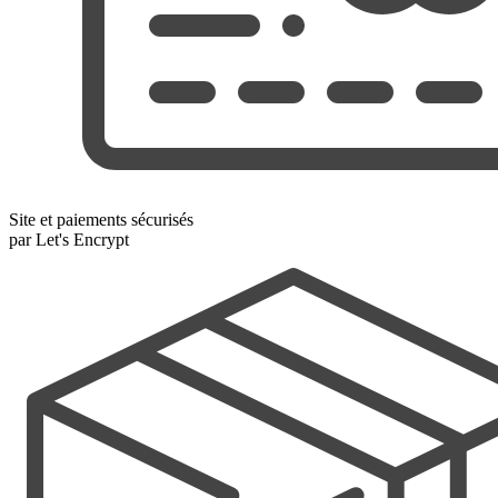
Site et paiements sécurisés
par Let's Encrypt