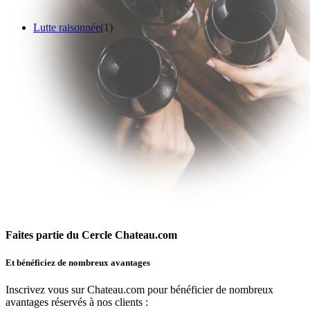
Lutte raisonnée
(1)
Faites partie du Cercle Chateau.com
Et bénéficiez de nombreux avantages
Inscrivez vous sur Chateau.com pour bénéficier de nombreux
avantages réservés à nos clients :