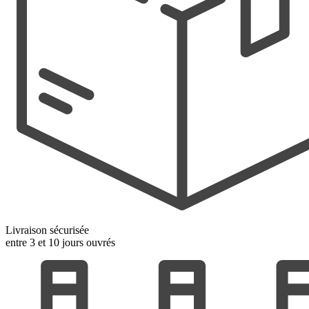
Livraison sécurisée
entre 3 et 10 jours ouvrés