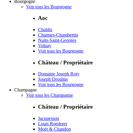
Bourgogne
Voir tous les Bourgogne
Aoc
Chablis
Charmes-Chambertin
Nuits-Saint-Georges
Volnay
Voir tous les Bourgogne
Château / Propriétaire
Domaine Joseph Roty
Joseph Drouhin
Voir tous les Bourgogne
Champagne
Voir tous les Champagne
Château / Propriétaire
Jacquesson
Louis Roederer
Moët & Chandon