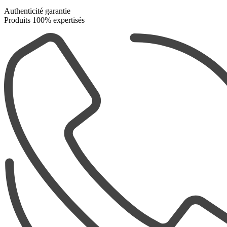
Authenticité garantie
Produits 100% expertisés