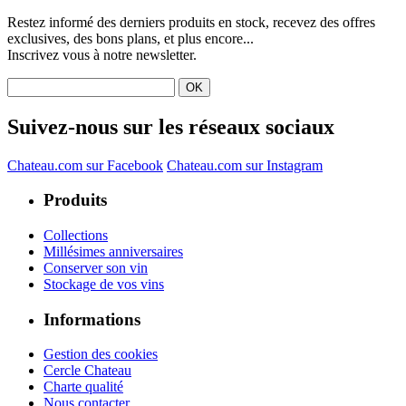
Restez informé des derniers produits en stock, recevez des offres
exclusives, des bons plans, et plus encore...
Inscrivez vous à notre newsletter.
Suivez-nous sur les réseaux sociaux
Chateau.com sur Facebook
Chateau.com sur Instagram
Produits
Collections
Millésimes anniversaires
Conserver son vin
Stockage de vos vins
Informations
Gestion des cookies
Cercle Chateau
Charte qualité
Nous contacter