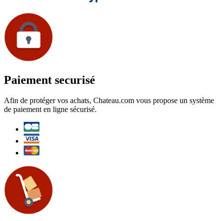
Paiement securisé
Afin de protéger vos achats, Chateau.com vous propose un système
de paiement en ligne sécurisé.