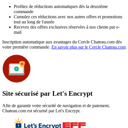
Profitez de réductions automatiques dès la deuxième
commande
Cumulez ces réductions avec nos autres offres et promotions
tout au long de l'année
Recevez des offres exclusives réservées à nos clients par e-
mail
Inscription automatique aux avantages du Cercle Chateau.com dès
votre première commande.
En savoir plus sur le Cercle Chateau.com
Site sécurisé par Let's Encrypt
Afin de garantir votre sécurité de navigation et de paiement,
Chateau.com est sécurisé par Let's Encrypt.