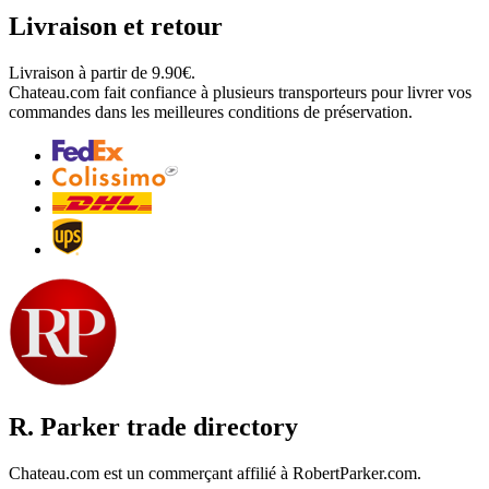
Livraison et retour
Livraison à partir de 9.90€.
Chateau.com fait confiance à plusieurs transporteurs pour livrer vos
commandes dans les meilleures conditions de préservation.
R. Parker trade directory
Chateau.com est un commerçant affilié à RobertParker.com.