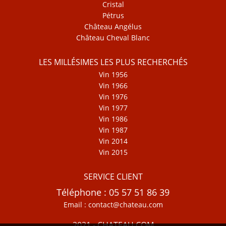
Cristal
Pétrus
Château Angélus
Château Cheval Blanc
LES MILLÉSIMES LES PLUS RECHERCHÉS
Vin 1956
Vin 1966
Vin 1976
Vin 1977
Vin 1986
Vin 1987
Vin 2014
Vin 2015
SERVICE CLIENT
Téléphone : 05 57 51 86 39
Email : contact@chateau.com
2021 - CHATEAU.COM