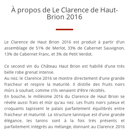
À propos de Le Clarence de Haut-
Brion 2016
Le Clarence de Haut Brion 2016 est produit à partir d'un
assemblage de 51% de Merlot, 33% de Cabernet Sauvignon,
13% de Cabernet Franc, et 3% de Petit Verdot.
Ce second vin du Château Haut Brion est habillé d'une très
belle robe grenat intense.
Au nez, le Clarence 2016 se montre directement d'une grande
fraicheur et respire la maturité. Il distille des fruits noirs
mûrs à souhait, comme s'ils venaient d'être récoltés.
En bouche, le millésime 2016 du Clarence de Haut Brion se
révèle aussi frais et mûr qu'au nez. Les fruits noirs juteux et
croquants tapissent le palais parfaitement équilibrés entre
fraicheur et maturité. La structure tannique est d'une grande
élégance, les tanins sont à la fois très présents et
parfaitement intégrés au mélange, donnant au Clarence 2016