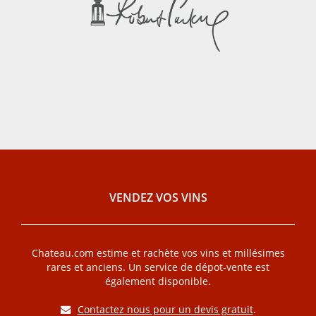
VENDEZ VOS VINS
Chateau.com estime et rachète vos vins et millésimes
rares et anciens. Un service de dépot-vente est
également disponible.
Contactez nous pour un devis gratuit
.