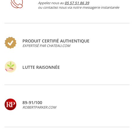
Appelez nous au
05 57 51 86 39
ou contactez nous via notre messagerie instantanée
PRODUIT CERTIFIÉ AUTHENTIQUE
EXPERTISÉ PAR CHATEAU.COM
LUTTE RAISONNÉE
89-91/100
ROBERTPARKER.COM