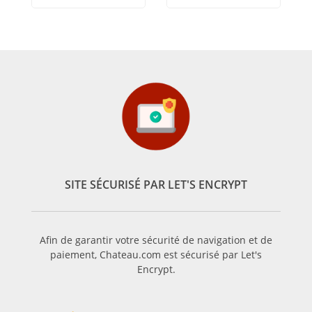
SITE SÉCURISÉ PAR LET'S ENCRYPT
Afin de garantir votre sécurité de navigation et de
paiement, Chateau.com est sécurisé par Let's
Encrypt.