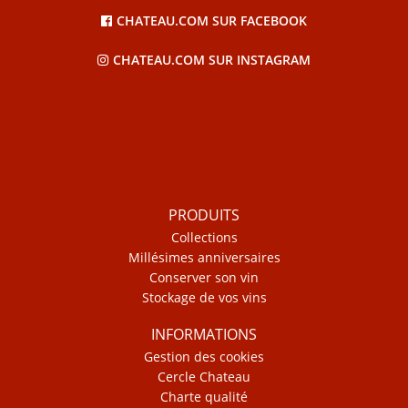
CHATEAU.COM SUR FACEBOOK
CHATEAU.COM SUR INSTAGRAM
PRODUITS
Collections
Millésimes anniversaires
Conserver son vin
Stockage de vos vins
INFORMATIONS
Gestion des cookies
Cercle Chateau
Charte qualité