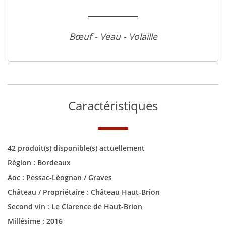
Bœuf - Veau - Volaille
Caractéristiques
42 produit(s) disponible(s) actuellement
Région :
Bordeaux
Aoc :
Pessac-Léognan / Graves
Château / Propriétaire :
Château Haut-Brion
Second vin :
Le Clarence de Haut-Brion
Millésime :
2016