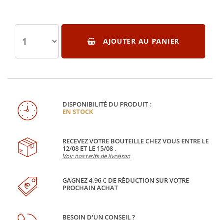
AJOUTER AU PANIER
DISPONIBILITÉ DU PRODUIT :
EN STOCK
RECEVEZ VOTRE BOUTEILLE CHEZ VOUS ENTRE LE
12/08 ET LE 15/08 .
Voir nos tarifs de livraison
GAGNEZ 4.96 € DE RÉDUCTION SUR VOTRE
PROCHAIN ACHAT
BESOIN D'UN CONSEIL ?