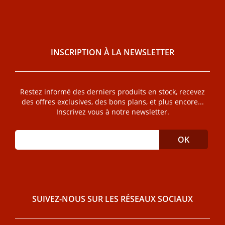
INSCRIPTION À LA NEWSLETTER
Restez informé des derniers produits en stock, recevez
des offres exclusives, des bons plans, et plus encore...
Inscrivez vous à notre newsletter.
SUIVEZ-NOUS SUR LES RÉSEAUX SOCIAUX