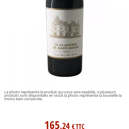
La photo représente le produit qui vous sera expédié, si plusieurs
produits sont disponibles en stock la photo représente la bouteille la
moins bien conservée.
165
.24
€
TTC