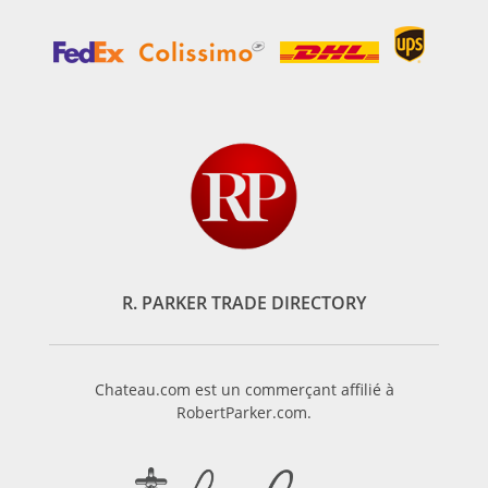
R. PARKER TRADE DIRECTORY
Chateau.com est un commerçant affilié à
RobertParker.com.