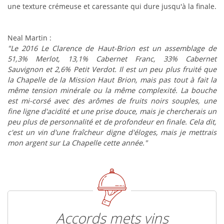
une texture crémeuse et caressante qui dure jusqu'à la finale.
Neal Martin :
"Le 2016 Le Clarence de Haut-Brion est un assemblage de
51,3% Merlot, 13,1% Cabernet Franc, 33% Cabernet
Sauvignon et 2,6% Petit Verdot. Il est un peu plus fruité que
la Chapelle de la Mission Haut Brion, mais pas tout à fait la
même tension minérale ou la même complexité. La bouche
est mi-corsé avec des arômes de fruits noirs souples, une
fine ligne d'acidité et une prise douce, mais je chercherais un
peu plus de personnalité et de profondeur en finale. Cela dit,
c'est un vin d'une fraîcheur digne d'éloges, mais je mettrais
mon argent sur La Chapelle cette année."
Accords mets vins