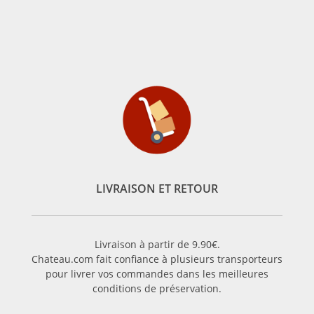
LIVRAISON ET RETOUR
Livraison à partir de 9.90€.
Chateau.com fait confiance à plusieurs transporteurs
pour livrer vos commandes dans les meilleures
conditions de préservation.