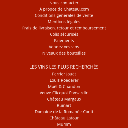
Nous contacter
À propos de Chateau.com
Conditions générales de vente
Mentions légales
Frais de livraison, retour et remboursement
Colis sécurisés
Paiements
Vendez vos vins
Niveaux des bouteilles
LES VINS LES PLUS RECHERCHÉS
Perrier Jouët
Louis Roederer
Moët & Chandon
Veuve Clicquot Ponsardin
Château Margaux
Ruinart
Domaine de la Romanée-Conti
Château Latour
Mumm