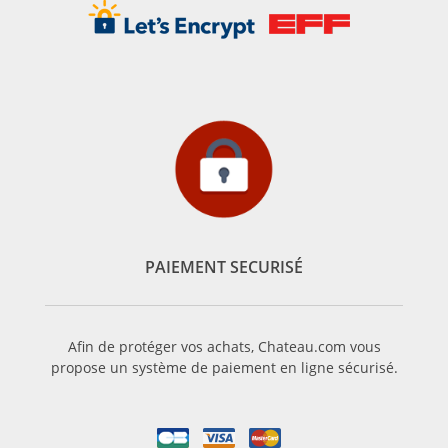
PAIEMENT SECURISÉ
Afin de protéger vos achats, Chateau.com vous
propose un système de paiement en ligne sécurisé.