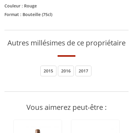
Couleur :
Rouge
Format :
Bouteille (75cl)
Autres millésimes de ce propriétaire
2015
2016
2017
Vous aimerez peut-être :