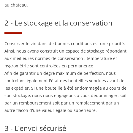
au chateau.
2 - Le stockage et la conservation
Conserver le vin dans de bonnes conditions est une priorité.
Ainsi, nous avons construit un espace de stockage répondant
aux meilleures normes de conservation : température et
hygrométrie sont controlées en permanence !
Afin de garantir un degré maximum de perfection, nous
controlons également l'état des bouteilles vendues avant de
les expédier. Si une bouteille à été endommagée au cours de
son stockage, nous nous engageons à vous dédommager, soit
par un remboursement soit par un remplacement par un
autre flacon d'une valeur égale ou supérieure.
3 - L'envoi sécurisé