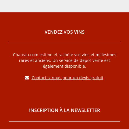
VENDEZ VOS VINS
Chateau.com estime et rachète vos vins et millésimes
rares et anciens. Un service de dépot-vente est
également disponible.
Contactez nous pour un devis gratuit
.
INSCRIPTION À LA NEWSLETTER