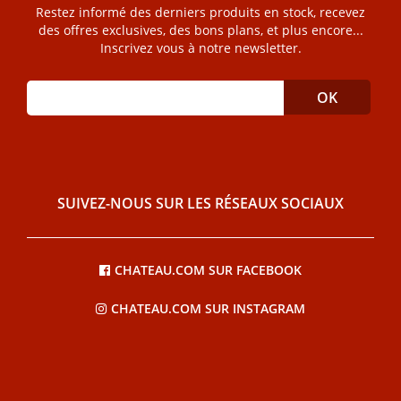
Restez informé des derniers produits en stock, recevez
des offres exclusives, des bons plans, et plus encore...
Inscrivez vous à notre newsletter.
SUIVEZ-NOUS SUR LES RÉSEAUX SOCIAUX
CHATEAU.COM SUR FACEBOOK
CHATEAU.COM SUR INSTAGRAM