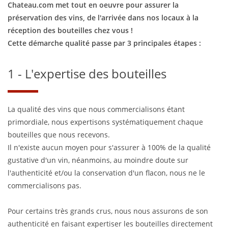
Chateau.com met tout en oeuvre pour assurer la
préservation des vins, de l'arrivée dans nos locaux à la
réception des bouteilles chez vous !
Cette démarche qualité passe par 3 principales étapes :
1 - L'expertise des bouteilles
La qualité des vins que nous commercialisons étant
primordiale, nous expertisons systématiquement chaque
bouteilles que nous recevons.
Il n'existe aucun moyen pour s'assurer à 100% de la qualité
gustative d'un vin, néanmoins, au moindre doute sur
l'authenticité et/ou la conservation d'un flacon, nous ne le
commercialisons pas.
Pour certains très grands crus, nous nous assurons de son
authenticité en faisant expertiser les bouteilles directement