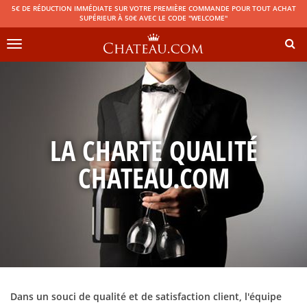
5€ DE RÉDUCTION IMMÉDIATE SUR VOTRE PREMIÈRE COMMANDE POUR TOUT ACHAT
SUPÉRIEUR À 50€ AVEC LE CODE "WELCOME"
Toggle
navigation
LA CHARTE QUALITÉ
CHATEAU.COM
Dans un souci de qualité et de satisfaction client, l'équipe