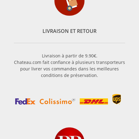
LIVRAISON ET RETOUR
Livraison à partir de 9.90€.
Chateau.com fait confiance à plusieurs transporteurs
pour livrer vos commandes dans les meilleures
conditions de préservation.