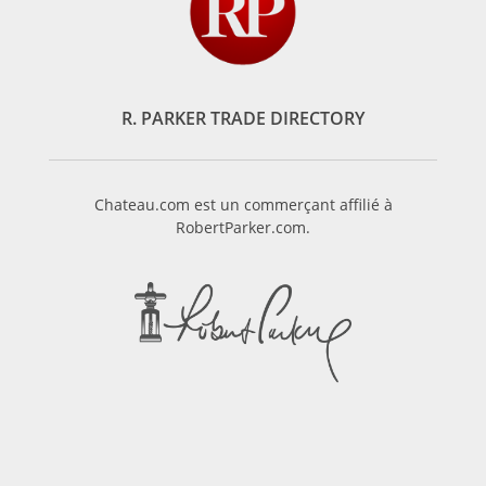
R. PARKER TRADE DIRECTORY
Chateau.com est un commerçant affilié à
RobertParker.com.