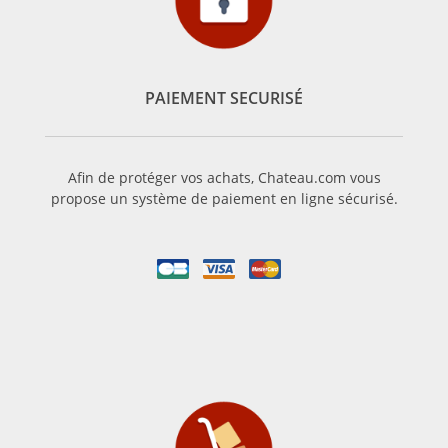
PAIEMENT SECURISÉ
Afin de protéger vos achats, Chateau.com vous
propose un système de paiement en ligne sécurisé.