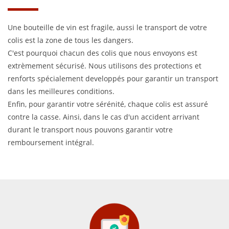
Une bouteille de vin est fragile, aussi le transport de votre
colis est la zone de tous les dangers.
C'est pourquoi chacun des colis que nous envoyons est
extrèmement sécurisé. Nous utilisons des protections et
renforts spécialement developpés pour garantir un transport
dans les meilleures conditions.
Enfin, pour garantir votre sérénité, chaque colis est assuré
contre la casse. Ainsi, dans le cas d'un accident arrivant
durant le transport nous pouvons garantir votre
remboursement intégral.