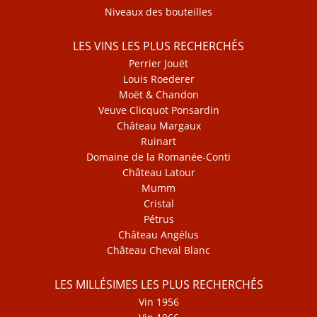
Niveaux des bouteilles
LES VINS LES PLUS RECHERCHÉS
Perrier Jouët
Louis Roederer
Moët & Chandon
Veuve Clicquot Ponsardin
Château Margaux
Ruinart
Domaine de la Romanée-Conti
Château Latour
Mumm
Cristal
Pétrus
Château Angélus
Château Cheval Blanc
LES MILLÉSIMES LES PLUS RECHERCHÉS
Vin 1956