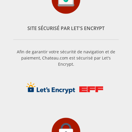
SITE SÉCURISÉ PAR LET'S ENCRYPT
Afin de garantir votre sécurité de navigation et de
paiement, Chateau.com est sécurisé par Let's
Encrypt.