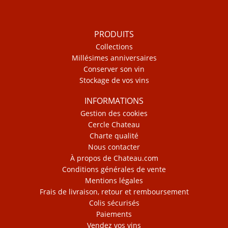
PRODUITS
Collections
Millésimes anniversaires
Conserver son vin
Stockage de vos vins
INFORMATIONS
Gestion des cookies
Cercle Chateau
Charte qualité
Nous contacter
À propos de Chateau.com
Conditions générales de vente
Mentions légales
Frais de livraison, retour et remboursement
Colis sécurisés
Paiements
Vendez vos vins