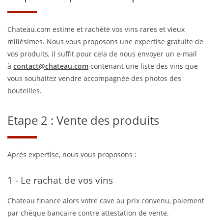
Chateau.com estime et rachète vos vins rares et vieux
millésimes. Nous vous proposons une expertise gratuite de
vos produits, il suffit pour cela de nous envoyer un e-mail
à
contact@chateau.com
contenant une liste des vins que
vous souhaitez vendre accompagnée des photos des
bouteilles.
Etape 2 : Vente des produits
Après expertise, nous vous proposons :
1 - Le rachat de vos vins
Chateau finance alors votre cave au prix convenu, paiement
par chèque bancaire contre attestation de vente.