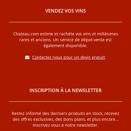
VENDEZ VOS VINS
Chateau.com estime et rachète vos vins et millésimes
rares et anciens. Un service de dépot-vente est
également disponible.
Contactez nous pour un devis gratuit
.
INSCRIPTION À LA NEWSLETTER
Restez informé des derniers produits en stock, recevez
des offres exclusives, des bons plans, et plus encore...
Inscrivez vous à notre newsletter.