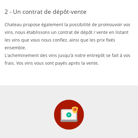
2 - Un contrat de dépôt-vente
Chateau propose également la possibilité de promouvoir vos
vins, nous établissons un contrat de dépôt / vente en listant
les vins que vous nous confiez, ainsi que les prix fixés
ensemble.
L'acheminement des vins jusqu'à notre entrepôt se fait à vos
frais. Vos vins vous sont payés après la vente.