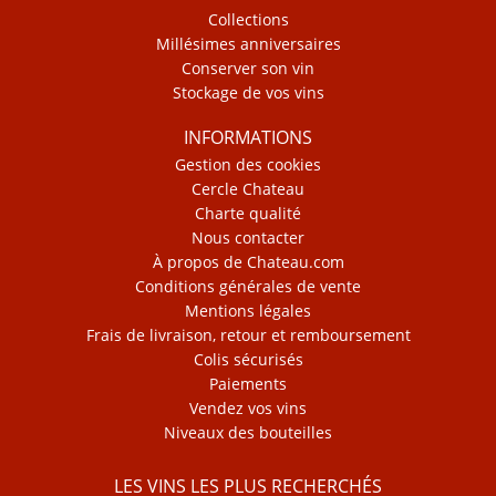
Collections
Millésimes anniversaires
Conserver son vin
Stockage de vos vins
INFORMATIONS
Gestion des cookies
Cercle Chateau
Charte qualité
Nous contacter
À propos de Chateau.com
Conditions générales de vente
Mentions légales
Frais de livraison, retour et remboursement
Colis sécurisés
Paiements
Vendez vos vins
Niveaux des bouteilles
LES VINS LES PLUS RECHERCHÉS