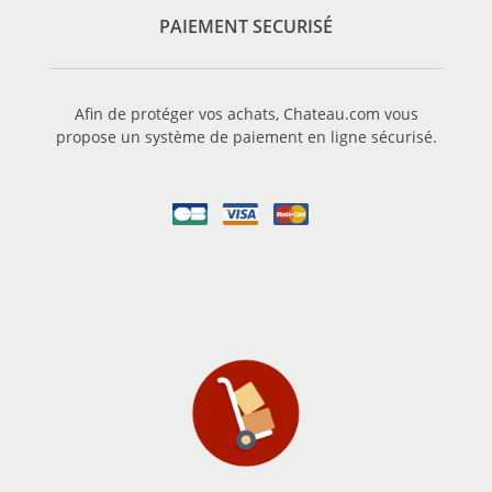
PAIEMENT SECURISÉ
Afin de protéger vos achats, Chateau.com vous
propose un système de paiement en ligne sécurisé.