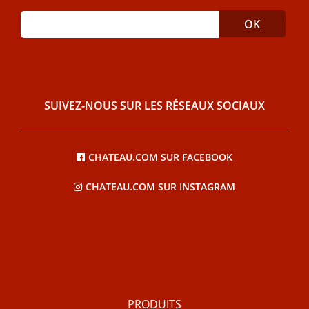
SUIVEZ-NOUS SUR LES RÉSEAUX SOCIAUX
CHATEAU.COM SUR FACEBOOK
CHATEAU.COM SUR INSTAGRAM
PRODUITS