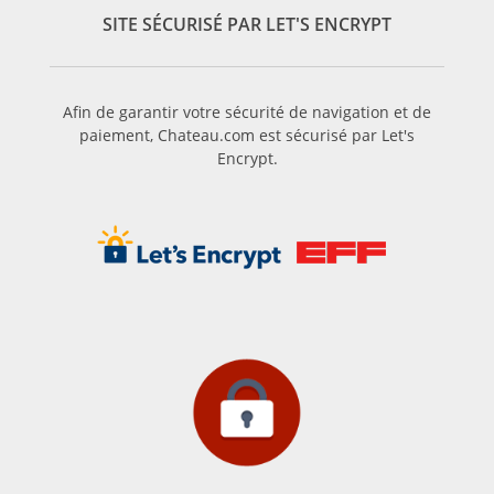
SITE SÉCURISÉ PAR LET'S ENCRYPT
Afin de garantir votre sécurité de navigation et de
paiement, Chateau.com est sécurisé par Let's
Encrypt.