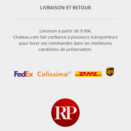
LIVRAISON ET RETOUR
Livraison à partir de 9.90€.
Chateau.com fait confiance à plusieurs transporteurs
pour livrer vos commandes dans les meilleures
conditions de préservation.