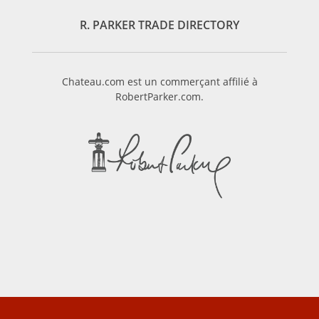
R. PARKER TRADE DIRECTORY
Chateau.com est un commerçant affilié à
RobertParker.com.