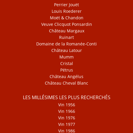
Perrier Jouët
Louis Roederer
Moët & Chandon
Veuve Clicquot Ponsardin
Château Margaux
Ruinart
Domaine de la Romanée-Conti
Château Latour
Mumm
Cristal
Pétrus
Château Angélus
Château Cheval Blanc
LES MILLÉSIMES LES PLUS RECHERCHÉS
Vin 1956
Vin 1966
Vin 1976
Vin 1977
Vin 1986