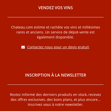
VENDEZ VOS VINS
Chateau.com estime et rachète vos vins et millésimes
rares et anciens. Un service de dépot-vente est
également disponible.
Contactez nous pour un devis gratuit
.
INSCRIPTION À LA NEWSLETTER
Restez informé des derniers produits en stock, recevez
des offres exclusives, des bons plans, et plus encore...
Inscrivez vous à notre newsletter.