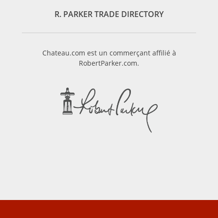
R. PARKER TRADE DIRECTORY
Chateau.com est un commerçant affilié à
RobertParker.com.