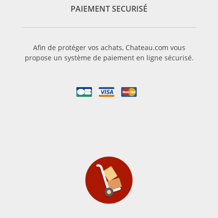
PAIEMENT SECURISÉ
Afin de protéger vos achats, Chateau.com vous
propose un système de paiement en ligne sécurisé.