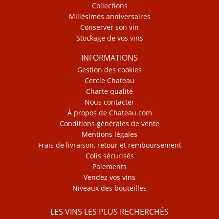
Collections
Millésimes anniversaires
Conserver son vin
Stockage de vos vins
INFORMATIONS
Gestion des cookies
Cercle Chateau
Charte qualité
Nous contacter
À propos de Chateau.com
Conditions générales de vente
Mentions légales
Frais de livraison, retour et remboursement
Colis sécurisés
Paiements
Vendez vos vins
Niveaux des bouteilles
LES VINS LES PLUS RECHERCHÉS