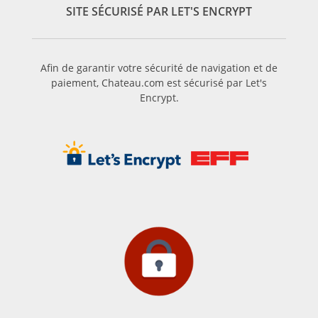
SITE SÉCURISÉ PAR LET'S ENCRYPT
Afin de garantir votre sécurité de navigation et de
paiement, Chateau.com est sécurisé par Let's
Encrypt.