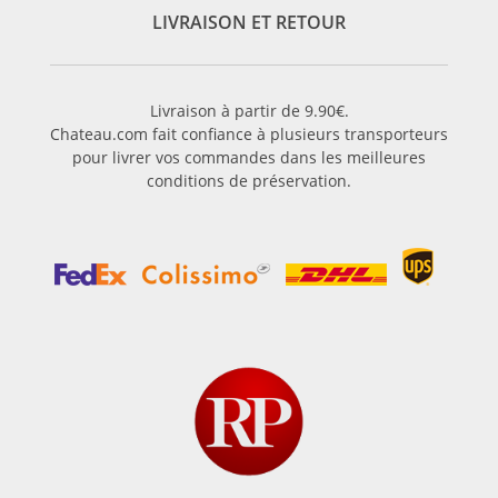
LIVRAISON ET RETOUR
Livraison à partir de 9.90€.
Chateau.com fait confiance à plusieurs transporteurs
pour livrer vos commandes dans les meilleures
conditions de préservation.