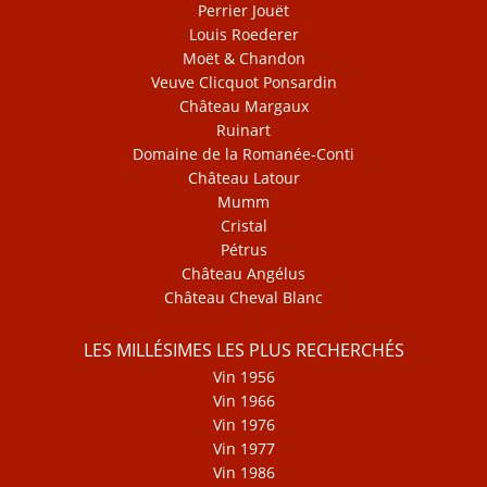
Perrier Jouët
Louis Roederer
Moët & Chandon
Veuve Clicquot Ponsardin
Château Margaux
Ruinart
Domaine de la Romanée-Conti
Château Latour
Mumm
Cristal
Pétrus
Château Angélus
Château Cheval Blanc
LES MILLÉSIMES LES PLUS RECHERCHÉS
Vin 1956
Vin 1966
Vin 1976
Vin 1977
Vin 1986