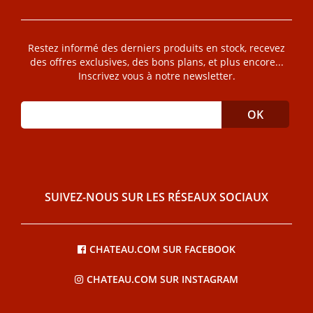
Restez informé des derniers produits en stock, recevez
des offres exclusives, des bons plans, et plus encore...
Inscrivez vous à notre newsletter.
SUIVEZ-NOUS SUR LES RÉSEAUX SOCIAUX
CHATEAU.COM SUR FACEBOOK
CHATEAU.COM SUR INSTAGRAM