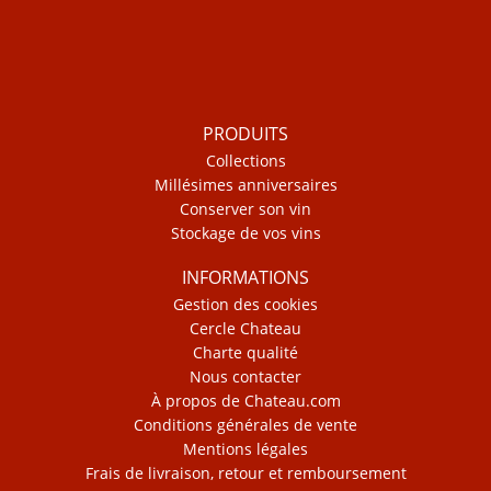
PRODUITS
Collections
Millésimes anniversaires
Conserver son vin
Stockage de vos vins
INFORMATIONS
Gestion des cookies
Cercle Chateau
Charte qualité
Nous contacter
À propos de Chateau.com
Conditions générales de vente
Mentions légales
Frais de livraison, retour et remboursement