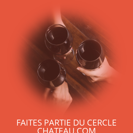
FAITES PARTIE DU CERCLE
CHATEAU.COM