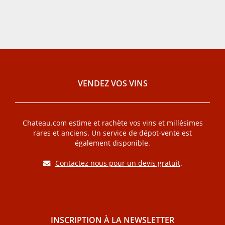
VENDEZ VOS VINS
Chateau.com estime et rachète vos vins et millésimes
rares et anciens. Un service de dépot-vente est
également disponible.
Contactez nous pour un devis gratuit
.
INSCRIPTION À LA NEWSLETTER