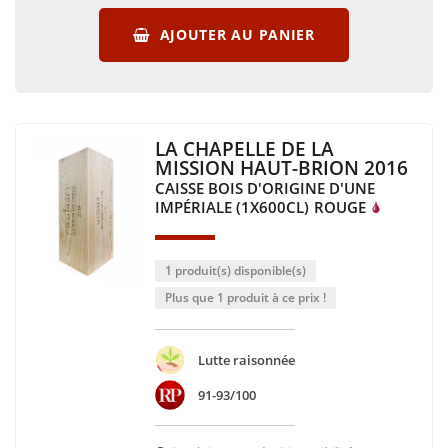
AJOUTER AU PANIER
LA CHAPELLE DE LA
MISSION HAUT-BRION 2016
CAISSE BOIS D'ORIGINE D'UNE
IMPÉRIALE (1X600CL)
ROUGE
1 produit(s) disponible(s)
Plus que 1 produit à ce prix !
Lutte raisonnée
91-93/100