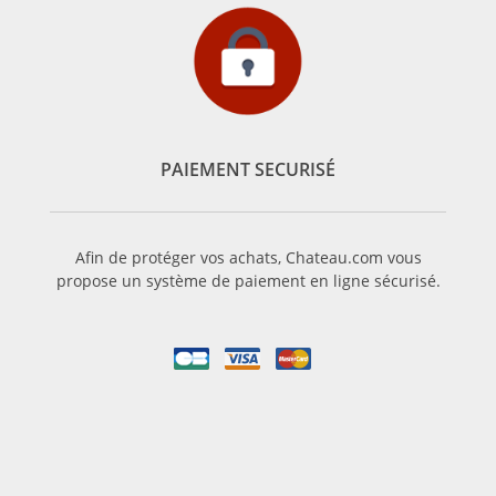
PAIEMENT SECURISÉ
Afin de protéger vos achats, Chateau.com vous
propose un système de paiement en ligne sécurisé.