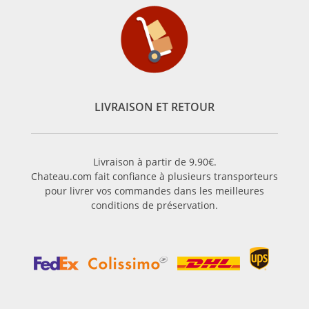
LIVRAISON ET RETOUR
Livraison à partir de 9.90€.
Chateau.com fait confiance à plusieurs transporteurs
pour livrer vos commandes dans les meilleures
conditions de préservation.