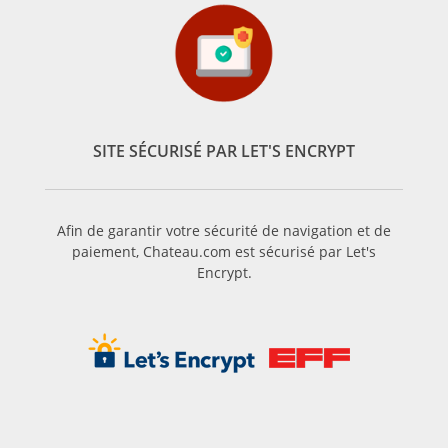
SITE SÉCURISÉ PAR LET'S ENCRYPT
Afin de garantir votre sécurité de navigation et de
paiement, Chateau.com est sécurisé par Let's
Encrypt.