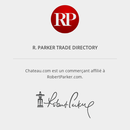
R. PARKER TRADE DIRECTORY
Chateau.com est un commerçant affilié à
RobertParker.com.