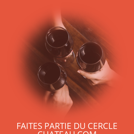
FAITES PARTIE DU CERCLE