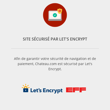
SITE SÉCURISÉ PAR LET'S ENCRYPT
Afin de garantir votre sécurité de navigation et de
paiement, Chateau.com est sécurisé par Let's
Encrypt.