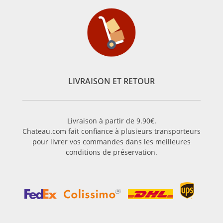
LIVRAISON ET RETOUR
Livraison à partir de 9.90€.
Chateau.com fait confiance à plusieurs transporteurs
pour livrer vos commandes dans les meilleures
conditions de préservation.