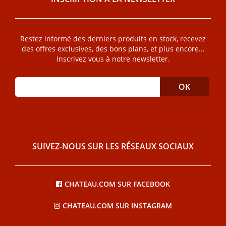
Restez informé des derniers produits en stock, recevez
des offres exclusives, des bons plans, et plus encore...
Inscrivez vous à notre newsletter.
SUIVEZ-NOUS SUR LES RÉSEAUX SOCIAUX
CHATEAU.COM SUR FACEBOOK
CHATEAU.COM SUR INSTAGRAM