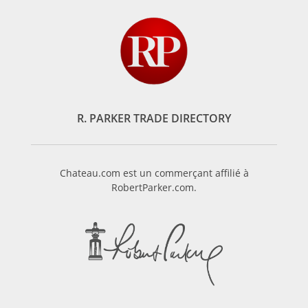
R. PARKER TRADE DIRECTORY
Chateau.com est un commerçant affilié à
RobertParker.com.