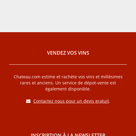
VENDEZ VOS VINS
Chateau.com estime et rachète vos vins et millésimes
rares et anciens. Un service de dépot-vente est
également disponible.
Contactez nous pour un devis gratuit
.
INSCRIPTION À LA NEWSLETTER