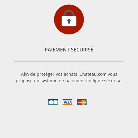
PAIEMENT SECURISÉ
Afin de protéger vos achats, Chateau.com vous
propose un système de paiement en ligne sécurisé.