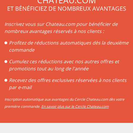
CHATEAU.COM
ET BÉNÉFICIEZ DE NOMBREUX AVANTAGES
Inscrivez vous sur Chateau.com pour bénéficier de
nombreux avantages réservés à nos clients :
Profitez de réductions automatiques dès la deuxième
commande
Cumulez ces réductions avec nos autres offres et
promotions tout au long de l'année
Recevez des offres exclusives réservées à nos clients
par e-mail
Inscription automatique aux avantages du Cercle Chateau.com dès votre
première commande.
En savoir plus sur le Cercle Chateau.com