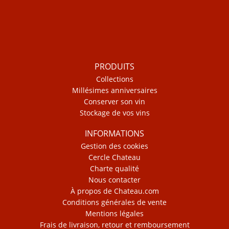
PRODUITS
Collections
Millésimes anniversaires
Conserver son vin
Stockage de vos vins
INFORMATIONS
Gestion des cookies
Cercle Chateau
Charte qualité
Nous contacter
À propos de Chateau.com
Conditions générales de vente
Mentions légales
Frais de livraison, retour et remboursement