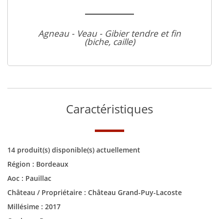
Agneau - Veau - Gibier tendre et fin
(biche, caille)
Caractéristiques
14 produit(s) disponible(s) actuellement
Région :
Bordeaux
Aoc :
Pauillac
Château / Propriétaire :
Château Grand-Puy-Lacoste
Millésime :
2017