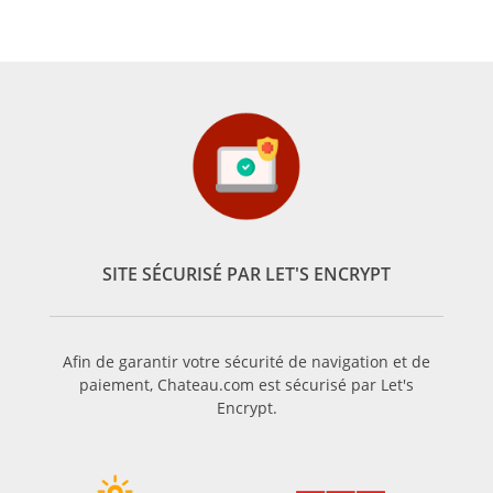
SITE SÉCURISÉ PAR LET'S ENCRYPT
Afin de garantir votre sécurité de navigation et de
paiement, Chateau.com est sécurisé par Let's
Encrypt.