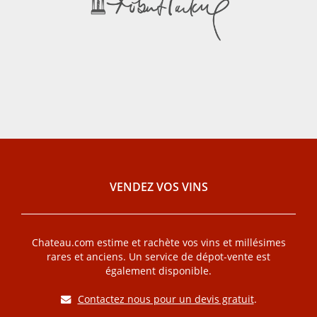
VENDEZ VOS VINS
Chateau.com estime et rachète vos vins et millésimes
rares et anciens. Un service de dépot-vente est
également disponible.
Contactez nous pour un devis gratuit
.