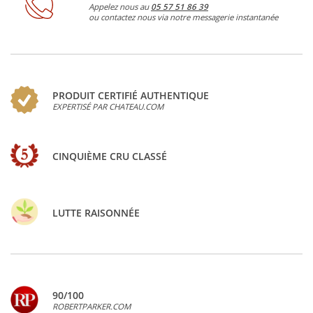
Appelez nous au
05 57 51 86 39
ou contactez nous via notre messagerie instantanée
PRODUIT CERTIFIÉ AUTHENTIQUE
EXPERTISÉ PAR CHATEAU.COM
CINQUIÈME CRU CLASSÉ
LUTTE RAISONNÉE
90/100
ROBERTPARKER.COM