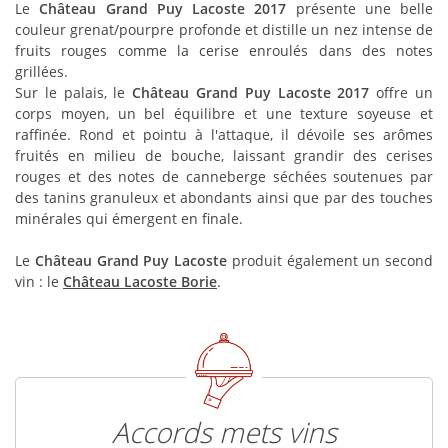
Le
Château Grand Puy Lacoste 2017
présente une belle
couleur grenat/pourpre profonde et distille un nez intense de
fruits rouges comme la cerise enroulés dans des notes
grillées.
Sur le palais, le
Château Grand Puy Lacoste 2017
offre un
corps moyen, un bel équilibre et une texture soyeuse et
raffinée. Rond et pointu à l'attaque, il dévoile ses arômes
fruités en milieu de bouche, laissant grandir des cerises
rouges et des notes de canneberge séchées soutenues par
des tanins granuleux et abondants ainsi que par des touches
minérales qui émergent en finale.
Le
Château Grand Puy Lacoste
produit également un second
vin : le
Château Lacoste Borie
.
Accords mets vins