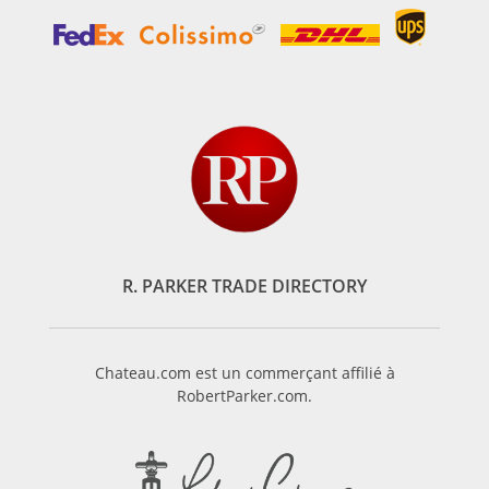
R. PARKER TRADE DIRECTORY
Chateau.com est un commerçant affilié à
RobertParker.com.