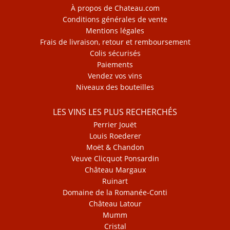
À propos de Chateau.com
Conditions générales de vente
Mentions légales
Frais de livraison, retour et remboursement
Colis sécurisés
Paiements
Vendez vos vins
Niveaux des bouteilles
LES VINS LES PLUS RECHERCHÉS
Perrier Jouët
Louis Roederer
Moët & Chandon
Veuve Clicquot Ponsardin
Château Margaux
Ruinart
Domaine de la Romanée-Conti
Château Latour
Mumm
Cristal