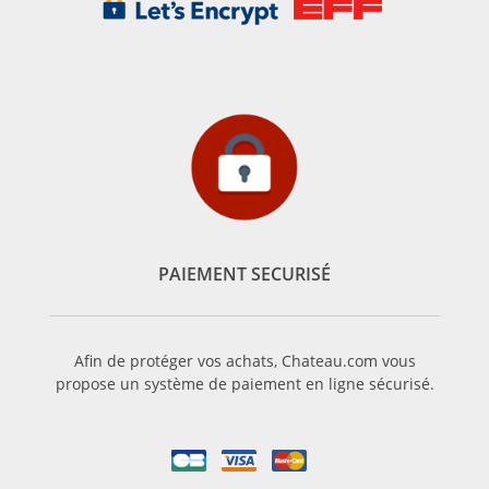
PAIEMENT SECURISÉ
Afin de protéger vos achats, Chateau.com vous
propose un système de paiement en ligne sécurisé.