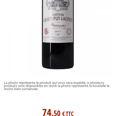
La photo représente le produit qui vous sera expédié, si plusieurs
produits sont disponibles en stock la photo représente la bouteille la
moins bien conservée.
74
.50
€
TTC