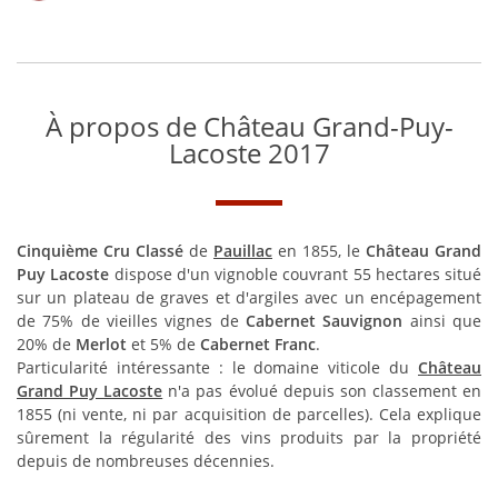
À propos de Château Grand-Puy-
Lacoste 2017
Cinquième Cru Classé
de
Pauillac
en 1855, le
Château Grand
Puy Lacoste
dispose d'un vignoble couvrant 55 hectares situé
sur un plateau de graves et d'argiles avec un encépagement
de 75% de vieilles vignes de
Cabernet Sauvignon
ainsi que
20% de
Merlot
et 5% de
Cabernet Franc
.
Particularité intéressante : le domaine viticole du
Château
Grand Puy Lacoste
n'a pas évolué depuis son classement en
1855 (ni vente, ni par acquisition de parcelles). Cela explique
sûrement la régularité des vins produits par la propriété
depuis de nombreuses décennies.