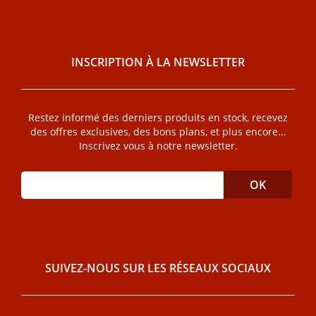
INSCRIPTION À LA NEWSLETTER
Restez informé des derniers produits en stock, recevez
des offres exclusives, des bons plans, et plus encore...
Inscrivez vous à notre newsletter.
SUIVEZ-NOUS SUR LES RÉSEAUX SOCIAUX