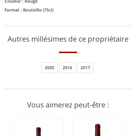
Couleur :
Rouge
Format :
Bouteille (75cl)
Autres millésimes de ce propriétaire
2005
2016
2017
Vous aimerez peut-être :