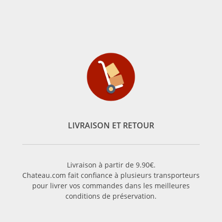
LIVRAISON ET RETOUR
Livraison à partir de 9.90€.
Chateau.com fait confiance à plusieurs transporteurs
pour livrer vos commandes dans les meilleures
conditions de préservation.