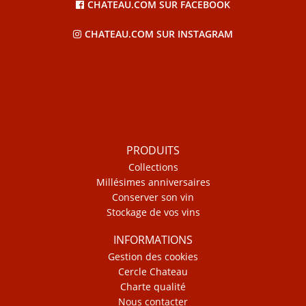
CHATEAU.COM SUR FACEBOOK
CHATEAU.COM SUR INSTAGRAM
PRODUITS
Collections
Millésimes anniversaires
Conserver son vin
Stockage de vos vins
INFORMATIONS
Gestion des cookies
Cercle Chateau
Charte qualité
Nous contacter