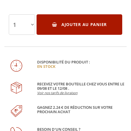
AJOUTER AU PANIER
DISPONIBILITÉ DU PRODUIT :
EN STOCK
RECEVEZ VOTRE BOUTEILLE CHEZ VOUS ENTRE LE
09/08 ET LE 12/08 .
Voir nos tarifs de livraison
GAGNEZ 2.24 € DE RÉDUCTION SUR VOTRE
PROCHAIN ACHAT
BESOIN D'UN CONSEIL ?