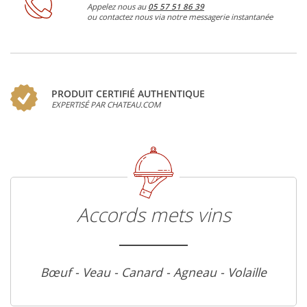
Appelez nous au
05 57 51 86 39
ou contactez nous via notre messagerie instantanée
PRODUIT CERTIFIÉ AUTHENTIQUE
EXPERTISÉ PAR CHATEAU.COM
Accords mets vins
Bœuf - Veau - Canard - Agneau - Volaille