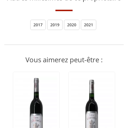
2017
2019
2020
2021
Vous aimerez peut-être :