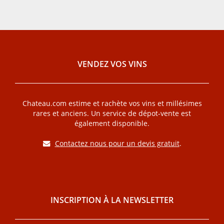
VENDEZ VOS VINS
Chateau.com estime et rachète vos vins et millésimes
rares et anciens. Un service de dépot-vente est
également disponible.
Contactez nous pour un devis gratuit
.
INSCRIPTION À LA NEWSLETTER