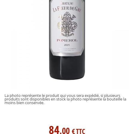
La photo représente le produit qui vous sera expédié, si plusieurs
produits sont disponibles en stock la photo représente la bouteille la
moins bien conservée.
84
.00
€
TTC