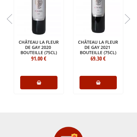
CHÂTEAU LA FLEUR
CHÂTEAU LA FLEUR
DE GAY 2020
DE GAY 2021
BOUTEILLE (75CL)
BOUTEILLE (75CL)
91
.00
€
69
.30
€