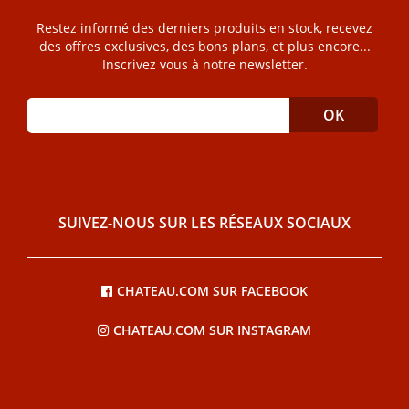
Restez informé des derniers produits en stock, recevez
des offres exclusives, des bons plans, et plus encore...
Inscrivez vous à notre newsletter.
SUIVEZ-NOUS SUR LES RÉSEAUX SOCIAUX
CHATEAU.COM SUR FACEBOOK
CHATEAU.COM SUR INSTAGRAM