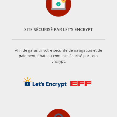
SITE SÉCURISÉ PAR LET'S ENCRYPT
Afin de garantir votre sécurité de navigation et de
paiement, Chateau.com est sécurisé par Let's
Encrypt.