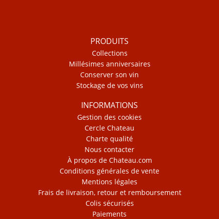
PRODUITS
Collections
Millésimes anniversaires
Conserver son vin
Stockage de vos vins
INFORMATIONS
Gestion des cookies
Cercle Chateau
Charte qualité
Nous contacter
À propos de Chateau.com
Conditions générales de vente
Mentions légales
Frais de livraison, retour et remboursement
Colis sécurisés
Paiements