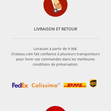
LIVRAISON ET RETOUR
Livraison à partir de 9.90€.
Chateau.com fait confiance à plusieurs transporteurs
pour livrer vos commandes dans les meilleures
conditions de préservation.