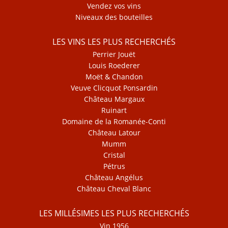
Vendez vos vins
Niveaux des bouteilles
LES VINS LES PLUS RECHERCHÉS
Perrier Jouët
Louis Roederer
Moët & Chandon
Veuve Clicquot Ponsardin
Château Margaux
Ruinart
Domaine de la Romanée-Conti
Château Latour
Mumm
Cristal
Pétrus
Château Angélus
Château Cheval Blanc
LES MILLÉSIMES LES PLUS RECHERCHÉS
Vin 1956