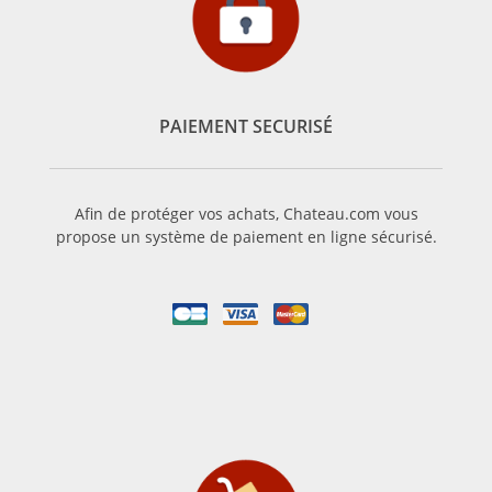
PAIEMENT SECURISÉ
Afin de protéger vos achats, Chateau.com vous
propose un système de paiement en ligne sécurisé.