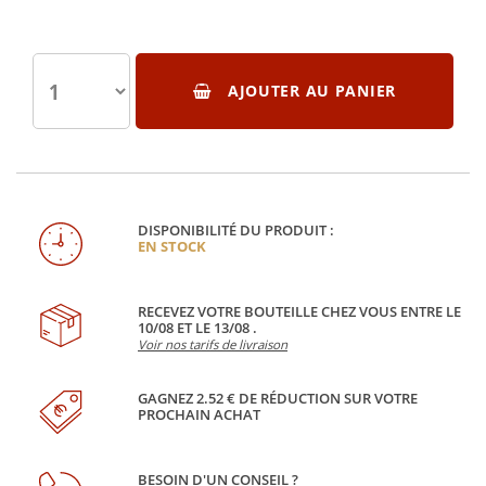
AJOUTER AU PANIER
DISPONIBILITÉ DU PRODUIT :
EN STOCK
RECEVEZ VOTRE BOUTEILLE CHEZ VOUS ENTRE LE
10/08 ET LE 13/08 .
Voir nos tarifs de livraison
GAGNEZ 2.52 € DE RÉDUCTION SUR VOTRE
PROCHAIN ACHAT
BESOIN D'UN CONSEIL ?