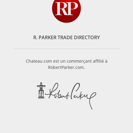
R. PARKER TRADE DIRECTORY
Chateau.com est un commerçant affilié à
RobertParker.com.