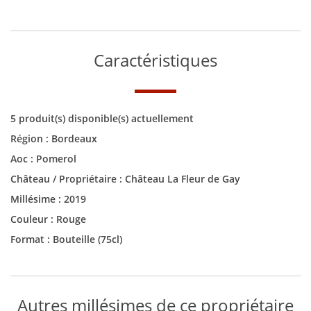
Caractéristiques
5 produit(s) disponible(s) actuellement
Région :
Bordeaux
Aoc :
Pomerol
Château / Propriétaire :
Château La Fleur de Gay
Millésime :
2019
Couleur :
Rouge
Format :
Bouteille (75cl)
Autres millésimes de ce propriétaire