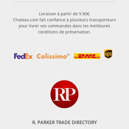
Livraison à partir de 9.90€.
Chateau.com fait confiance à plusieurs transporteurs
pour livrer vos commandes dans les meilleures
conditions de préservation.
R. PARKER TRADE DIRECTORY