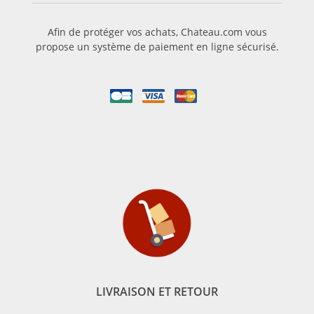
Afin de protéger vos achats, Chateau.com vous
propose un système de paiement en ligne sécurisé.
LIVRAISON ET RETOUR