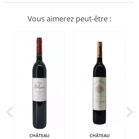
Vous aimerez peut-être :
CHÂTEAU
CHÂTEAU