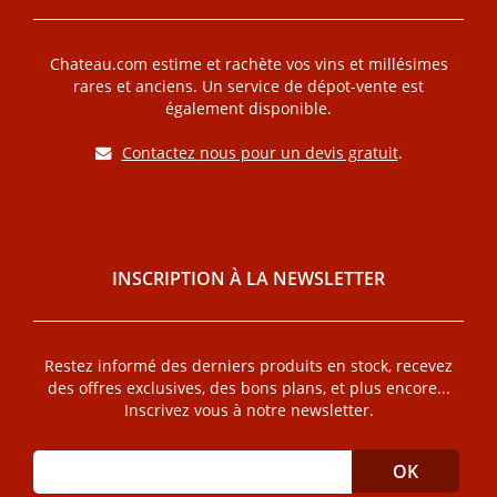
Chateau.com estime et rachète vos vins et millésimes
rares et anciens. Un service de dépot-vente est
également disponible.
Contactez nous pour un devis gratuit
.
INSCRIPTION À LA NEWSLETTER
Restez informé des derniers produits en stock, recevez
des offres exclusives, des bons plans, et plus encore...
Inscrivez vous à notre newsletter.