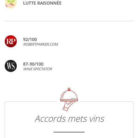
LUTTE RAISONNÉE
92/100
ROBERTPARKER.COM
87-90/100
WINE SPECTATOR
Accords mets vins