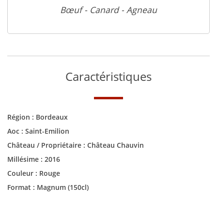
Bœuf - Canard - Agneau
Caractéristiques
Région :
Bordeaux
Aoc :
Saint-Emilion
Château / Propriétaire :
Château Chauvin
Millésime :
2016
Couleur :
Rouge
Format :
Magnum (150cl)