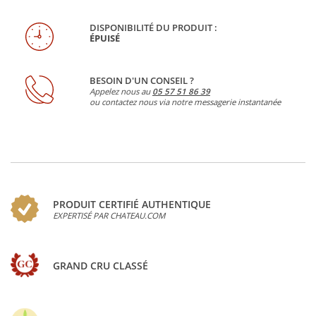
DISPONIBILITÉ DU PRODUIT :
ÉPUISÉ
BESOIN D'UN CONSEIL ?
Appelez nous au
05 57 51 86 39
ou contactez nous via notre messagerie instantanée
PRODUIT CERTIFIÉ AUTHENTIQUE
EXPERTISÉ PAR CHATEAU.COM
GRAND CRU CLASSÉ