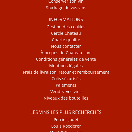
Conserver son vin
Stockage de vos vins
INFORMATIONS
Gestion des cookies
Cercle Chateau
Charte qualité
Nous contacter
À propos de Chateau.com
Conditions générales de vente
Mentions légales
Frais de livraison, retour et remboursement
Colis sécurisés
Paiements
Vendez vos vins
Niveaux des bouteilles
LES VINS LES PLUS RECHERCHÉS
Perrier Jouët
Louis Roederer