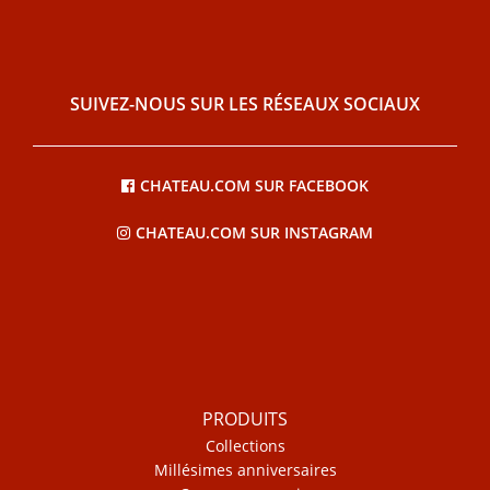
SUIVEZ-NOUS SUR LES RÉSEAUX SOCIAUX
CHATEAU.COM SUR FACEBOOK
CHATEAU.COM SUR INSTAGRAM
PRODUITS
Collections
Millésimes anniversaires