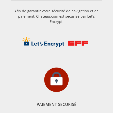
Afin de garantir votre sécurité de navigation et de
paiement, Chateau.com est sécurisé par Let's
Encrypt.
PAIEMENT SECURISÉ