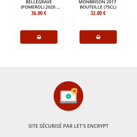
BELLEGRAVE
MONBRISON 2017
(POMEROL) 2020
BOUTEILLE (75CL)
BOUTEILLE (75CL)
36
.00
€
32
.00
€
SITE SÉCURISÉ PAR LET'S ENCRYPT