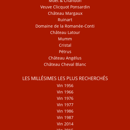
Moët & Chandon
Veuve Clicquot Ponsardin
Château Margaux
Ruinart
Domaine de la Romanée-Conti
Château Latour
Mumm
Cristal
Pétrus
Château Angélus
Château Cheval Blanc
LES MILLÉSIMES LES PLUS RECHERCHÉS
Vin 1956
Vin 1966
Vin 1976
Vin 1977
Vin 1986
Vin 1987
Vin 2014