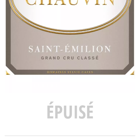
ÉPUISÉ