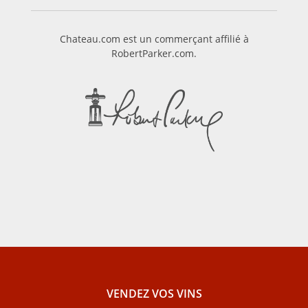
Chateau.com est un commerçant affilié à
RobertParker.com.
VENDEZ VOS VINS