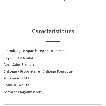
Caractéristiques
6 produit(s) disponible(s) actuellement
Région :
Bordeaux
Aoc :
Saint-Emilion
Château / Propriétaire :
Château Fonroque
Millésime :
2019
Couleur :
Rouge
Format :
Magnum (150cl)