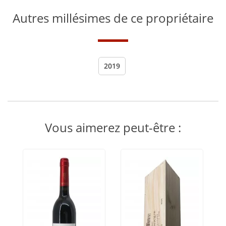
Autres millésimes de ce propriétaire
2019
Vous aimerez peut-être :