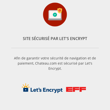
SITE SÉCURISÉ PAR LET'S ENCRYPT
Afin de garantir votre sécurité de navigation et de
paiement, Chateau.com est sécurisé par Let's
Encrypt.