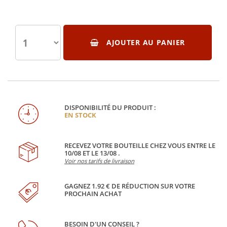
AJOUTER AU PANIER
DISPONIBILITÉ DU PRODUIT :
EN STOCK
RECEVEZ VOTRE BOUTEILLE CHEZ VOUS ENTRE LE
10/08 ET LE 13/08 .
Voir nos tarifs de livraison
GAGNEZ 1.92 € DE RÉDUCTION SUR VOTRE
PROCHAIN ACHAT
BESOIN D'UN CONSEIL ?