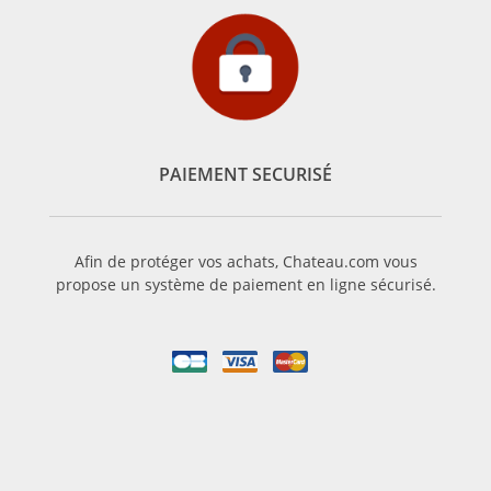
PAIEMENT SECURISÉ
Afin de protéger vos achats, Chateau.com vous
propose un système de paiement en ligne sécurisé.