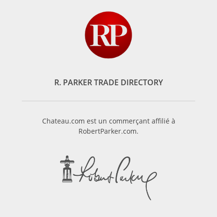
R. PARKER TRADE DIRECTORY
Chateau.com est un commerçant affilié à
RobertParker.com.