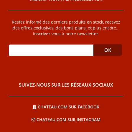
Restez informé des derniers produits en stock, recevez
des offres exclusives, des bons plans, et plus encore...
Inscrivez vous à notre newsletter.
SUIVEZ-NOUS SUR LES RÉSEAUX SOCIAUX
CHATEAU.COM SUR FACEBOOK
CHATEAU.COM SUR INSTAGRAM