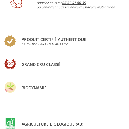
Appelez nous au
05 57 51 86 39
ou contactez nous via notre messagerie instantanée
PRODUIT CERTIFIÉ AUTHENTIQUE
EXPERTISÉ PAR CHATEAU.COM
GRAND CRU CLASSÉ
BIODYNAMIE
AGRICULTURE BIOLOGIQUE (AB)