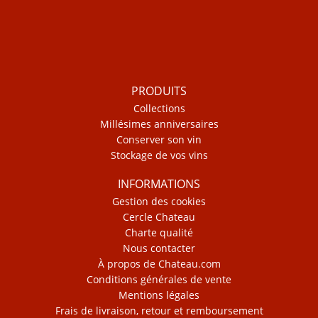
PRODUITS
Collections
Millésimes anniversaires
Conserver son vin
Stockage de vos vins
INFORMATIONS
Gestion des cookies
Cercle Chateau
Charte qualité
Nous contacter
À propos de Chateau.com
Conditions générales de vente
Mentions légales
Frais de livraison, retour et remboursement