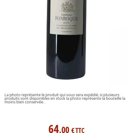
La photo représente le produit qui vous sera expédié, si plusieurs
produits sont disponibles en stock la photo représente la bouteille la
moins bien conservée.
64
.00
€
TTC