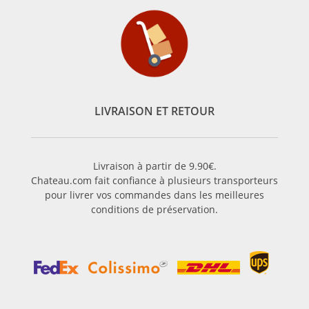
LIVRAISON ET RETOUR
Livraison à partir de 9.90€.
Chateau.com fait confiance à plusieurs transporteurs
pour livrer vos commandes dans les meilleures
conditions de préservation.