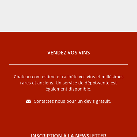
VENDEZ VOS VINS
Chateau.com estime et rachète vos vins et millésimes
rares et anciens. Un service de dépot-vente est
également disponible.
Contactez nous pour un devis gratuit
.
INSCRIPTION À LA NEWSLETTER