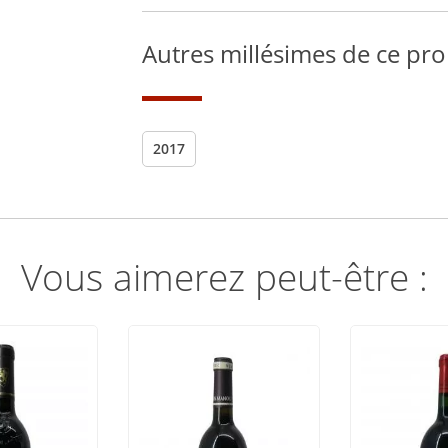
Autres millésimes de ce pro
2017
Vous aimerez peut-être :