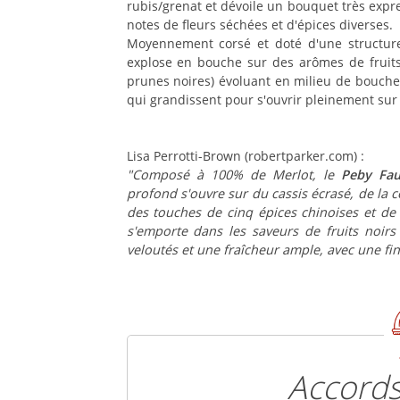
rubis/grenat et dévoile un bouquet très expre
notes de fleurs séchées et d'épices diverses.
Moyennement corsé et doté d'une structure
explose en bouche sur des arômes de fruits 
prunes noires) évoluant en milieu de bouche
qui grandissent pour s'ouvrir pleinement sur 
Lisa Perrotti-Brown (robertparker.com) :
"Composé à 100% de Merlot, le
Peby Fau
profond s'ouvre sur du cassis écrasé, de la
des touches de cinq épices chinoises et de
s'emporte dans les saveurs de fruits noirs
veloutés et une fraîcheur ample, avec une fin
Accords