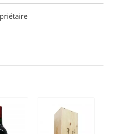
priétaire