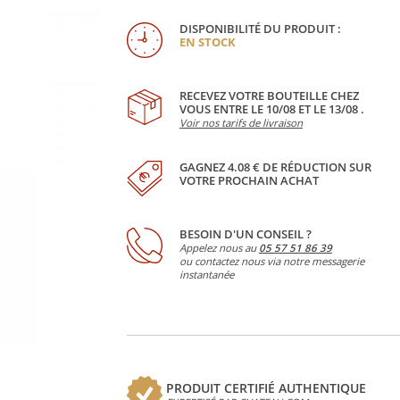
DISPONIBILITÉ DU PRODUIT :
EN STOCK
RECEVEZ VOTRE BOUTEILLE CHEZ
VOUS ENTRE LE 10/08 ET LE 13/08 .
Voir nos tarifs de livraison
GAGNEZ 4.08 € DE RÉDUCTION SUR
VOTRE PROCHAIN ACHAT
BESOIN D'UN CONSEIL ?
Appelez nous au
05 57 51 86 39
ou contactez nous via notre messagerie
instantanée
PRODUIT CERTIFIÉ AUTHENTIQUE