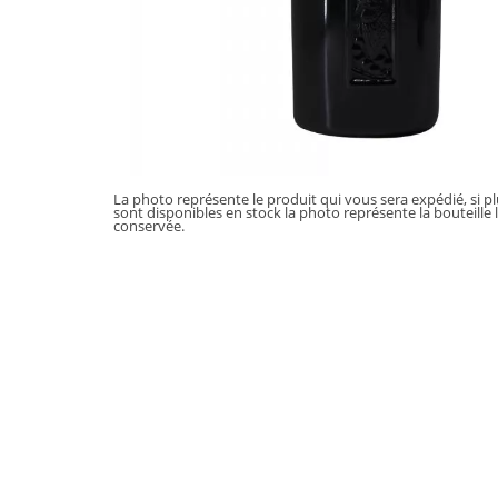
La photo représente le produit qui vous sera expédié, si p
sont disponibles en stock la photo représente la bouteille 
conservée.