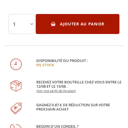
AJOUTER AU PANIER
DISPONIBILITÉ DU PRODUIT :
EN STOCK
RECEVEZ VOTRE BOUTEILLE CHEZ VOUS ENTRE LE
12/08 ET LE 15/08 .
Voir nos tarifs de livraison
GAGNEZ 0.87 € DE RÉDUCTION SUR VOTRE
PROCHAIN ACHAT
BESOIN D'UN CONSEIL ?