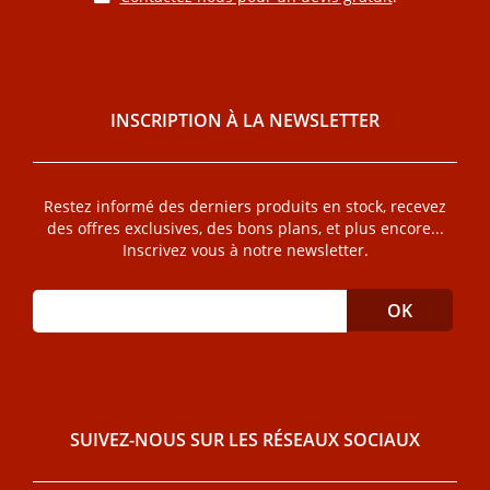
INSCRIPTION À LA NEWSLETTER
Restez informé des derniers produits en stock, recevez
des offres exclusives, des bons plans, et plus encore...
Inscrivez vous à notre newsletter.
SUIVEZ-NOUS SUR LES RÉSEAUX SOCIAUX