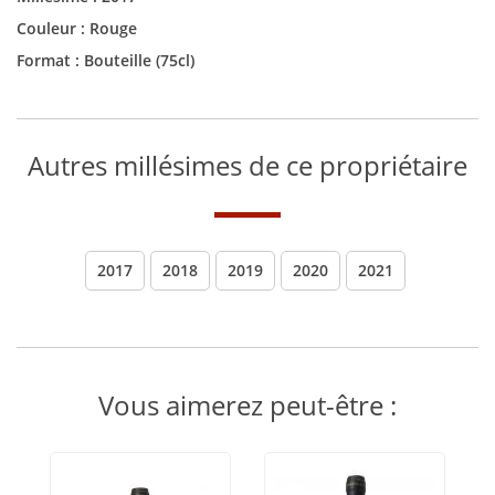
Couleur :
Rouge
Format :
Bouteille (75cl)
Autres millésimes de ce propriétaire
2017
2018
2019
2020
2021
Vous aimerez peut-être :