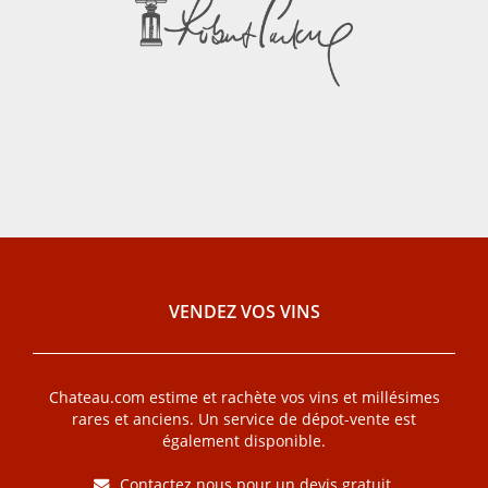
VENDEZ VOS VINS
Chateau.com estime et rachète vos vins et millésimes
rares et anciens. Un service de dépot-vente est
également disponible.
Contactez nous pour un devis gratuit
.