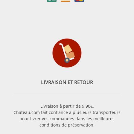
LIVRAISON ET RETOUR
Livraison à partir de 9.90€.
Chateau.com fait confiance à plusieurs transporteurs
pour livrer vos commandes dans les meilleures
conditions de préservation.