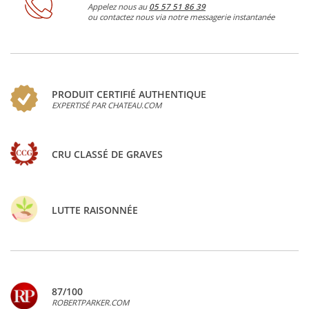
Appelez nous au
05 57 51 86 39
ou contactez nous via notre messagerie instantanée
PRODUIT CERTIFIÉ AUTHENTIQUE
EXPERTISÉ PAR CHATEAU.COM
CRU CLASSÉ DE GRAVES
LUTTE RAISONNÉE
87/100
ROBERTPARKER.COM