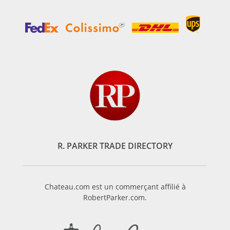
R. PARKER TRADE DIRECTORY
Chateau.com est un commerçant affilié à
RobertParker.com.