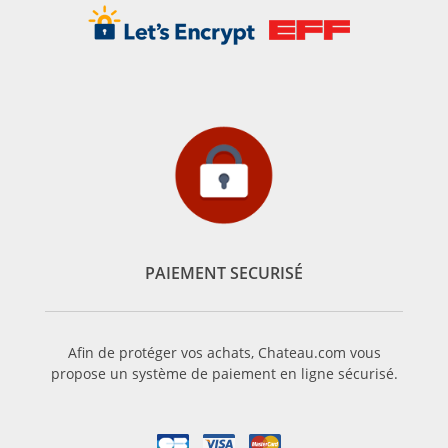
PAIEMENT SECURISÉ
Afin de protéger vos achats, Chateau.com vous
propose un système de paiement en ligne sécurisé.