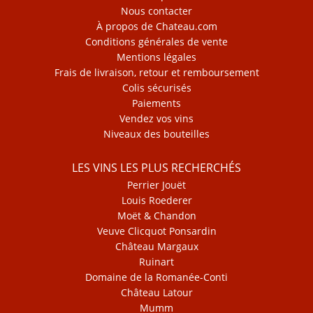
Nous contacter
À propos de Chateau.com
Conditions générales de vente
Mentions légales
Frais de livraison, retour et remboursement
Colis sécurisés
Paiements
Vendez vos vins
Niveaux des bouteilles
LES VINS LES PLUS RECHERCHÉS
Perrier Jouët
Louis Roederer
Moët & Chandon
Veuve Clicquot Ponsardin
Château Margaux
Ruinart
Domaine de la Romanée-Conti
Château Latour
Mumm