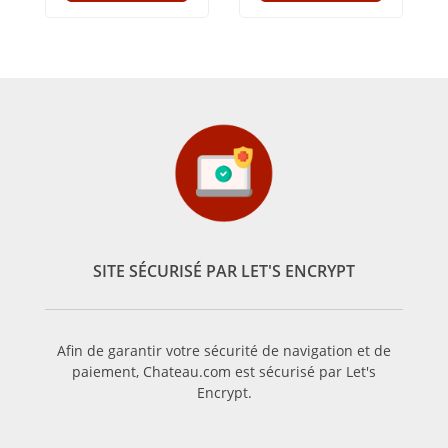
SITE SÉCURISÉ PAR LET'S ENCRYPT
Afin de garantir votre sécurité de navigation et de
paiement, Chateau.com est sécurisé par Let's
Encrypt.