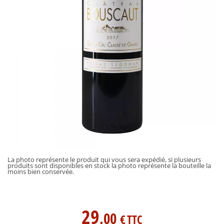
La photo représente le produit qui vous sera expédié, si plusieurs
produits sont disponibles en stock la photo représente la bouteille la
moins bien conservée.
29
.00
€
TTC