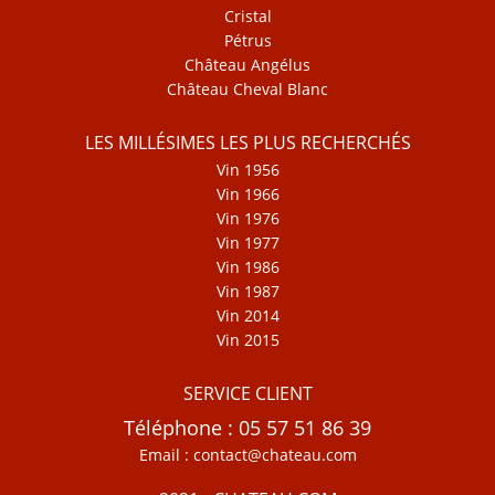
Cristal
Pétrus
Château Angélus
Château Cheval Blanc
LES MILLÉSIMES LES PLUS RECHERCHÉS
Vin 1956
Vin 1966
Vin 1976
Vin 1977
Vin 1986
Vin 1987
Vin 2014
Vin 2015
SERVICE CLIENT
Téléphone : 05 57 51 86 39
Email : contact@chateau.com