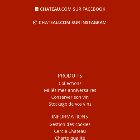
CHATEAU.COM SUR FACEBOOK
CHATEAU.COM SUR INSTAGRAM
PRODUITS
Collections
Millésimes anniversaires
Conserver son vin
Stockage de vos vins
INFORMATIONS
Gestion des cookies
Cercle Chateau
Charte qualité