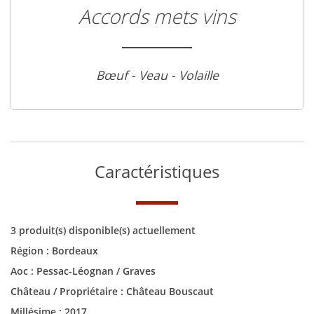
Accords mets vins
Bœuf - Veau - Volaille
Caractéristiques
3 produit(s) disponible(s) actuellement
Région :
Bordeaux
Aoc :
Pessac-Léognan / Graves
Château / Propriétaire :
Château Bouscaut
Millésime :
2017