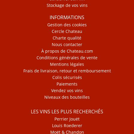
Stockage de vos vins
INFORMATIONS
Gestion des cookies
Cercle Chateau
Charte qualité
Nous contacter
À propos de Chateau.com
Conditions générales de vente
Mentions légales
Frais de livraison, retour et remboursement
Colis sécurisés
Paiements
Vendez vos vins
Niveaux des bouteilles
LES VINS LES PLUS RECHERCHÉS
Perrier Jouët
Louis Roederer
Moët & Chandon