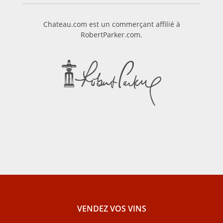
Chateau.com est un commerçant affilié à
RobertParker.com.
VENDEZ VOS VINS