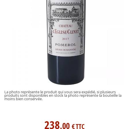
La photo représente le produit qui vous sera expédié, si plusieurs
produits sont disponibles en stock la photo représente la bouteille la
moins bien conservée.
238
.00
€
TTC