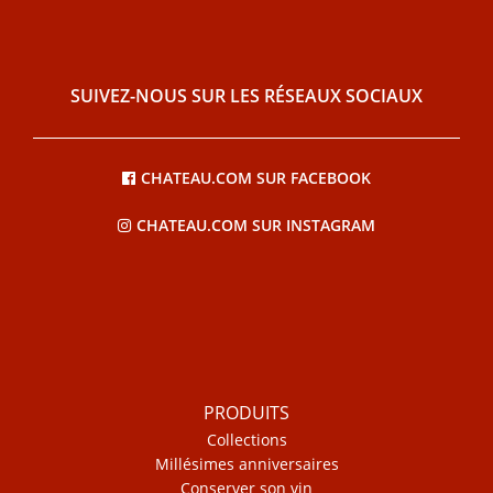
SUIVEZ-NOUS SUR LES RÉSEAUX SOCIAUX
CHATEAU.COM SUR FACEBOOK
CHATEAU.COM SUR INSTAGRAM
PRODUITS
Collections
Millésimes anniversaires
Conserver son vin