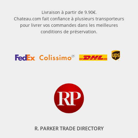
Livraison à partir de 9.90€.
Chateau.com fait confiance à plusieurs transporteurs
pour livrer vos commandes dans les meilleures
conditions de préservation.
R. PARKER TRADE DIRECTORY