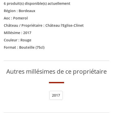
6 produit(s) disponible(s) actuellement
Région :
Bordeaux
Aoc :
Pomerol
Château / Propriétaire :
Château l'Eglise-Clinet
Millésime :
2017
Couleur :
Rouge
Format :
Bouteille (75cl)
Autres millésimes de ce propriétaire
2017