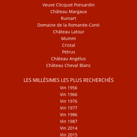
Veuve Clicquot Ponsardin
Château Margaux
Ruinart
Domaine de la Romanée-Conti
Château Latour
Mumm
Cristal
Pétrus
Château Angélus
Château Cheval Blanc
LES MILLÉSIMES LES PLUS RECHERCHÉS
Vin 1956
Vin 1966
Vin 1976
Vin 1977
Vin 1986
Vin 1987
Vin 2014
Vin 2015