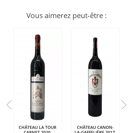
Vous aimerez peut-être :
CHÂTEAU LA TOUR
CHÂTEAU CANON-
CARNET 2020
LA-GAFFELIÈRE 2017