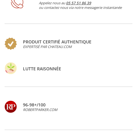
Appelez nous au
05 57 51 86 39
ou contactez nous via notre messagerie instantanée
PRODUIT CERTIFIÉ AUTHENTIQUE
EXPERTISÉ PAR CHATEAU.COM
LUTTE RAISONNÉE
96-98+/100
ROBERTPARKER.COM