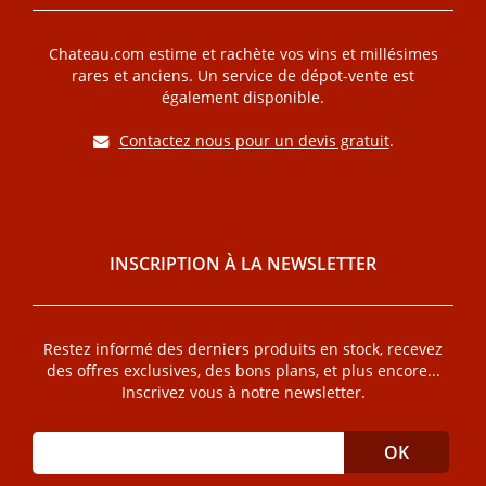
Chateau.com estime et rachète vos vins et millésimes
rares et anciens. Un service de dépot-vente est
également disponible.
Contactez nous pour un devis gratuit
.
INSCRIPTION À LA NEWSLETTER
Restez informé des derniers produits en stock, recevez
des offres exclusives, des bons plans, et plus encore...
Inscrivez vous à notre newsletter.