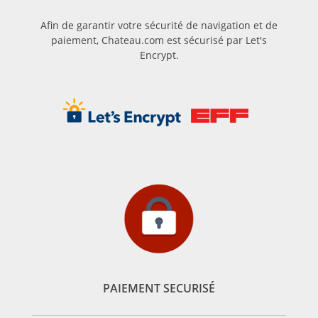
Afin de garantir votre sécurité de navigation et de
paiement, Chateau.com est sécurisé par Let's
Encrypt.
PAIEMENT SECURISÉ