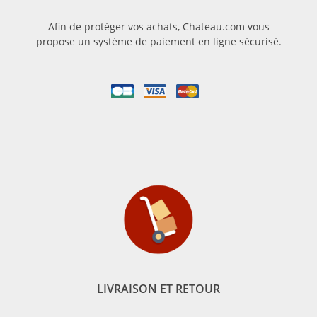
Afin de protéger vos achats, Chateau.com vous
propose un système de paiement en ligne sécurisé.
LIVRAISON ET RETOUR