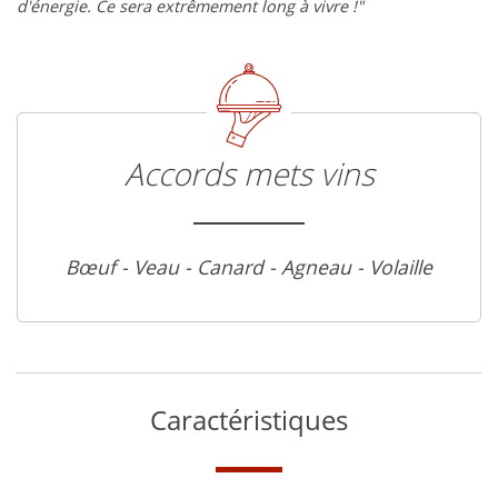
d'énergie. Ce sera extrêmement long à vivre !"
Accords mets vins
Bœuf - Veau - Canard - Agneau - Volaille
Caractéristiques