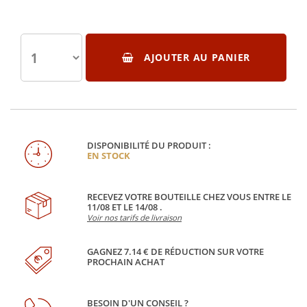
AJOUTER AU PANIER
DISPONIBILITÉ DU PRODUIT :
EN STOCK
RECEVEZ VOTRE BOUTEILLE CHEZ VOUS ENTRE LE
11/08 ET LE 14/08 .
Voir nos tarifs de livraison
GAGNEZ 7.14 € DE RÉDUCTION SUR VOTRE
PROCHAIN ACHAT
BESOIN D'UN CONSEIL ?