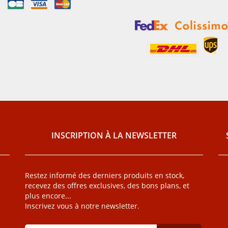
INSCRIPTION À LA NEWSLETTER
Restez informé des derniers produits en stock,
recevez des offres exclusives, des bons plans, et
plus encore...
Inscrivez vous à notre newsletter.