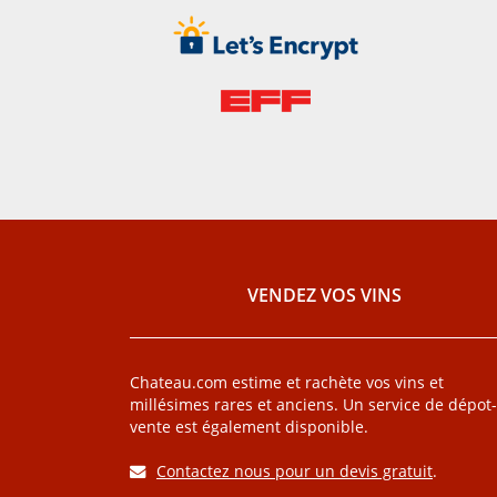
VENDEZ VOS VINS
Chateau.com estime et rachète vos vins et
millésimes rares et anciens. Un service de dépot-
vente est également disponible.
Contactez nous pour un devis gratuit
.