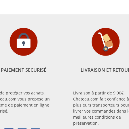
PAIEMENT SECURISÉ
LIVRAISON ET RETOU
 de protéger vos achats,
Livraison à partir de 9.90€.
eau.com vous propose un
Chateau.com fait confiance à
ème de paiement en ligne
plusieurs transporteurs pou
risé.
livrer vos commandes dans l
meilleures conditions de
préservation.