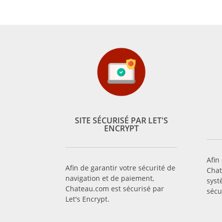
SITE SÉCURISÉ PAR LET'S
ENCRYPT
Afin
Afin de garantir votre sécurité de
Chat
navigation et de paiement,
syst
Chateau.com est sécurisé par
sécu
Let's Encrypt.