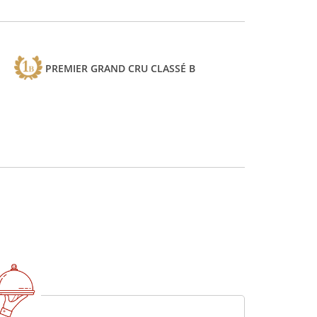
PREMIER GRAND CRU CLASSÉ B