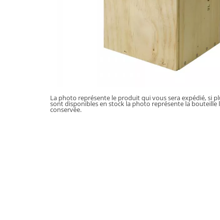
La photo représente le produit qui vous sera expédié, si p
sont disponibles en stock la photo représente la bouteille 
conservée.