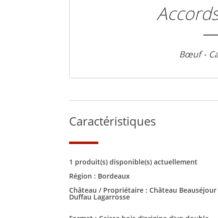
Accords
Bœuf - C
Caractéristiques
1 produit(s) disponible(s) actuellement
Région :
Bordeaux
Château / Propriétaire :
Château Beauséjour
Duffau Lagarrosse