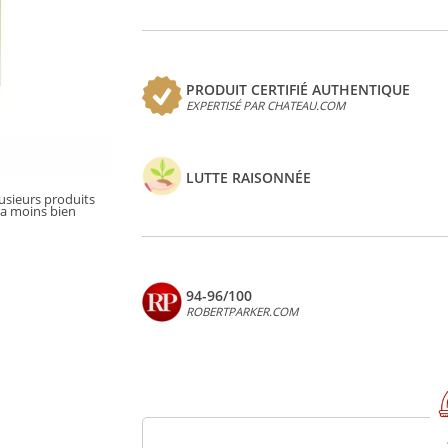
PRODUIT CERTIFIÉ AUTHENTIQUE
EXPERTISÉ PAR CHATEAU.COM
LUTTE RAISONNÉE
lusieurs produits
la moins bien
94-96/100
ROBERTPARKER.COM