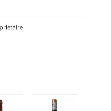
priétaire