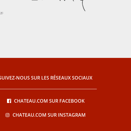
SUIVEZ-NOUS SUR LES RÉSEAUX SOCIAUX
CHATEAU.COM SUR FACEBOOK
CHATEAU.COM SUR INSTAGRAM