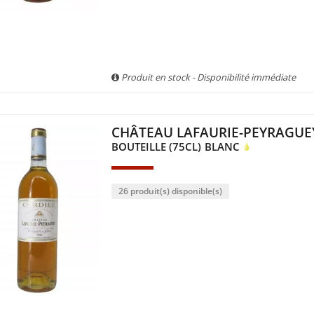
Produit en stock - Disponibilité immédiate
CHÂTEAU LAFAURIE-PEYRAGUE
BOUTEILLE (75CL)
BLANC
26 produit(s) disponible(s)