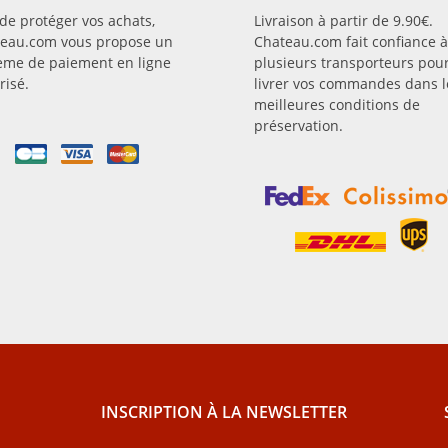
 de protéger vos achats,
Livraison à partir de 9.90€.
eau.com vous propose un
Chateau.com fait confiance à
ème de paiement en ligne
plusieurs transporteurs pou
risé.
livrer vos commandes dans l
meilleures conditions de
préservation.
INSCRIPTION À LA NEWSLETTER