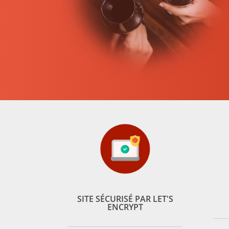
SITE SÉCURISÉ PAR LET'S
ENCRYPT