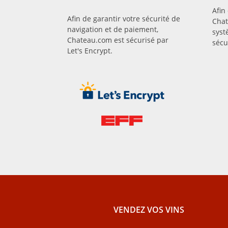
Afin
Afin de garantir votre sécurité de
Chat
navigation et de paiement,
syst
Chateau.com est sécurisé par
sécu
Let's Encrypt.
VENDEZ VOS VINS