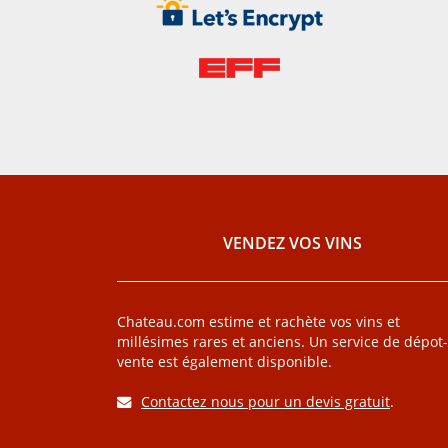
VENDEZ VOS VINS
Chateau.com estime et rachète vos vins et
millésimes rares et anciens. Un service de dépot-
vente est également disponible.
Contactez nous pour un devis gratuit
.