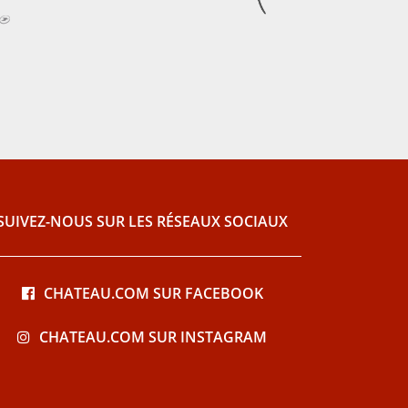
SUIVEZ-NOUS SUR LES RÉSEAUX SOCIAUX
CHATEAU.COM SUR FACEBOOK
CHATEAU.COM SUR INSTAGRAM