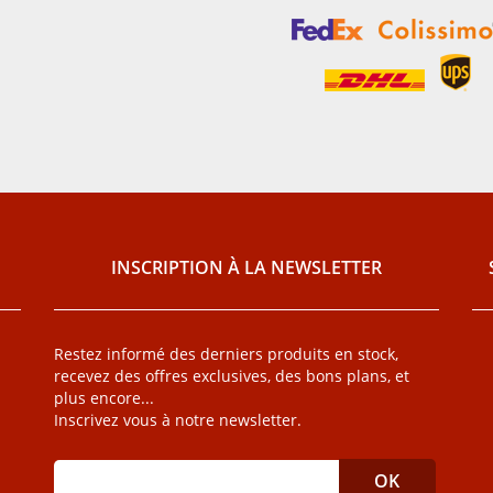
INSCRIPTION À LA NEWSLETTER
Restez informé des derniers produits en stock,
recevez des offres exclusives, des bons plans, et
plus encore...
Inscrivez vous à notre newsletter.