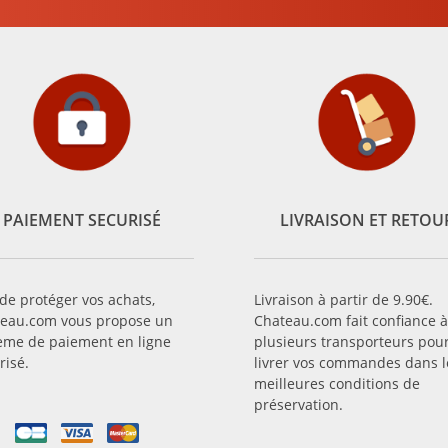
PAIEMENT SECURISÉ
LIVRAISON ET RETOU
 de protéger vos achats,
Livraison à partir de 9.90€.
eau.com vous propose un
Chateau.com fait confiance à
ème de paiement en ligne
plusieurs transporteurs pou
risé.
livrer vos commandes dans l
meilleures conditions de
préservation.