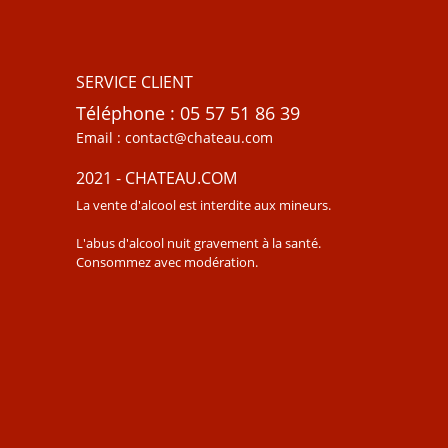
SERVICE CLIENT
Téléphone : 05 57 51 86 39
Email : contact@chateau.com
2021 - CHATEAU.COM
La vente d'alcool est interdite aux mineurs.
L'abus d'alcool nuit gravement à la santé.
Consommez avec modération.