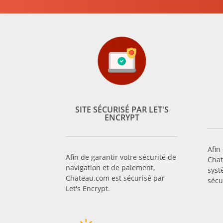
SITE SÉCURISÉ PAR LET'S
ENCRYPT
Afin
Afin de garantir votre sécurité de
Chat
navigation et de paiement,
syst
Chateau.com est sécurisé par
sécu
Let's Encrypt.