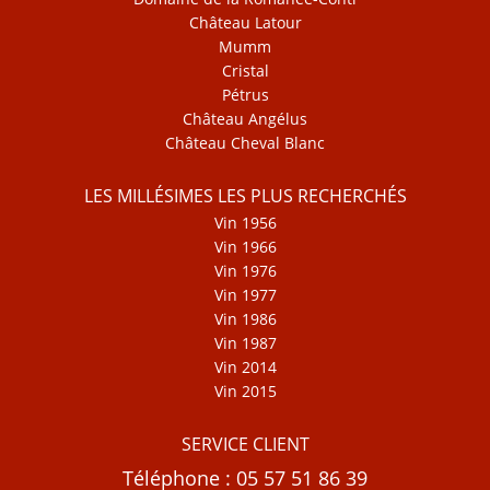
Château Latour
Mumm
Cristal
Pétrus
Château Angélus
Château Cheval Blanc
LES MILLÉSIMES LES PLUS RECHERCHÉS
Vin 1956
Vin 1966
Vin 1976
Vin 1977
Vin 1986
Vin 1987
Vin 2014
Vin 2015
SERVICE CLIENT
Téléphone : 05 57 51 86 39