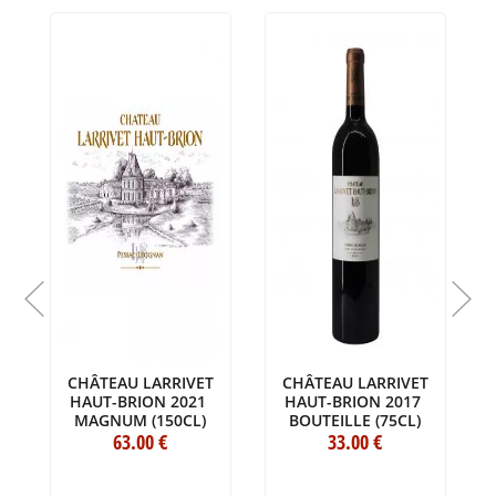
CHÂTEAU LARRIVET
CHÂTEAU LARRIVET
HAUT-BRION 2021
HAUT-BRION 2017
MAGNUM (150CL)
BOUTEILLE (75CL)
63
.00
€
33
.00
€