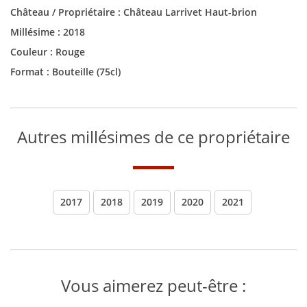
Château / Propriétaire :
Château Larrivet Haut-brion
Millésime :
2018
Couleur :
Rouge
Format :
Bouteille (75cl)
Autres millésimes de ce propriétaire
2017
2018
2019
2020
2021
Vous aimerez peut-être :