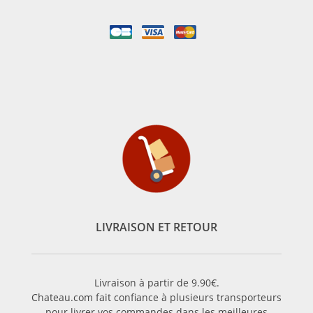
LIVRAISON ET RETOUR
Livraison à partir de 9.90€.
Chateau.com fait confiance à plusieurs transporteurs
pour livrer vos commandes dans les meilleures