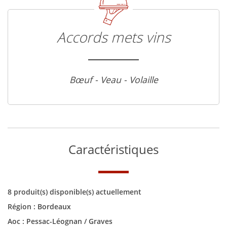
Accords mets vins
Bœuf - Veau - Volaille
Caractéristiques
8 produit(s) disponible(s) actuellement
Région :
Bordeaux
Aoc :
Pessac-Léognan / Graves