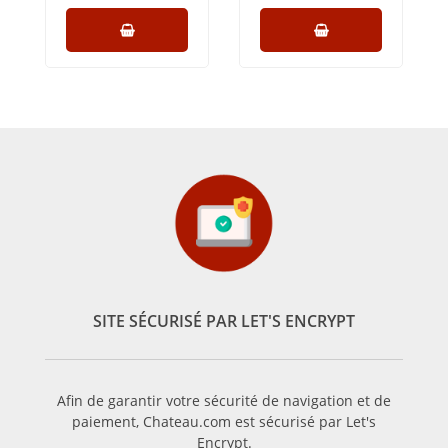
SITE SÉCURISÉ PAR LET'S ENCRYPT
Afin de garantir votre sécurité de navigation et de
paiement, Chateau.com est sécurisé par Let's
Encrypt.