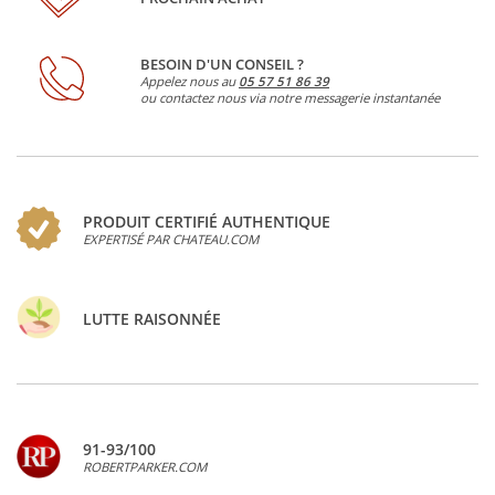
BESOIN D'UN CONSEIL ?
Appelez nous au
05 57 51 86 39
ou contactez nous via notre messagerie instantanée
PRODUIT CERTIFIÉ AUTHENTIQUE
EXPERTISÉ PAR CHATEAU.COM
LUTTE RAISONNÉE
91-93/100
ROBERTPARKER.COM