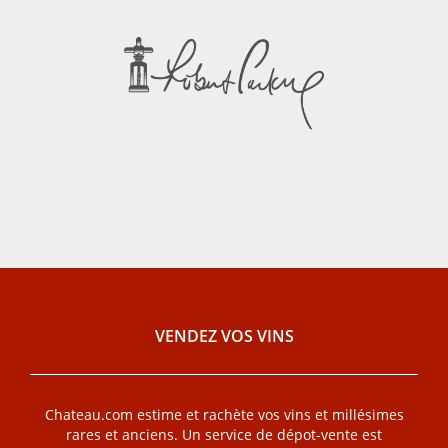
VENDEZ VOS VINS
Chateau.com estime et rachète vos vins et millésimes
rares et anciens. Un service de dépot-vente est