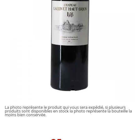
La photo représente le produit qui vous sera expédié, si plusieurs
produits sont disponibles en stock la photo représente la bouteille la
moins bien conservée.