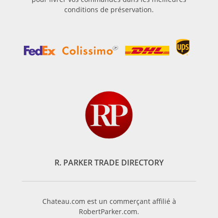
conditions de préservation.
R. PARKER TRADE DIRECTORY
Chateau.com est un commerçant affilié à
RobertParker.com.