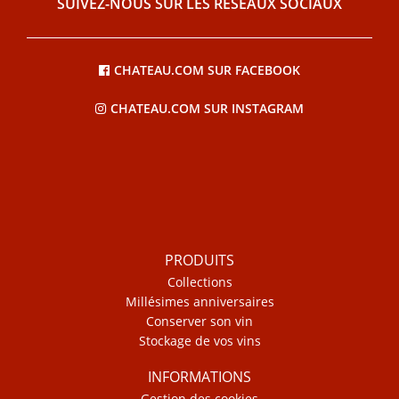
SUIVEZ-NOUS SUR LES RÉSEAUX SOCIAUX
CHATEAU.COM SUR FACEBOOK
CHATEAU.COM SUR INSTAGRAM
PRODUITS
Collections
Millésimes anniversaires
Conserver son vin
Stockage de vos vins
INFORMATIONS
Gestion des cookies