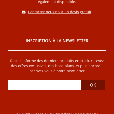
également disponible.
Contactez nous pour un devis gratuit
.
INSCRIPTION À LA NEWSLETTER
Restez informé des derniers produits en stock, recevez
des offres exclusives, des bons plans, et plus encore...
Inscrivez vous à notre newsletter.