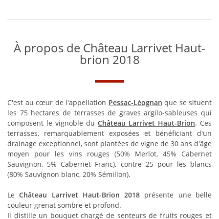
À propos de Château Larrivet Haut-
brion 2018
C'est au cœur de l'appellation
Pessac-Léognan
que se situent
les 75 hectares de terrasses de graves argilo-sableuses qui
composent le vignoble du
Château Larrivet Haut-Brion
. Ces
terrasses, remarquablement exposées et bénéficiant d'un
drainage exceptionnel, sont plantées de vigne de 30 ans d'âge
moyen pour les vins rouges (50% Merlot, 45% Cabernet
Sauvignon, 5% Cabernet Franc), contre 25 pour les blancs
(80% Sauvignon blanc, 20% Sémillon).
Le
Château Larrivet Haut-Brion 2018
présente une belle
couleur grenat sombre et profond.
Il distille un bouquet chargé de senteurs de fruits rouges et