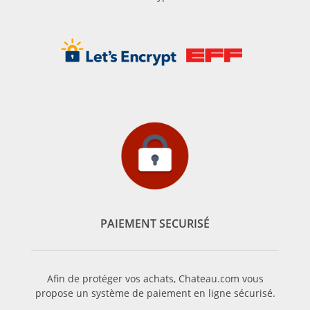
PAIEMENT SECURISÉ
Afin de protéger vos achats, Chateau.com vous
propose un système de paiement en ligne sécurisé.