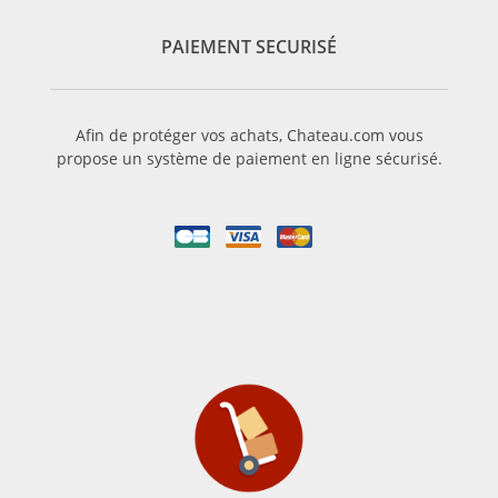
PAIEMENT SECURISÉ
Afin de protéger vos achats, Chateau.com vous
propose un système de paiement en ligne sécurisé.