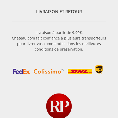
LIVRAISON ET RETOUR
Livraison à partir de 9.90€.
Chateau.com fait confiance à plusieurs transporteurs
pour livrer vos commandes dans les meilleures
conditions de préservation.