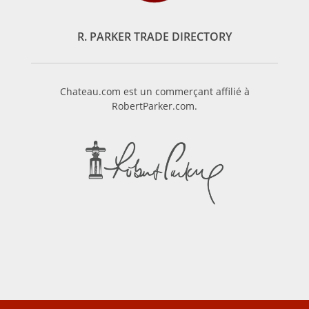
R. PARKER TRADE DIRECTORY
Chateau.com est un commerçant affilié à
RobertParker.com.