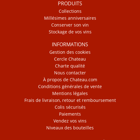
PRODUITS
Collections
Millésimes anniversaires
Conserver son vin
Stockage de vos vins
INFORMATIONS
Gestion des cookies
Cercle Chateau
Charte qualité
Nous contacter
À propos de Chateau.com
Conditions générales de vente
Mentions légales
Frais de livraison, retour et remboursement
Colis sécurisés
Paiements
Vendez vos vins
Niveaux des bouteilles