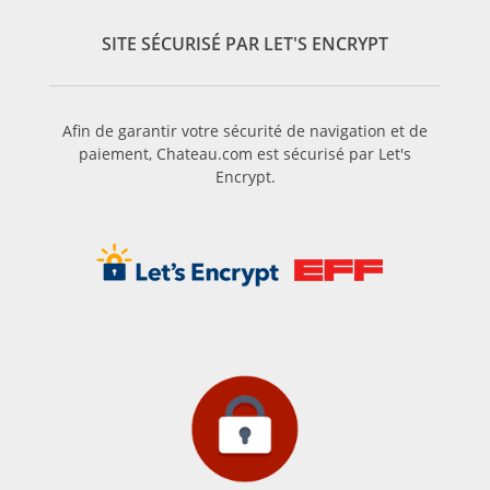
SITE SÉCURISÉ PAR LET'S ENCRYPT
Afin de garantir votre sécurité de navigation et de
paiement, Chateau.com est sécurisé par Let's
Encrypt.