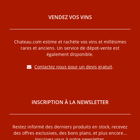
VENDEZ VOS VINS
Chateau.com estime et rachète vos vins et millésimes
rares et anciens. Un service de dépot-vente est
également disponible.
Contactez nous pour un devis gratuit
.
INSCRIPTION À LA NEWSLETTER
Restez informé des derniers produits en stock, recevez
des offres exclusives, des bons plans, et plus encore...
Inscrivez vous à notre newsletter.