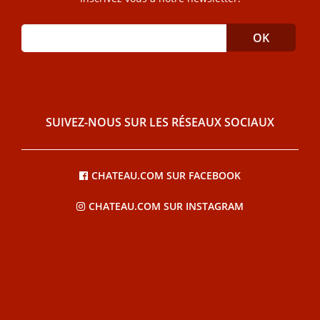
SUIVEZ-NOUS SUR LES RÉSEAUX SOCIAUX
CHATEAU.COM SUR FACEBOOK
CHATEAU.COM SUR INSTAGRAM