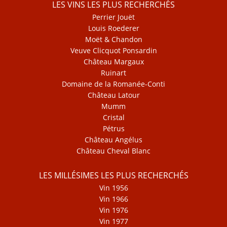
LES VINS LES PLUS RECHERCHÉS
Perrier Jouët
Louis Roederer
Moët & Chandon
Veuve Clicquot Ponsardin
Château Margaux
Ruinart
Domaine de la Romanée-Conti
Château Latour
Mumm
Cristal
Pétrus
Château Angélus
Château Cheval Blanc
LES MILLÉSIMES LES PLUS RECHERCHÉS
Vin 1956
Vin 1966
Vin 1976
Vin 1977