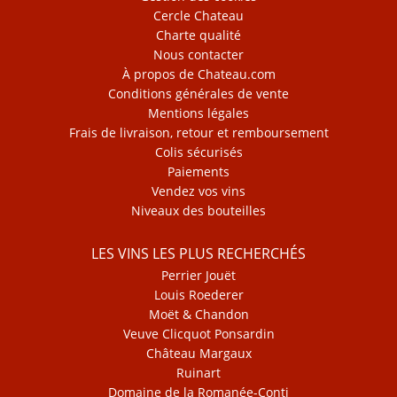
Cercle Chateau
Charte qualité
Nous contacter
À propos de Chateau.com
Conditions générales de vente
Mentions légales
Frais de livraison, retour et remboursement
Colis sécurisés
Paiements
Vendez vos vins
Niveaux des bouteilles
LES VINS LES PLUS RECHERCHÉS
Perrier Jouët
Louis Roederer
Moët & Chandon
Veuve Clicquot Ponsardin
Château Margaux
Ruinart
Domaine de la Romanée-Conti