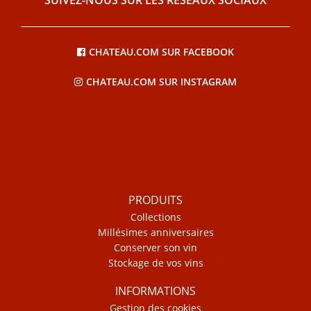
CHATEAU.COM SUR FACEBOOK
CHATEAU.COM SUR INSTAGRAM
PRODUITS
Collections
Millésimes anniversaires
Conserver son vin
Stockage de vos vins
INFORMATIONS
Gestion des cookies