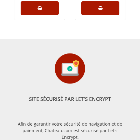
SITE SÉCURISÉ PAR LET'S ENCRYPT
Afin de garantir votre sécurité de navigation et de
paiement, Chateau.com est sécurisé par Let's
Encrypt.