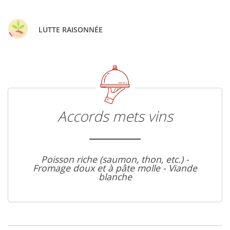
LUTTE RAISONNÉE
Accords mets vins
Poisson riche (saumon, thon, etc.) -
Fromage doux et à pâte molle - Viande
blanche