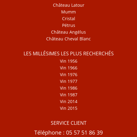
Château Latour
Mumm
Cristal
Pétrus
Château Angélus
Château Cheval Blanc
LES MILLÉSIMES LES PLUS RECHERCHÉS
Vin 1956
Vin 1966
Vin 1976
Vin 1977
Vin 1986
Vin 1987
Vin 2014
Vin 2015
SERVICE CLIENT
Téléphone : 05 57 51 86 39