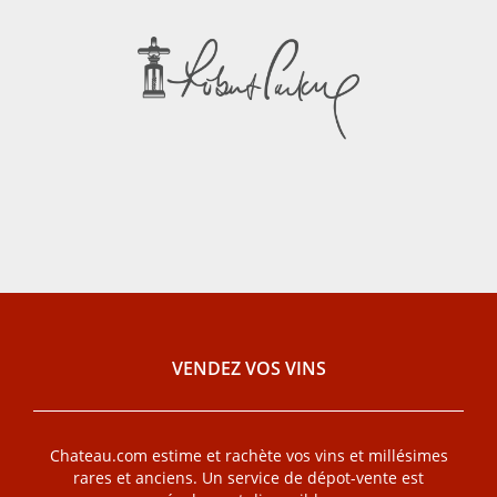
VENDEZ VOS VINS
Chateau.com estime et rachète vos vins et millésimes
rares et anciens. Un service de dépot-vente est