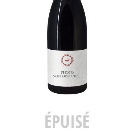
ÉPUISÉ