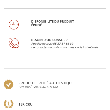
DISPONIBILITÉ DU PRODUIT :
ÉPUISÉ
BESOIN D'UN CONSEIL ?
Appelez nous au
05 57 51 86 39
ou contactez nous via notre messagerie instantanée
PRODUIT CERTIFIÉ AUTHENTIQUE
EXPERTISÉ PAR CHATEAU.COM
1ER CRU