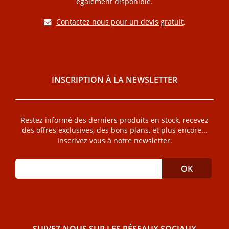
également disponible.
Contactez nous pour un devis gratuit
.
INSCRIPTION À LA NEWSLETTER
Restez informé des derniers produits en stock, recevez
des offres exclusives, des bons plans, et plus encore...
Inscrivez vous à notre newsletter.
SUIVEZ-NOUS SUR LES RÉSEAUX SOCIAUX