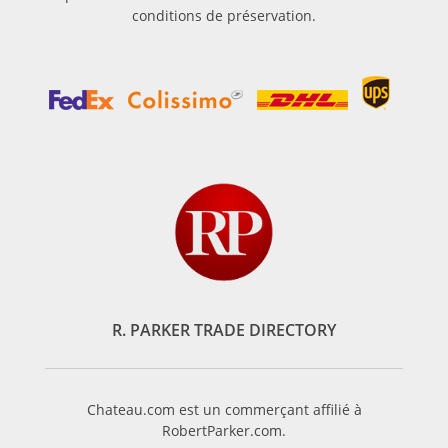
conditions de préservation.
R. PARKER TRADE DIRECTORY
Chateau.com est un commerçant affilié à
RobertParker.com.