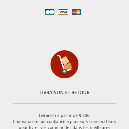
LIVRAISON ET RETOUR
Livraison à partir de 9.90€.
Chateau.com fait confiance à plusieurs transporteurs
pour livrer vos commandes dans les meilleures