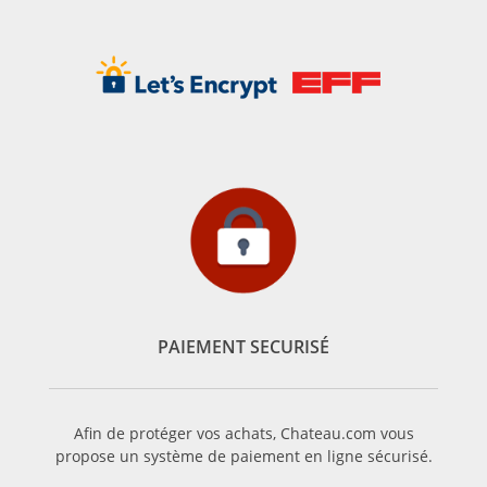
PAIEMENT SECURISÉ
Afin de protéger vos achats, Chateau.com vous
propose un système de paiement en ligne sécurisé.