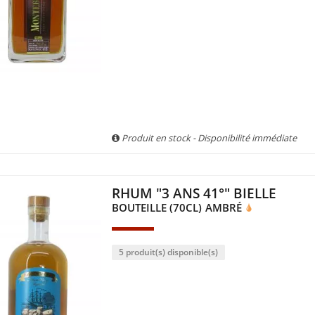
Produit en stock - Disponibilité immédiate
RHUM "3 ANS 41°" BIELLE
BOUTEILLE (70CL)
AMBRÉ
5 produit(s) disponible(s)