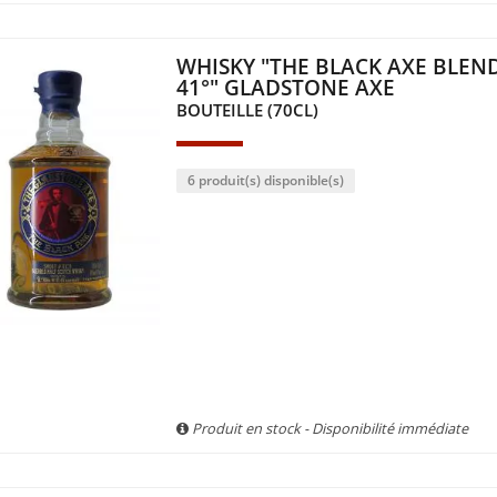
WHISKY "THE BLACK AXE BLEN
41°" GLADSTONE AXE
BOUTEILLE (70CL)
6 produit(s) disponible(s)
Produit en stock - Disponibilité immédiate