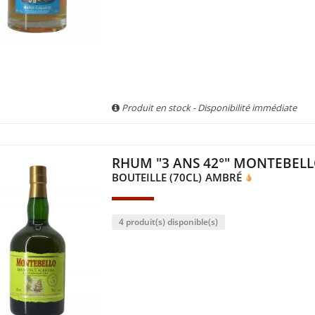
Produit en stock - Disponibilité immédiate
RHUM "3 ANS 42°" MONTEBEL
BOUTEILLE (70CL)
AMBRÉ
4 produit(s) disponible(s)