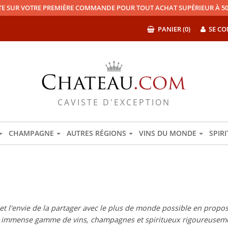
TE SUR VOTRE PREMIÈRE COMMANDE POUR TOUT ACHAT SUPÉRIEUR À 50
PANIER (0)
SE CO
CAVISTE D'EXCEPTION
CHAMPAGNE
AUTRES RÉGIONS
VINS DU MONDE
SPIR
 l'envie de la partager avec le plus de monde possible en proposan
e immense gamme de vins, champagnes et spiritueux rigoureuseme