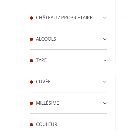
CHÂTEAU / PROPRIÉTAIRE
ALCOOLS
TYPE
CUVÉE
MILLÉSIME
COULEUR