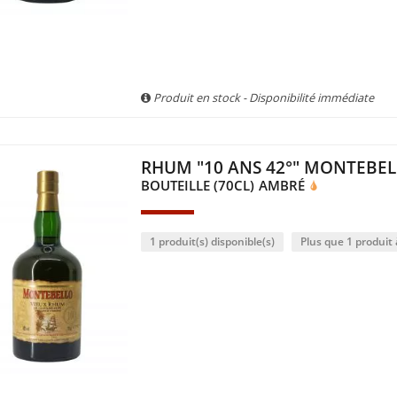
Produit en stock - Disponibilité immédiate
RHUM "10 ANS 42°" MONTEBE
BOUTEILLE (70CL)
AMBRÉ
1 produit(s) disponible(s)
Plus que 1 produit à