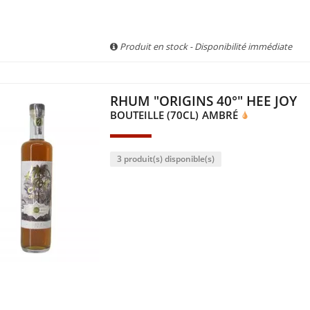
Produit en stock - Disponibilité immédiate
RHUM "ORIGINS 40°" HEE JOY
BOUTEILLE (70CL)
AMBRÉ
3 produit(s) disponible(s)