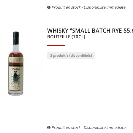
Produit en stock - Disponibilité immédiate
WHISKY "SMALL BATCH RYE 55.6
BOUTEILLE (70CL)
3 produit(s) disponible(s)
Produit en stock - Disponibilité immédiate