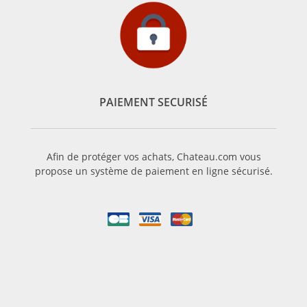
PAIEMENT SECURISÉ
Afin de protéger vos achats, Chateau.com vous
propose un système de paiement en ligne sécurisé.