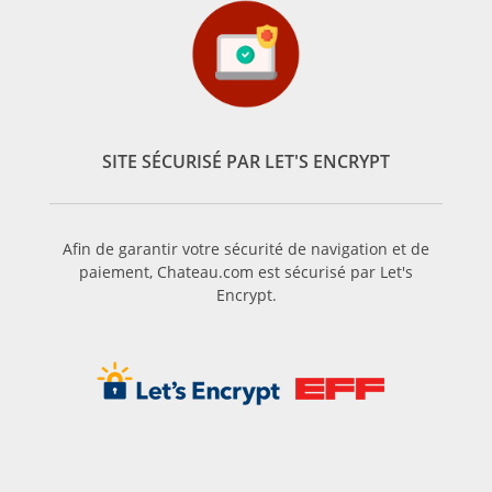
SITE SÉCURISÉ PAR LET'S ENCRYPT
Afin de garantir votre sécurité de navigation et de
paiement, Chateau.com est sécurisé par Let's
Encrypt.