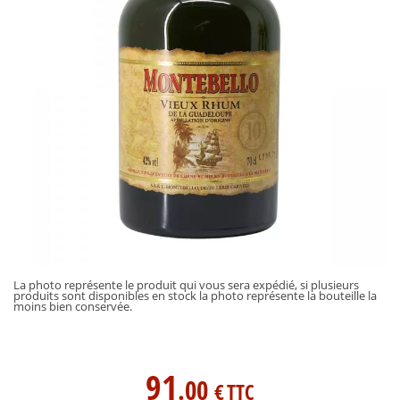
La photo représente le produit qui vous sera expédié, si plusieurs
produits sont disponibles en stock la photo représente la bouteille la
moins bien conservée.
91
.00
€
TTC