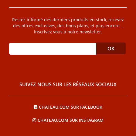
Restez informé des derniers produits en stock, recevez
des offres exclusives, des bons plans, et plus encore...
Inscrivez vous à notre newsletter.
SUIVEZ-NOUS SUR LES RÉSEAUX SOCIAUX
CHATEAU.COM SUR FACEBOOK
CHATEAU.COM SUR INSTAGRAM