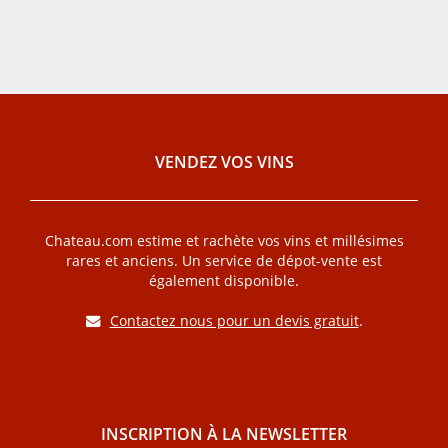
VENDEZ VOS VINS
Chateau.com estime et rachète vos vins et millésimes
rares et anciens. Un service de dépot-vente est
également disponible.
Contactez nous pour un devis gratuit
.
INSCRIPTION À LA NEWSLETTER