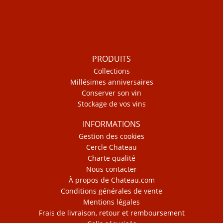
PRODUITS
Collections
Millésimes anniversaires
Conserver son vin
Stockage de vos vins
INFORMATIONS
Gestion des cookies
Cercle Chateau
Charte qualité
Nous contacter
À propos de Chateau.com
Conditions générales de vente
Mentions légales
Frais de livraison, retour et remboursement