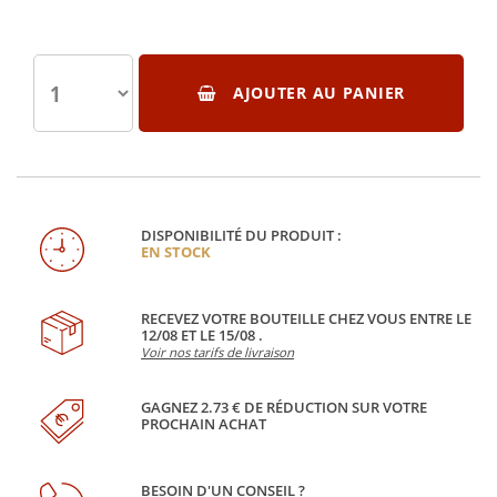
AJOUTER AU PANIER
DISPONIBILITÉ DU PRODUIT :
EN STOCK
RECEVEZ VOTRE BOUTEILLE CHEZ VOUS ENTRE LE
12/08 ET LE 15/08 .
Voir nos tarifs de livraison
GAGNEZ 2.73 € DE RÉDUCTION SUR VOTRE
PROCHAIN ACHAT
BESOIN D'UN CONSEIL ?