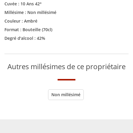
Cuvée :
10 Ans 42°
Millésime :
Non millésimé
Couleur :
Ambré
Format :
Bouteille (70cl)
Degré d'alcool : 42%
Autres millésimes de ce propriétaire
Non millésimé