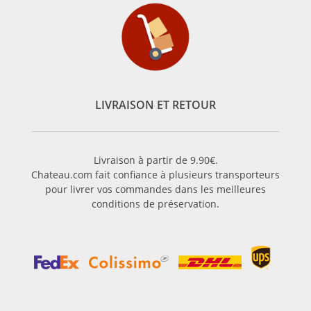
LIVRAISON ET RETOUR
Livraison à partir de 9.90€.
Chateau.com fait confiance à plusieurs transporteurs
pour livrer vos commandes dans les meilleures
conditions de préservation.