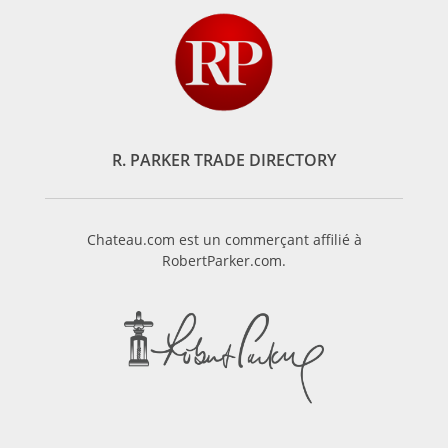
R. PARKER TRADE DIRECTORY
Chateau.com est un commerçant affilié à
RobertParker.com.