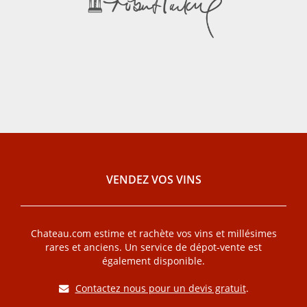
VENDEZ VOS VINS
Chateau.com estime et rachète vos vins et millésimes
rares et anciens. Un service de dépot-vente est
également disponible.
Contactez nous pour un devis gratuit
.