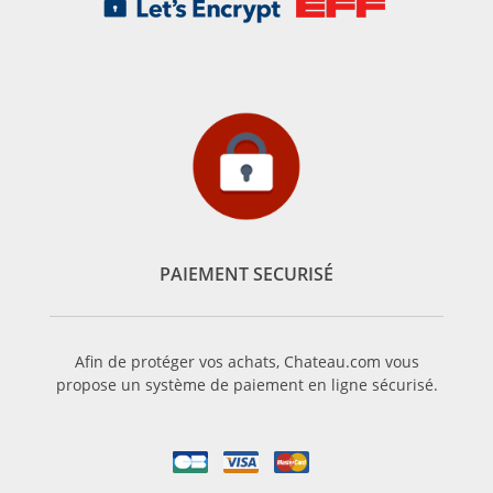
PAIEMENT SECURISÉ
Afin de protéger vos achats, Chateau.com vous
propose un système de paiement en ligne sécurisé.