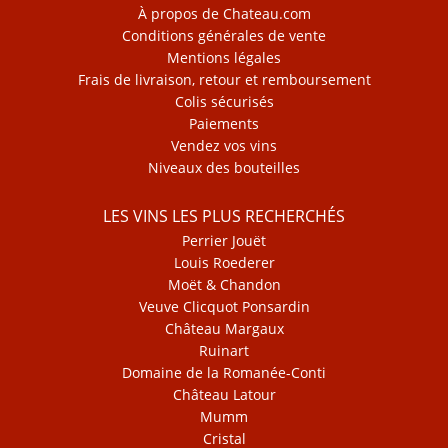
À propos de Chateau.com
Conditions générales de vente
Mentions légales
Frais de livraison, retour et remboursement
Colis sécurisés
Paiements
Vendez vos vins
Niveaux des bouteilles
LES VINS LES PLUS RECHERCHÉS
Perrier Jouët
Louis Roederer
Moët & Chandon
Veuve Clicquot Ponsardin
Château Margaux
Ruinart
Domaine de la Romanée-Conti
Château Latour
Mumm
Cristal