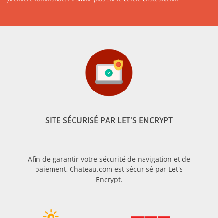
SITE SÉCURISÉ PAR LET'S ENCRYPT
Afin de garantir votre sécurité de navigation et de
paiement, Chateau.com est sécurisé par Let's
Encrypt.