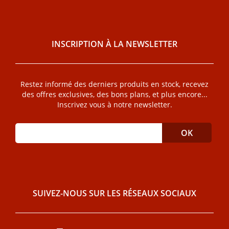
INSCRIPTION À LA NEWSLETTER
Restez informé des derniers produits en stock, recevez
des offres exclusives, des bons plans, et plus encore...
Inscrivez vous à notre newsletter.
SUIVEZ-NOUS SUR LES RÉSEAUX SOCIAUX