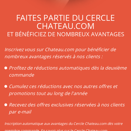
FAITES PARTIE DU CERCLE
CHATEAU.COM
ET BÉNÉFICIEZ DE NOMBREUX AVANTAGES
Inscrivez vous sur Chateau.com pour bénéficier de
nombreux avantages réservés à nos clients :
Profitez de réductions automatiques dès la deuxième
commande
Cumulez ces réductions avec nos autres offres et
promotions tout au long de l'année
Recevez des offres exclusives réservées à nos clients
par e-mail
Inscription automatique aux avantages du Cercle Chateau.com dès votre
première commande.
En savoir plus sur le Cercle Chateau.com