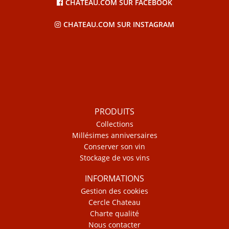
CHATEAU.COM SUR FACEBOOK
CHATEAU.COM SUR INSTAGRAM
PRODUITS
Collections
Millésimes anniversaires
Conserver son vin
Stockage de vos vins
INFORMATIONS
Gestion des cookies
Cercle Chateau
Charte qualité
Nous contacter