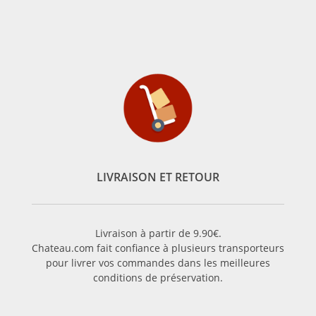
LIVRAISON ET RETOUR
Livraison à partir de 9.90€.
Chateau.com fait confiance à plusieurs transporteurs
pour livrer vos commandes dans les meilleures
conditions de préservation.