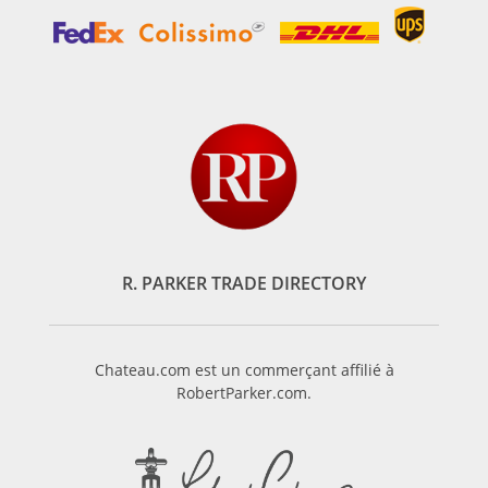
R. PARKER TRADE DIRECTORY
Chateau.com est un commerçant affilié à
RobertParker.com.