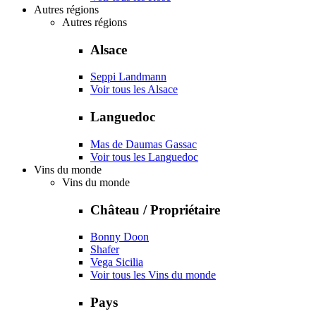
Autres régions
Autres régions
Alsace
Seppi Landmann
Voir tous les Alsace
Languedoc
Mas de Daumas Gassac
Voir tous les Languedoc
Vins du monde
Vins du monde
Château / Propriétaire
Bonny Doon
Shafer
Vega Sicilia
Voir tous les Vins du monde
Pays