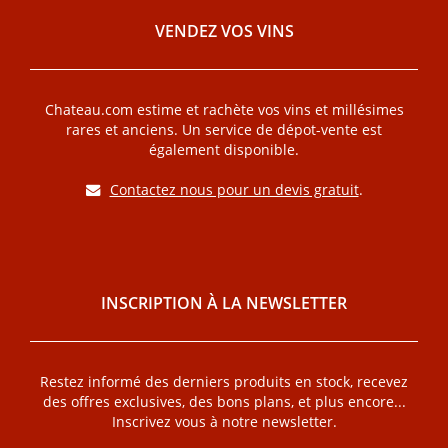
VENDEZ VOS VINS
Chateau.com estime et rachète vos vins et millésimes
rares et anciens. Un service de dépot-vente est
également disponible.
Contactez nous pour un devis gratuit
.
INSCRIPTION À LA NEWSLETTER
Restez informé des derniers produits en stock, recevez
des offres exclusives, des bons plans, et plus encore...
Inscrivez vous à notre newsletter.