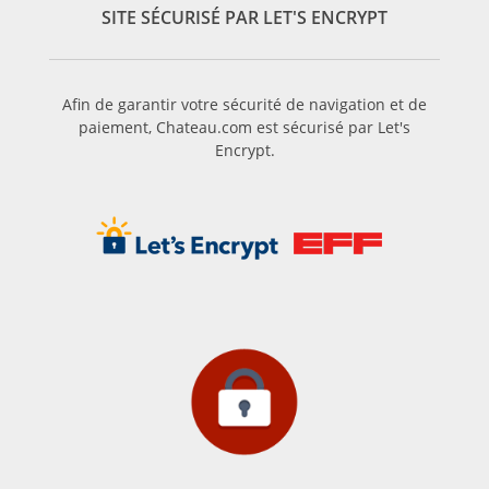
SITE SÉCURISÉ PAR LET'S ENCRYPT
Afin de garantir votre sécurité de navigation et de
paiement, Chateau.com est sécurisé par Let's
Encrypt.