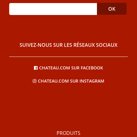
SUIVEZ-NOUS SUR LES RÉSEAUX SOCIAUX
CHATEAU.COM SUR FACEBOOK
CHATEAU.COM SUR INSTAGRAM
PRODUITS