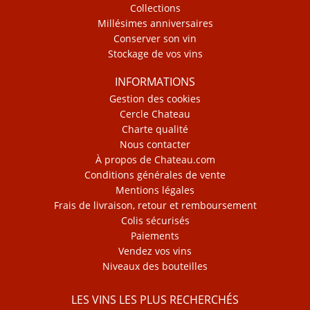
Collections
Millésimes anniversaires
Conserver son vin
Stockage de vos vins
INFORMATIONS
Gestion des cookies
Cercle Chateau
Charte qualité
Nous contacter
À propos de Chateau.com
Conditions générales de vente
Mentions légales
Frais de livraison, retour et remboursement
Colis sécurisés
Paiements
Vendez vos vins
Niveaux des bouteilles
LES VINS LES PLUS RECHERCHÉS