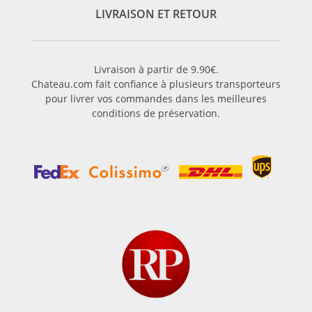
LIVRAISON ET RETOUR
Livraison à partir de 9.90€.
Chateau.com fait confiance à plusieurs transporteurs
pour livrer vos commandes dans les meilleures
conditions de préservation.