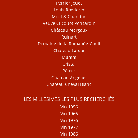
Perrier Jouët
Louis Roederer
Moët & Chandon
Veuve Clicquot Ponsardin
Château Margaux
Ruinart
Domaine de la Romanée-Conti
Château Latour
Mumm
Cristal
Pétrus
Château Angélus
Château Cheval Blanc
LES MILLÉSIMES LES PLUS RECHERCHÉS
Vin 1956
Vin 1966
Vin 1976
Vin 1977
Vin 1986