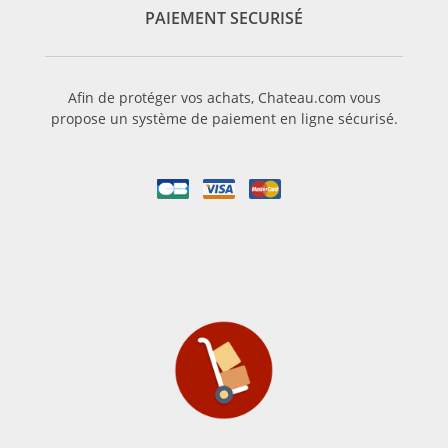
PAIEMENT SECURISÉ
Afin de protéger vos achats, Chateau.com vous
propose un système de paiement en ligne sécurisé.