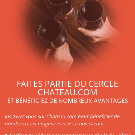
FAITES PARTIE DU CERCLE
CHATEAU.COM
ET BÉNÉFICIEZ DE NOMBREUX AVANTAGES
Inscrivez vous sur Chateau.com pour bénéficier de
nombreux avantages réservés à nos clients :