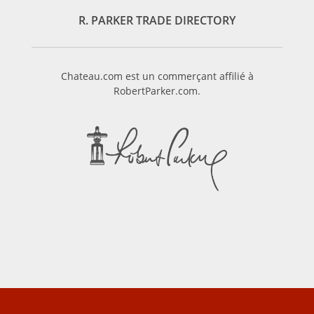
R. PARKER TRADE DIRECTORY
Chateau.com est un commerçant affilié à
RobertParker.com.