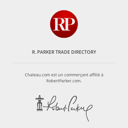
R. PARKER TRADE DIRECTORY
Chateau.com est un commerçant affilié à
RobertParker.com.