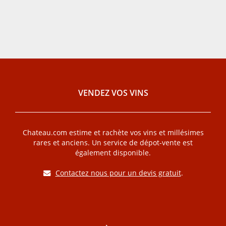
VENDEZ VOS VINS
Chateau.com estime et rachète vos vins et millésimes
rares et anciens. Un service de dépot-vente est
également disponible.
Contactez nous pour un devis gratuit
.