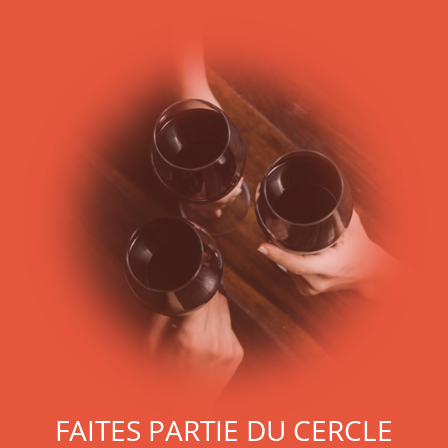
FAITES PARTIE DU CERCLE