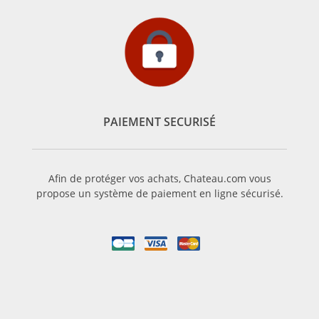
PAIEMENT SECURISÉ
Afin de protéger vos achats, Chateau.com vous
propose un système de paiement en ligne sécurisé.