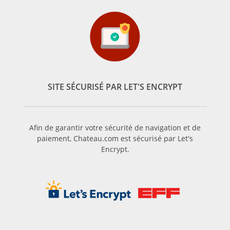
SITE SÉCURISÉ PAR LET'S ENCRYPT
Afin de garantir votre sécurité de navigation et de
paiement, Chateau.com est sécurisé par Let's
Encrypt.