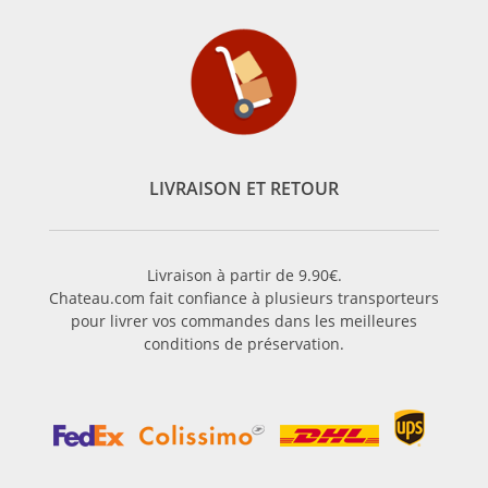
LIVRAISON ET RETOUR
Livraison à partir de 9.90€.
Chateau.com fait confiance à plusieurs transporteurs
pour livrer vos commandes dans les meilleures
conditions de préservation.