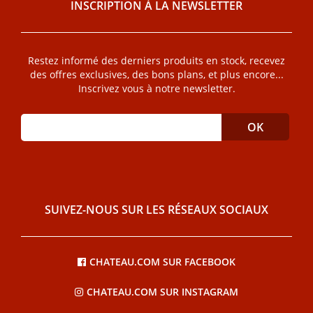
INSCRIPTION À LA NEWSLETTER
Restez informé des derniers produits en stock, recevez
des offres exclusives, des bons plans, et plus encore...
Inscrivez vous à notre newsletter.
SUIVEZ-NOUS SUR LES RÉSEAUX SOCIAUX
CHATEAU.COM SUR FACEBOOK
CHATEAU.COM SUR INSTAGRAM