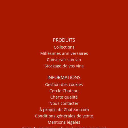
PRODUITS
Collections
Millésimes anniversaires
Conserver son vin
Stockage de vos vins
INFORMATIONS
Gestion des cookies
Cercle Chateau
Charte qualité
Nous contacter
À propos de Chateau.com
Conditions générales de vente
Mentions légales