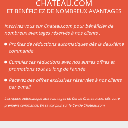
CHATEAU.COM
ET BÉNÉFICIEZ DE NOMBREUX AVANTAGES
Inscrivez vous sur Chateau.com pour bénéficier de
nombreux avantages réservés à nos clients :
Profitez de réductions automatiques dès la deuxième
commande
Cumulez ces réductions avec nos autres offres et
promotions tout au long de l'année
Recevez des offres exclusives réservées à nos clients
par e-mail
Inscription automatique aux avantages du Cercle Chateau.com dès votre
première commande.
En savoir plus sur le Cercle Chateau.com