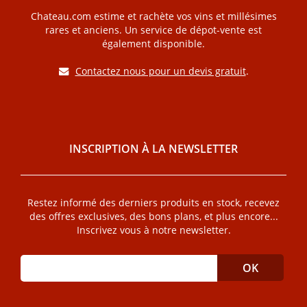
Chateau.com estime et rachète vos vins et millésimes
rares et anciens. Un service de dépot-vente est
également disponible.
Contactez nous pour un devis gratuit
.
INSCRIPTION À LA NEWSLETTER
Restez informé des derniers produits en stock, recevez
des offres exclusives, des bons plans, et plus encore...
Inscrivez vous à notre newsletter.