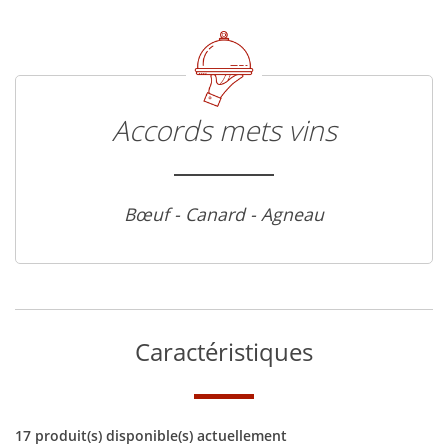
Accords mets vins
Bœuf - Canard - Agneau
Caractéristiques
17 produit(s) disponible(s) actuellement