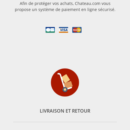
Afin de protéger vos achats, Chateau.com vous
propose un système de paiement en ligne sécurisé.
LIVRAISON ET RETOUR