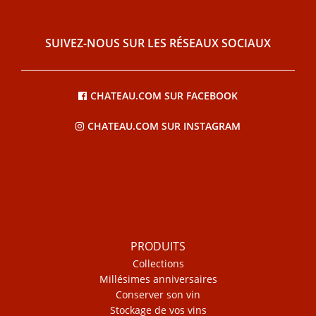
SUIVEZ-NOUS SUR LES RÉSEAUX SOCIAUX
CHATEAU.COM SUR FACEBOOK
CHATEAU.COM SUR INSTAGRAM
PRODUITS
Collections
Millésimes anniversaires
Conserver son vin
Stockage de vos vins