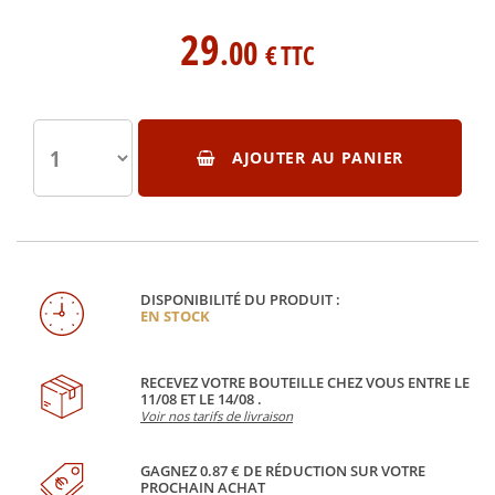
29
.00
€
TTC
AJOUTER AU PANIER
DISPONIBILITÉ DU PRODUIT :
EN STOCK
RECEVEZ VOTRE BOUTEILLE CHEZ VOUS ENTRE LE
11/08 ET LE 14/08 .
Voir nos tarifs de livraison
GAGNEZ 0.87 € DE RÉDUCTION SUR VOTRE
PROCHAIN ACHAT