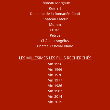
Château Margaux
Ruinart
Domaine de la Romanée-Conti
Château Latour
Mumm
Cristal
Pétrus
Château Angélus
Château Cheval Blanc
LES MILLÉSIMES LES PLUS RECHERCHÉS
Vin 1956
Vin 1966
Vin 1976
Vin 1977
Vin 1986
Vin 1987
Vin 2014
Vin 2015