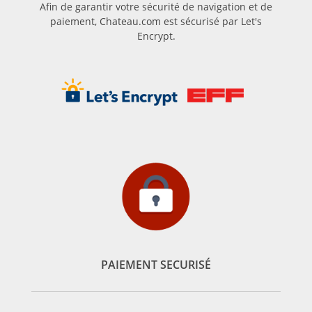
Afin de garantir votre sécurité de navigation et de
paiement, Chateau.com est sécurisé par Let's
Encrypt.
PAIEMENT SECURISÉ