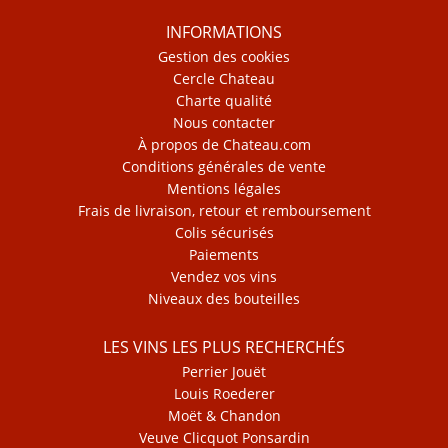
INFORMATIONS
Gestion des cookies
Cercle Chateau
Charte qualité
Nous contacter
À propos de Chateau.com
Conditions générales de vente
Mentions légales
Frais de livraison, retour et remboursement
Colis sécurisés
Paiements
Vendez vos vins
Niveaux des bouteilles
LES VINS LES PLUS RECHERCHÉS
Perrier Jouët
Louis Roederer
Moët & Chandon
Veuve Clicquot Ponsardin