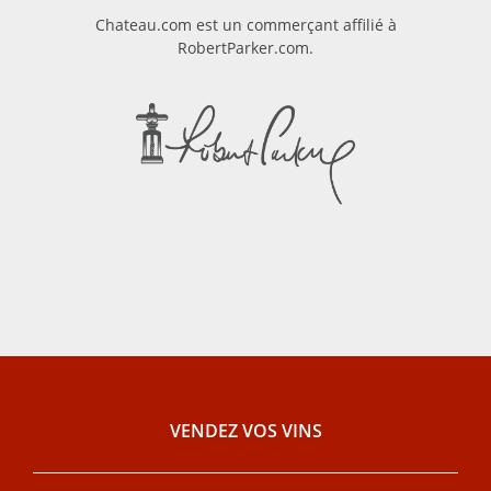
Chateau.com est un commerçant affilié à
RobertParker.com.
VENDEZ VOS VINS