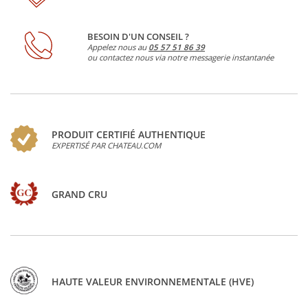
BESOIN D'UN CONSEIL ?
Appelez nous au
05 57 51 86 39
ou contactez nous via notre messagerie instantanée
PRODUIT CERTIFIÉ AUTHENTIQUE
EXPERTISÉ PAR CHATEAU.COM
GRAND CRU
HAUTE VALEUR ENVIRONNEMENTALE (HVE)