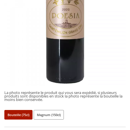
La photo représente le produit qui vous sera expédié, si plusieurs
produits sont disponibles en stock la photo représente la bouteille la
moins bien conservée.
Bouteille (75cl)
Magnum (150cl)