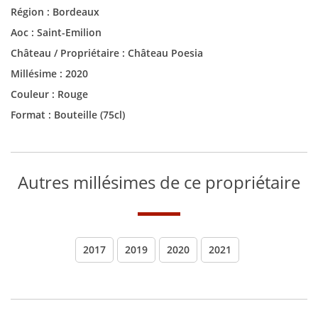
Région :
Bordeaux
Aoc :
Saint-Emilion
Château / Propriétaire :
Château Poesia
Millésime :
2020
Couleur :
Rouge
Format :
Bouteille (75cl)
Autres millésimes de ce propriétaire
2017
2019
2020
2021