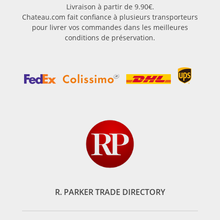
Livraison à partir de 9.90€.
Chateau.com fait confiance à plusieurs transporteurs
pour livrer vos commandes dans les meilleures
conditions de préservation.
R. PARKER TRADE DIRECTORY