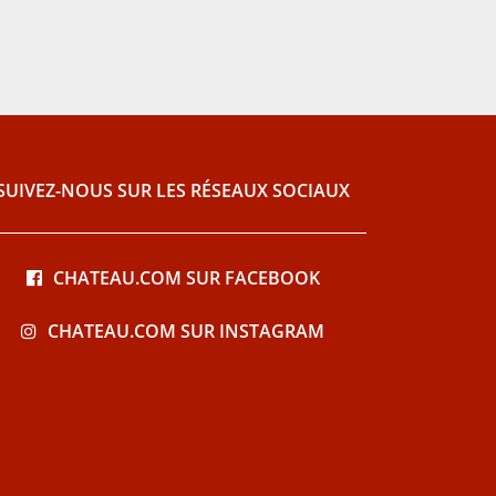
SUIVEZ-NOUS SUR LES RÉSEAUX SOCIAUX
CHATEAU.COM SUR FACEBOOK
CHATEAU.COM SUR INSTAGRAM