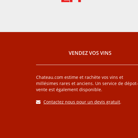
VENDEZ VOS VINS
Chateau.com estime et rachète vos vins et
millésimes rares et anciens. Un service de dépot-
vente est également disponible.
Contactez nous pour un devis gratuit
.