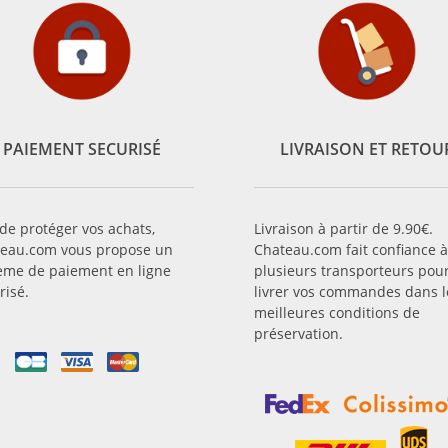
PAIEMENT SECURISÉ
LIVRAISON ET RETOU
 de protéger vos achats,
Livraison à partir de 9.90€.
eau.com vous propose un
Chateau.com fait confiance à
ème de paiement en ligne
plusieurs transporteurs pou
risé.
livrer vos commandes dans l
meilleures conditions de
préservation.