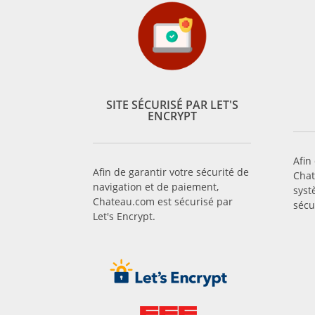
SITE SÉCURISÉ PAR LET'S
ENCRYPT
Afin
Afin de garantir votre sécurité de
Chat
navigation et de paiement,
syst
Chateau.com est sécurisé par
sécu
Let's Encrypt.