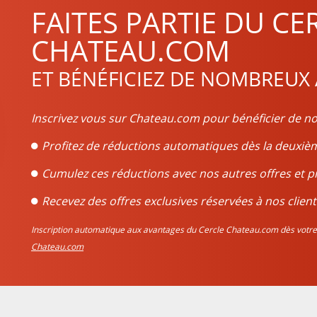
FAITES PARTIE DU CE
CHATEAU.COM
ET BÉNÉFICIEZ DE NOMBREUX
Inscrivez vous sur Chateau.com pour bénéficier de no
Profitez de réductions automatiques dès la deux
Cumulez ces réductions avec nos autres offres et p
Recevez des offres exclusives réservées à nos client
Inscription automatique aux avantages du Cercle Chateau.com dès vo
Chateau.com