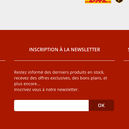
INSCRIPTION À LA NEWSLETTER
Restez informé des derniers produits en stock,
recevez des offres exclusives, des bons plans, et
plus encore...
Inscrivez vous à notre newsletter.