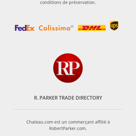
conditions de préservation.
R. PARKER TRADE DIRECTORY
Chateau.com est un commerçant affilié à
RobertParker.com.