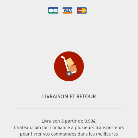
LIVRAISON ET RETOUR
Livraison à partir de 9.90€.
Chateau.com fait confiance à plusieurs transporteurs
pour livrer vos commandes dans les meilleures