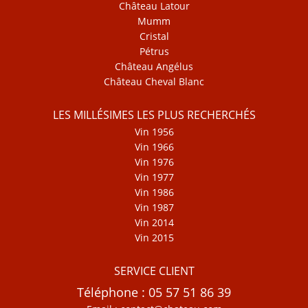
Château Latour
Mumm
Cristal
Pétrus
Château Angélus
Château Cheval Blanc
LES MILLÉSIMES LES PLUS RECHERCHÉS
Vin 1956
Vin 1966
Vin 1976
Vin 1977
Vin 1986
Vin 1987
Vin 2014
Vin 2015
SERVICE CLIENT
Téléphone : 05 57 51 86 39