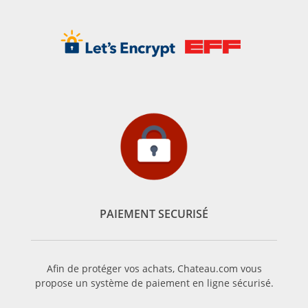
PAIEMENT SECURISÉ
Afin de protéger vos achats, Chateau.com vous
propose un système de paiement en ligne sécurisé.