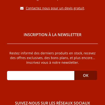
Contactez nous pour un devis gratuit
.
INSCRIPTION À LA NEWSLETTER
Restez informé des derniers produits en stock, recevez
des offres exclusives, des bons plans, et plus encore...
Inscrivez vous à notre newsletter.
SUIVEZ-NOUS SUR LES RÉSEAUX SOCIAUX