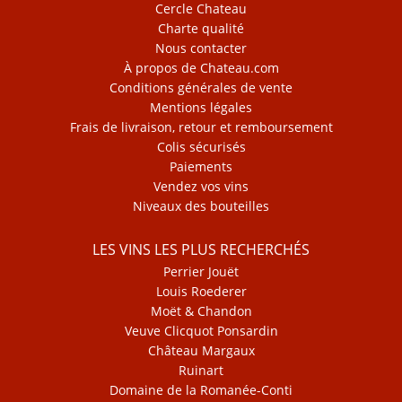
Cercle Chateau
Charte qualité
Nous contacter
À propos de Chateau.com
Conditions générales de vente
Mentions légales
Frais de livraison, retour et remboursement
Colis sécurisés
Paiements
Vendez vos vins
Niveaux des bouteilles
LES VINS LES PLUS RECHERCHÉS
Perrier Jouët
Louis Roederer
Moët & Chandon
Veuve Clicquot Ponsardin
Château Margaux
Ruinart
Domaine de la Romanée-Conti