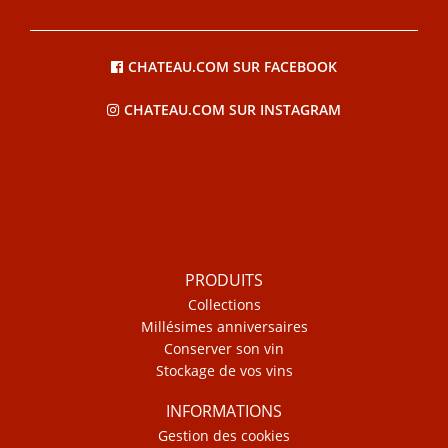
CHATEAU.COM SUR FACEBOOK
CHATEAU.COM SUR INSTAGRAM
PRODUITS
Collections
Millésimes anniversaires
Conserver son vin
Stockage de vos vins
INFORMATIONS
Gestion des cookies