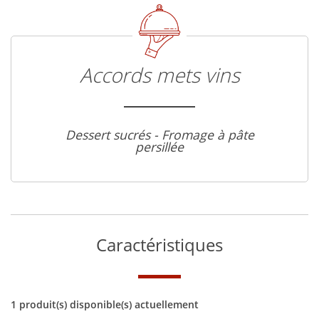
Accords mets vins
Dessert sucrés - Fromage à pâte
persillée
Caractéristiques
1 produit(s) disponible(s) actuellement