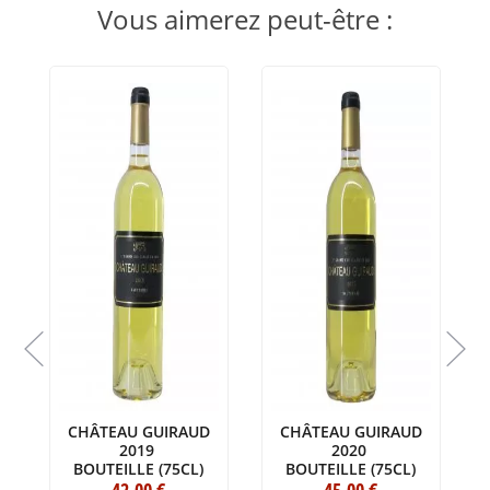
Vous aimerez peut-être :
CHÂTEAU GUIRAUD
CHÂTEAU GUIRAUD
2019
2020
BOUTEILLE (75CL)
BOUTEILLE (75CL)