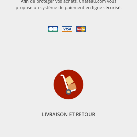
Afin de protéger vos achats, Chateau.com vous
propose un système de paiement en ligne sécurisé.
LIVRAISON ET RETOUR