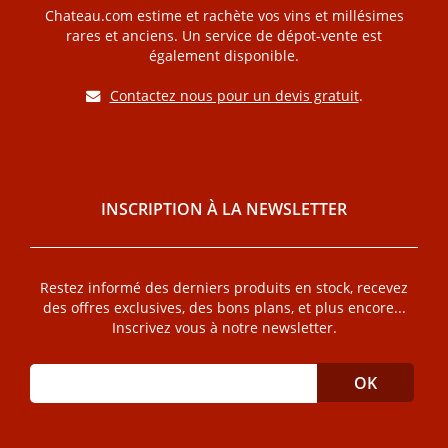
Chateau.com estime et rachète vos vins et millésimes
rares et anciens. Un service de dépot-vente est
également disponible.
Contactez nous pour un devis gratuit
.
INSCRIPTION À LA NEWSLETTER
Restez informé des derniers produits en stock, recevez
des offres exclusives, des bons plans, et plus encore...
Inscrivez vous à notre newsletter.