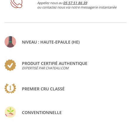
Appelez nous au
05 57 51 86 39
ou contactez nous via notre messagerie instantanée
NIVEAU : HAUTE-EPAULE (HE)
PRODUIT CERTIFIÉ AUTHENTIQUE
EXPERTISÉ PAR CHATEAU.COM
PREMIER CRU CLASSÉ
CONVENTIONNELLE