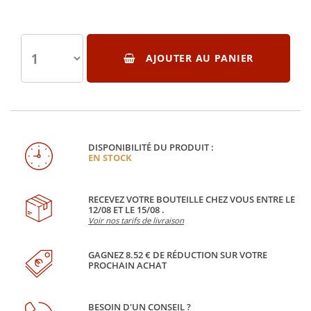
AJOUTER AU PANIER
DISPONIBILITÉ DU PRODUIT :
EN STOCK
RECEVEZ VOTRE BOUTEILLE CHEZ VOUS ENTRE LE
12/08 ET LE 15/08 .
Voir nos tarifs de livraison
GAGNEZ 8.52 € DE RÉDUCTION SUR VOTRE
PROCHAIN ACHAT
BESOIN D'UN CONSEIL ?