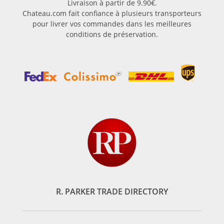
Livraison à partir de 9.90€.
Chateau.com fait confiance à plusieurs transporteurs
pour livrer vos commandes dans les meilleures
conditions de préservation.
R. PARKER TRADE DIRECTORY