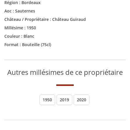
Région :
Bordeaux
Aoc :
Sauternes
Château / Propriétaire :
Château Guiraud
Millésime :
1950
Couleur :
Blanc
Format :
Bouteille (75cl)
Autres millésimes de ce propriétaire
1950
2019
2020