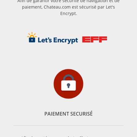
Afin de garantir votre sécurité de navigation et de
paiement, Chateau.com est sécurisé par Let's
Encrypt.
PAIEMENT SECURISÉ