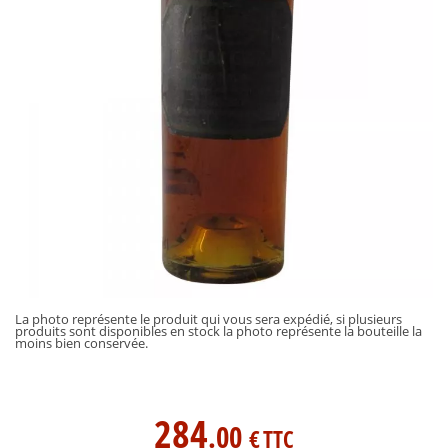
La photo représente le produit qui vous sera expédié, si plusieurs
produits sont disponibles en stock la photo représente la bouteille la
moins bien conservée.
284
.00
€
TTC