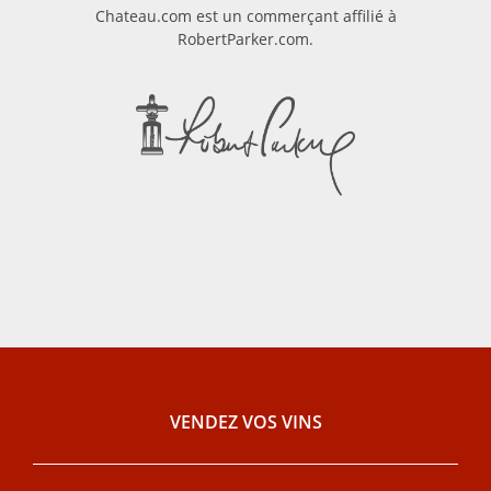
Chateau.com est un commerçant affilié à
RobertParker.com.
VENDEZ VOS VINS