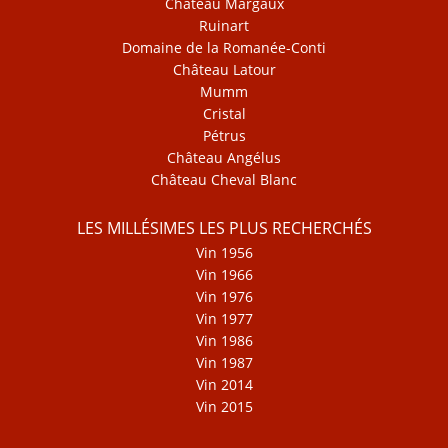
Château Margaux
Ruinart
Domaine de la Romanée-Conti
Château Latour
Mumm
Cristal
Pétrus
Château Angélus
Château Cheval Blanc
LES MILLÉSIMES LES PLUS RECHERCHÉS
Vin 1956
Vin 1966
Vin 1976
Vin 1977
Vin 1986
Vin 1987
Vin 2014
Vin 2015