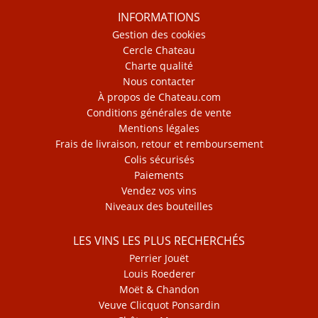
INFORMATIONS
Gestion des cookies
Cercle Chateau
Charte qualité
Nous contacter
À propos de Chateau.com
Conditions générales de vente
Mentions légales
Frais de livraison, retour et remboursement
Colis sécurisés
Paiements
Vendez vos vins
Niveaux des bouteilles
LES VINS LES PLUS RECHERCHÉS
Perrier Jouët
Louis Roederer
Moët & Chandon
Veuve Clicquot Ponsardin