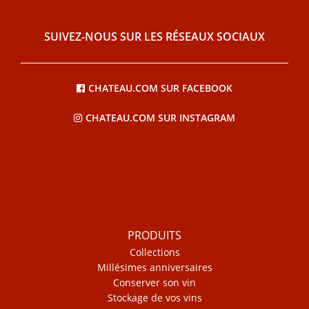
SUIVEZ-NOUS SUR LES RÉSEAUX SOCIAUX
CHATEAU.COM SUR FACEBOOK
CHATEAU.COM SUR INSTAGRAM
PRODUITS
Collections
Millésimes anniversaires
Conserver son vin
Stockage de vos vins