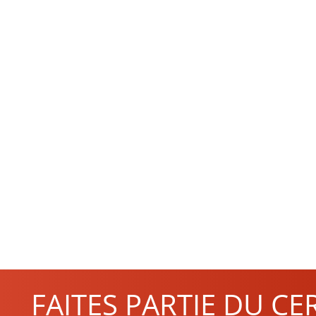
FAITES PARTIE DU CE