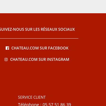
SUIVEZ-NOUS SUR LES RÉSEAUX SOCIAUX
CHATEAU.COM SUR FACEBOOK
CHATEAU.COM SUR INSTAGRAM
SERVICE CLIENT
Téléphone : 05 57 51 86 39