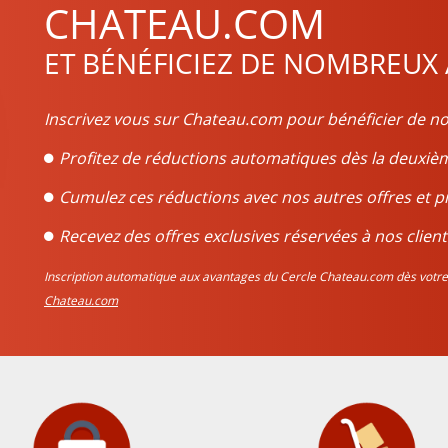
CHATEAU.COM
ET BÉNÉFICIEZ DE NOMBREUX
Inscrivez vous sur Chateau.com pour bénéficier de no
Profitez de réductions automatiques dès la deux
Cumulez ces réductions avec nos autres offres et p
Recevez des offres exclusives réservées à nos client
Inscription automatique aux avantages du Cercle Chateau.com dès vo
Chateau.com