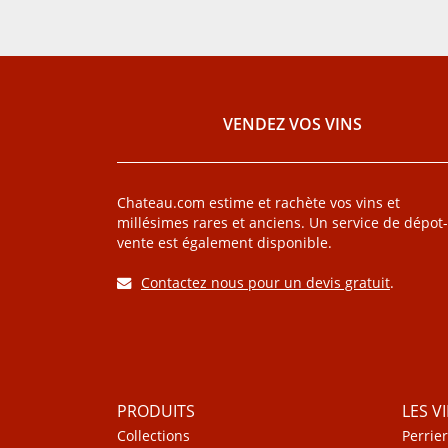
VENDEZ VOS VINS
Chateau.com estime et rachète vos vins et
millésimes rares et anciens. Un service de dépot-
vente est également disponible.
Contactez nous pour un devis gratuit
.
PRODUITS
LES V
Collections
Perrier