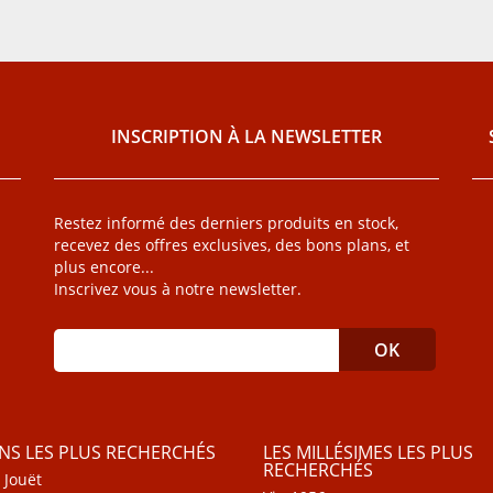
INSCRIPTION À LA NEWSLETTER
Restez informé des derniers produits en stock,
recevez des offres exclusives, des bons plans, et
plus encore...
Inscrivez vous à notre newsletter.
INS LES PLUS RECHERCHÉS
LES MILLÉSIMES LES PLUS
RECHERCHÉS
 Jouët