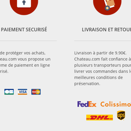
PAIEMENT SECURISÉ
LIVRAISON ET RETOU
 de protéger vos achats,
Livraison à partir de 9.90€.
eau.com vous propose un
Chateau.com fait confiance à
ème de paiement en ligne
plusieurs transporteurs pou
risé.
livrer vos commandes dans l
meilleures conditions de
préservation.