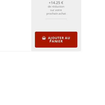
+14
.25
€
de réduction
sur votre
prochain achat
AJOUTER AU
PANIER