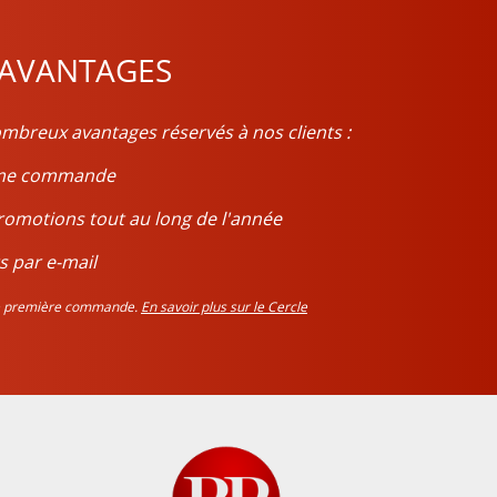
 AVANTAGES
mbreux avantages réservés à nos clients :
ième commande
romotions tout au long de l'année
s par e-mail
tre première commande.
En savoir plus sur le Cercle