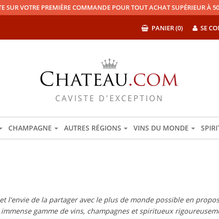
TE SUR VOTRE PREMIÈRE COMMANDE POUR TOUT ACHAT SUPÉRIEUR À 50
PANIER (0)
SE CO
CAVISTE D'EXCEPTION
CHAMPAGNE
AUTRES RÉGIONS
VINS DU MONDE
SPIR
 l'envie de la partager avec le plus de monde possible en proposan
e immense gamme de vins, champagnes et spiritueux rigoureuseme