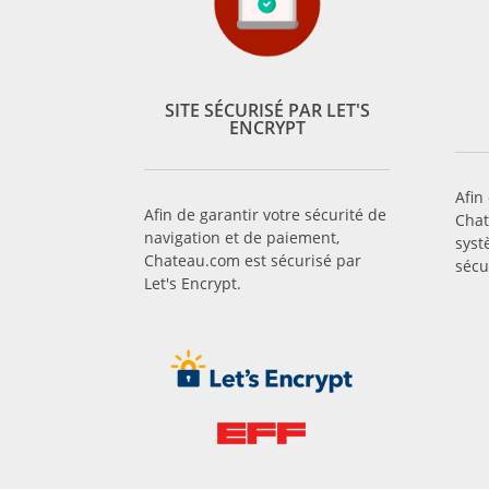
SITE SÉCURISÉ PAR LET'S
ENCRYPT
Afin
Afin de garantir votre sécurité de
Chat
navigation et de paiement,
syst
Chateau.com est sécurisé par
sécu
Let's Encrypt.