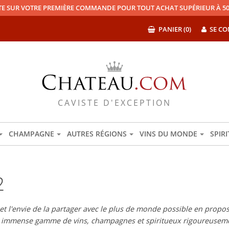
TE SUR VOTRE PREMIÈRE COMMANDE POUR TOUT ACHAT SUPÉRIEUR À 50
PANIER (0)
SE CO
CAVISTE D'EXCEPTION
CHAMPAGNE
AUTRES RÉGIONS
VINS DU MONDE
SPIR
2
 l'envie de la partager avec le plus de monde possible en proposan
e immense gamme de vins, champagnes et spiritueux rigoureuseme