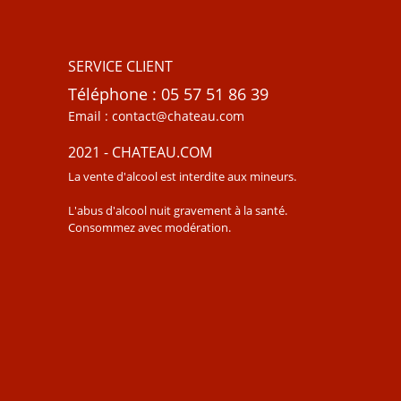
SERVICE CLIENT
Téléphone : 05 57 51 86 39
Email : contact@chateau.com
2021 - CHATEAU.COM
La vente d'alcool est interdite aux mineurs.
L'abus d'alcool nuit gravement à la santé.
Consommez avec modération.