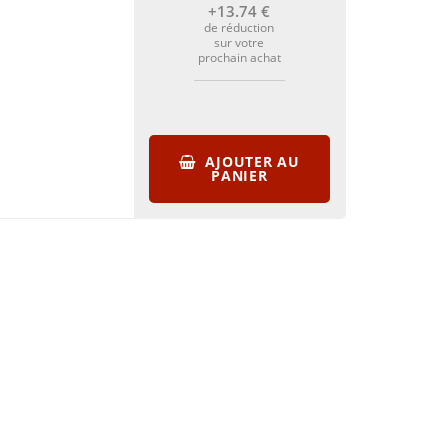
+13
.74
€
de réduction
sur votre
prochain achat
AJOUTER AU
PANIER