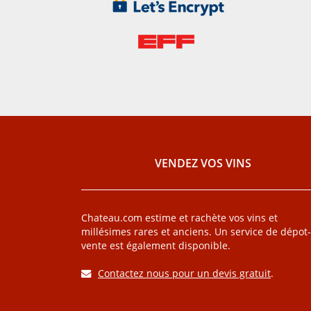
VENDEZ VOS VINS
Chateau.com estime et rachète vos vins et
millésimes rares et anciens. Un service de dépot-
vente est également disponible.
Contactez nous pour un devis gratuit
.