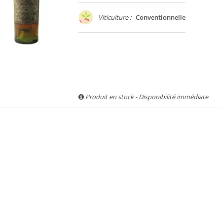
Viticulture :
Conventionnelle
Produit en stock - Disponibilité immédiate