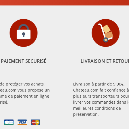
PAIEMENT SECURISÉ
LIVRAISON ET RETOU
 de protéger vos achats,
Livraison à partir de 9.90€.
eau.com vous propose un
Chateau.com fait confiance à
ème de paiement en ligne
plusieurs transporteurs pou
risé.
livrer vos commandes dans l
meilleures conditions de
préservation.