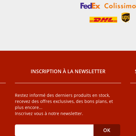
INSCRIPTION À LA NEWSLETTER
Restez informé des derniers produits en stock,
recevez des offres exclusives, des bons plans, et
plus encore...
Inscrivez vous à notre newsletter.