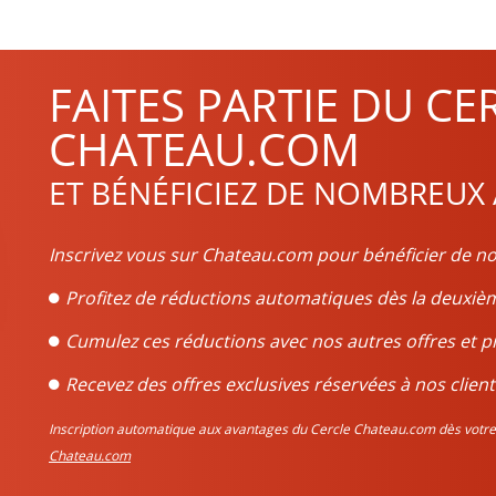
FAITES PARTIE DU CE
CHATEAU.COM
ET BÉNÉFICIEZ DE NOMBREUX
Inscrivez vous sur Chateau.com pour bénéficier de no
Profitez de réductions automatiques dès la deux
Cumulez ces réductions avec nos autres offres et p
Recevez des offres exclusives réservées à nos client
Inscription automatique aux avantages du Cercle Chateau.com dès vo
Chateau.com