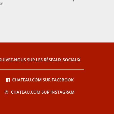
SUIVEZ-NOUS SUR LES RÉSEAUX SOCIAUX
CHATEAU.COM SUR FACEBOOK
CHATEAU.COM SUR INSTAGRAM