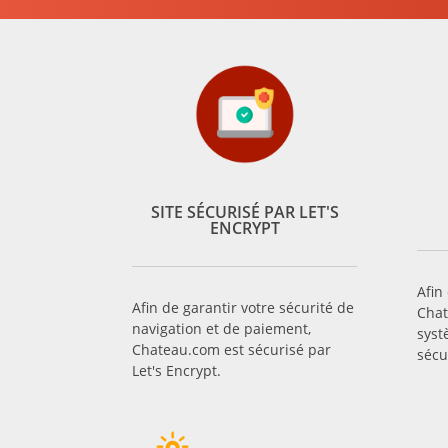
SITE SÉCURISÉ PAR LET'S
ENCRYPT
Afin
Afin de garantir votre sécurité de
Chat
navigation et de paiement,
syst
Chateau.com est sécurisé par
sécu
Let's Encrypt.