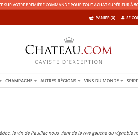
TE SUR VOTRE PREMIÈRE COMMANDE POUR TOUT ACHAT SUPÉRIEUR À 50
PANIER (0)
SE CO
CAVISTE D'EXCEPTION
CHAMPAGNE
AUTRES RÉGIONS
VINS DU MONDE
SPIR
édoc, le vin de Pauillac nous vient de la rive gauche du vignoble 