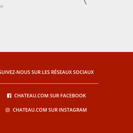
SUIVEZ-NOUS SUR LES RÉSEAUX SOCIAUX
CHATEAU.COM SUR FACEBOOK
CHATEAU.COM SUR INSTAGRAM