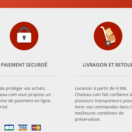
PAIEMENT SECURISÉ
LIVRAISON ET RETOU
 de protéger vos achats,
Livraison à partir de 9.90€.
eau.com vous propose un
Chateau.com fait confiance à
ème de paiement en ligne
plusieurs transporteurs pou
risé.
livrer vos commandes dans l
meilleures conditions de
préservation.