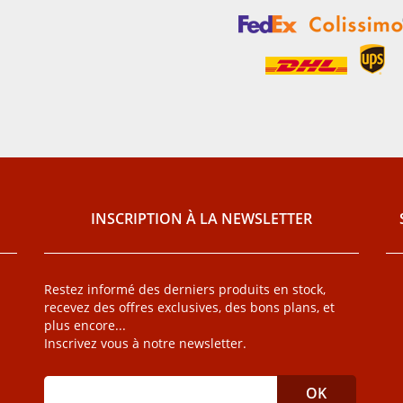
INSCRIPTION À LA NEWSLETTER
Restez informé des derniers produits en stock,
recevez des offres exclusives, des bons plans, et
plus encore...
Inscrivez vous à notre newsletter.