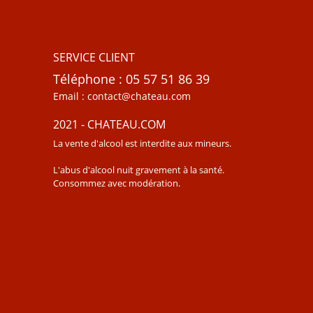
SERVICE CLIENT
Téléphone : 05 57 51 86 39
Email : contact@chateau.com
2021 - CHATEAU.COM
La vente d'alcool est interdite aux mineurs.
L'abus d'alcool nuit gravement à la santé.
Consommez avec modération.