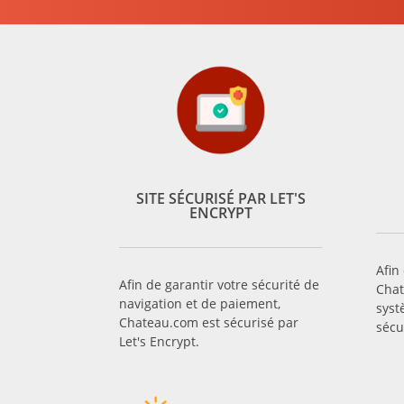
SITE SÉCURISÉ PAR LET'S
ENCRYPT
Afin
Afin de garantir votre sécurité de
Chat
navigation et de paiement,
syst
Chateau.com est sécurisé par
sécu
Let's Encrypt.