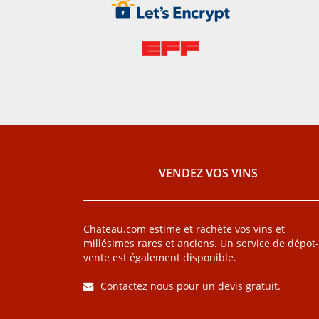
VENDEZ VOS VINS
Chateau.com estime et rachète vos vins et
millésimes rares et anciens. Un service de dépot-
vente est également disponible.
Contactez nous pour un devis gratuit
.