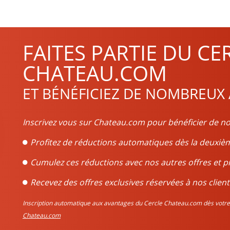
FAITES PARTIE DU CE
CHATEAU.COM
ET BÉNÉFICIEZ DE NOMBREUX
Inscrivez vous sur Chateau.com pour bénéficier de no
Profitez de réductions automatiques dès la deux
Cumulez ces réductions avec nos autres offres et p
Recevez des offres exclusives réservées à nos client
Inscription automatique aux avantages du Cercle Chateau.com dès vo
Chateau.com