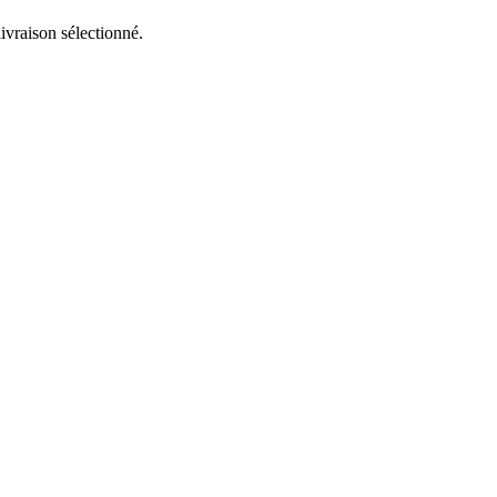
livraison sélectionné.