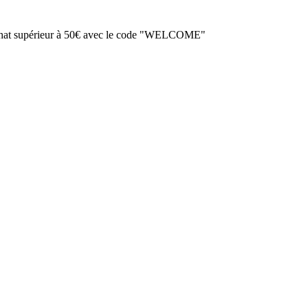
achat supérieur à 50€ avec le code "WELCOME"