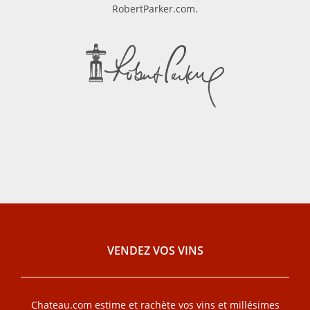
RobertParker.com.
VENDEZ VOS VINS
Chateau.com estime et rachète vos vins et millésimes