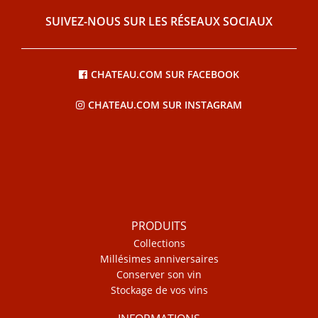
SUIVEZ-NOUS SUR LES RÉSEAUX SOCIAUX
CHATEAU.COM SUR FACEBOOK
CHATEAU.COM SUR INSTAGRAM
PRODUITS
Collections
Millésimes anniversaires
Conserver son vin
Stockage de vos vins