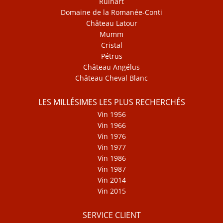
Ruinart
Domaine de la Romanée-Conti
Château Latour
Mumm
Cristal
Pétrus
Château Angélus
Château Cheval Blanc
LES MILLÉSIMES LES PLUS RECHERCHÉS
Vin 1956
Vin 1966
Vin 1976
Vin 1977
Vin 1986
Vin 1987
Vin 2014
Vin 2015
SERVICE CLIENT