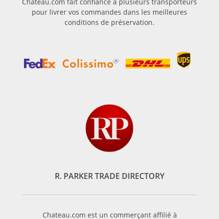
Chateau.com fait confiance à plusieurs transporteurs
pour livrer vos commandes dans les meilleures
conditions de préservation.
R. PARKER TRADE DIRECTORY
Chateau.com est un commerçant affilié à