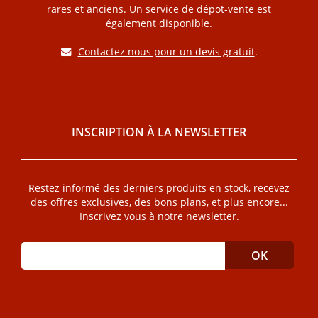
rares et anciens. Un service de dépot-vente est
également disponible.
Contactez nous pour un devis gratuit
.
INSCRIPTION À LA NEWSLETTER
Restez informé des derniers produits en stock, recevez
des offres exclusives, des bons plans, et plus encore...
Inscrivez vous à notre newsletter.