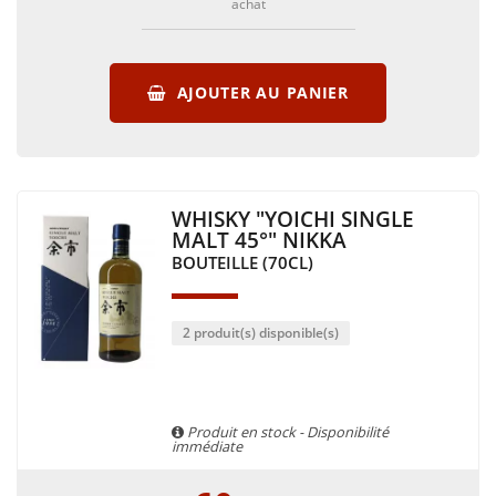
achat
AJOUTER AU PANIER
WHISKY "YOICHI SINGLE
MALT 45°" NIKKA
BOUTEILLE (70CL)
2 produit(s) disponible(s)
Produit en stock - Disponibilité
immédiate