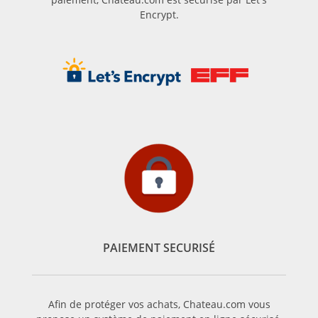
Encrypt.
PAIEMENT SECURISÉ
Afin de protéger vos achats, Chateau.com vous