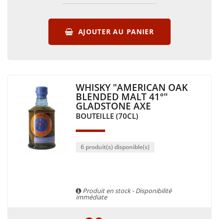
AJOUTER AU PANIER
WHISKY "AMERICAN OAK
BLENDED MALT 41°"
GLADSTONE AXE
BOUTEILLE (70CL)
6 produit(s) disponible(s)
Produit en stock - Disponibilité
immédiate