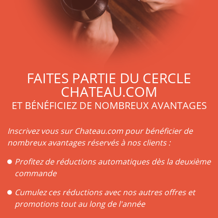
FAITES PARTIE DU CERCLE
CHATEAU.COM
ET BÉNÉFICIEZ DE NOMBREUX AVANTAGES
Inscrivez vous sur Chateau.com pour bénéficier de
nombreux avantages réservés à nos clients :
Profitez de réductions automatiques dès la deuxième
commande
Cumulez ces réductions avec nos autres offres et
promotions tout au long de l'année