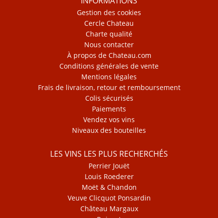
INFORMATIONS
Gestion des cookies
Cercle Chateau
Charte qualité
Nous contacter
À propos de Chateau.com
Conditions générales de vente
Mentions légales
Frais de livraison, retour et remboursement
Colis sécurisés
Paiements
Vendez vos vins
Niveaux des bouteilles
LES VINS LES PLUS RECHERCHÉS
Perrier Jouët
Louis Roederer
Moët & Chandon
Veuve Clicquot Ponsardin
Château Margaux