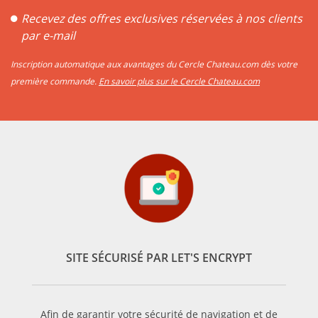
Recevez des offres exclusives réservées à nos clients
par e-mail
Inscription automatique aux avantages du Cercle Chateau.com dès votre
première commande.
En savoir plus sur le Cercle Chateau.com
SITE SÉCURISÉ PAR LET'S ENCRYPT
Afin de garantir votre sécurité de navigation et de