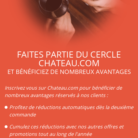
FAITES PARTIE DU CERCLE
CHATEAU.COM
ET BÉNÉFICIEZ DE NOMBREUX AVANTAGES
Inscrivez vous sur Chateau.com pour bénéficier de
nombreux avantages réservés à nos clients :
Profitez de réductions automatiques dès la deuxième
commande
Cumulez ces réductions avec nos autres offres et
promotions tout au long de l'année