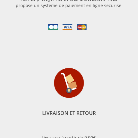
propose un système de paiement en ligne sécurisé.
LIVRAISON ET RETOUR
Livraison à partir de 9.90€.