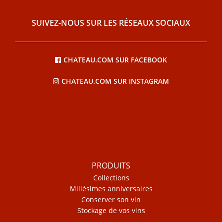
SUIVEZ-NOUS SUR LES RÉSEAUX SOCIAUX
CHATEAU.COM SUR FACEBOOK
CHATEAU.COM SUR INSTAGRAM
PRODUITS
Collections
Millésimes anniversaires
Conserver son vin
Stockage de vos vins