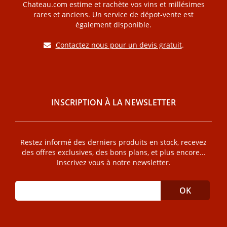
Chateau.com estime et rachète vos vins et millésimes
rares et anciens. Un service de dépot-vente est
également disponible.
Contactez nous pour un devis gratuit
.
INSCRIPTION À LA NEWSLETTER
Restez informé des derniers produits en stock, recevez
des offres exclusives, des bons plans, et plus encore...
Inscrivez vous à notre newsletter.