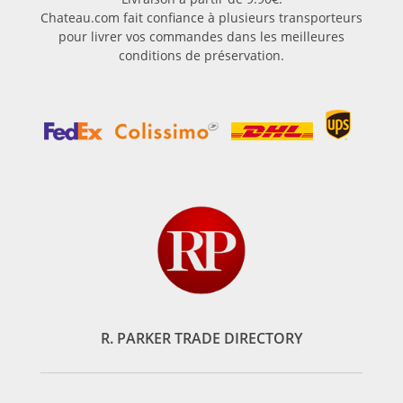
Chateau.com fait confiance à plusieurs transporteurs
pour livrer vos commandes dans les meilleures
conditions de préservation.
R. PARKER TRADE DIRECTORY