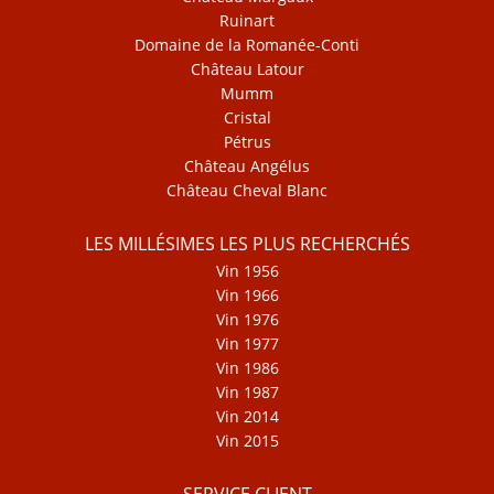
Ruinart
Domaine de la Romanée-Conti
Château Latour
Mumm
Cristal
Pétrus
Château Angélus
Château Cheval Blanc
LES MILLÉSIMES LES PLUS RECHERCHÉS
Vin 1956
Vin 1966
Vin 1976
Vin 1977
Vin 1986
Vin 1987
Vin 2014
Vin 2015
SERVICE CLIENT