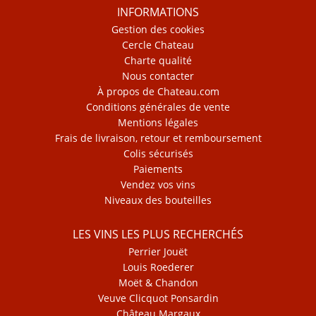
INFORMATIONS
Gestion des cookies
Cercle Chateau
Charte qualité
Nous contacter
À propos de Chateau.com
Conditions générales de vente
Mentions légales
Frais de livraison, retour et remboursement
Colis sécurisés
Paiements
Vendez vos vins
Niveaux des bouteilles
LES VINS LES PLUS RECHERCHÉS
Perrier Jouët
Louis Roederer
Moët & Chandon
Veuve Clicquot Ponsardin
Château Margaux