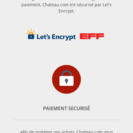
paiement, Chateau.com est sécurisé par Let's
Encrypt.
PAIEMENT SECURISÉ
Afin de protéger vos achats, Chateau.com vous