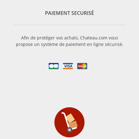
PAIEMENT SECURISÉ
Afin de protéger vos achats, Chateau.com vous
propose un système de paiement en ligne sécurisé.