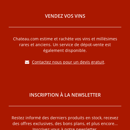
VENDEZ VOS VINS
Chateau.com estime et rachète vos vins et millésimes
rares et anciens. Un service de dépot-vente est
également disponible.
Contactez nous pour un devis gratuit
.
INSCRIPTION À LA NEWSLETTER
Restez informé des derniers produits en stock, recevez
des offres exclusives, des bons plans, et plus encore...
Inscrivez vous à notre newsletter.