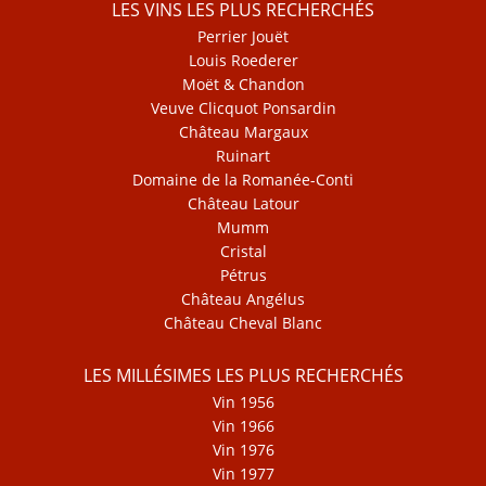
LES VINS LES PLUS RECHERCHÉS
Perrier Jouët
Louis Roederer
Moët & Chandon
Veuve Clicquot Ponsardin
Château Margaux
Ruinart
Domaine de la Romanée-Conti
Château Latour
Mumm
Cristal
Pétrus
Château Angélus
Château Cheval Blanc
LES MILLÉSIMES LES PLUS RECHERCHÉS
Vin 1956
Vin 1966
Vin 1976
Vin 1977