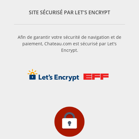
SITE SÉCURISÉ PAR LET'S ENCRYPT
Afin de garantir votre sécurité de navigation et de
paiement, Chateau.com est sécurisé par Let's
Encrypt.