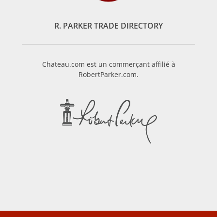
R. PARKER TRADE DIRECTORY
Chateau.com est un commerçant affilié à
RobertParker.com.