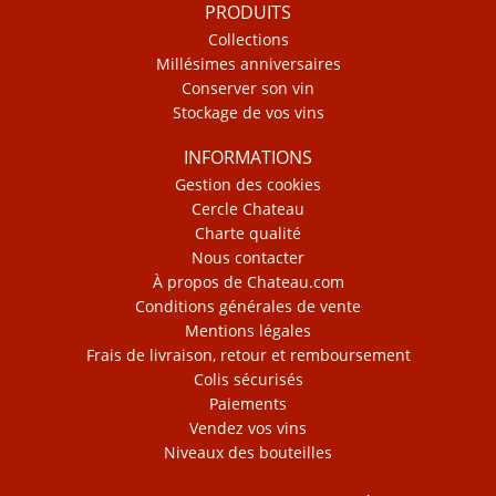
PRODUITS
Collections
Millésimes anniversaires
Conserver son vin
Stockage de vos vins
INFORMATIONS
Gestion des cookies
Cercle Chateau
Charte qualité
Nous contacter
À propos de Chateau.com
Conditions générales de vente
Mentions légales
Frais de livraison, retour et remboursement
Colis sécurisés
Paiements
Vendez vos vins
Niveaux des bouteilles