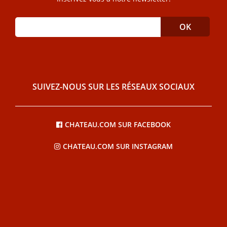
SUIVEZ-NOUS SUR LES RÉSEAUX SOCIAUX
CHATEAU.COM SUR FACEBOOK
CHATEAU.COM SUR INSTAGRAM