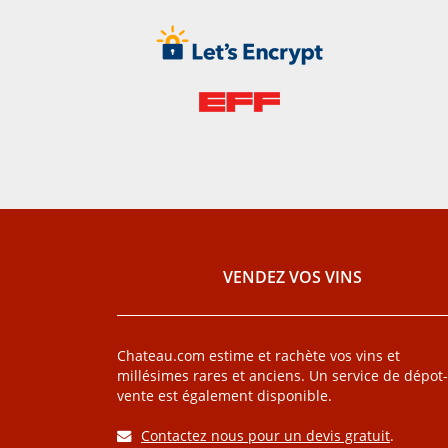
VENDEZ VOS VINS
Chateau.com estime et rachète vos vins et
millésimes rares et anciens. Un service de dépot-
vente est également disponible.
Contactez nous pour un devis gratuit
.