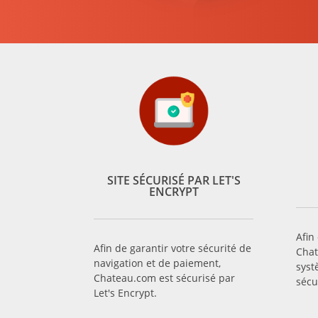
SITE SÉCURISÉ PAR LET'S
ENCRYPT
Afin
Afin de garantir votre sécurité de
Chat
navigation et de paiement,
syst
Chateau.com est sécurisé par
sécu
Let's Encrypt.