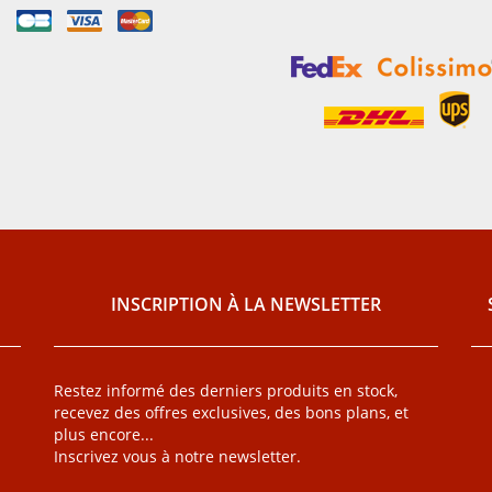
INSCRIPTION À LA NEWSLETTER
Restez informé des derniers produits en stock,
recevez des offres exclusives, des bons plans, et
plus encore...
Inscrivez vous à notre newsletter.