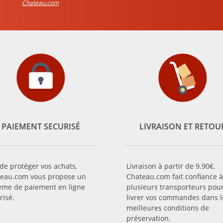
Chateau.com
PAIEMENT SECURISÉ
LIVRAISON ET RETOU
 de protéger vos achats,
Livraison à partir de 9.90€.
eau.com vous propose un
Chateau.com fait confiance à
ème de paiement en ligne
plusieurs transporteurs pou
risé.
livrer vos commandes dans l
meilleures conditions de
préservation.