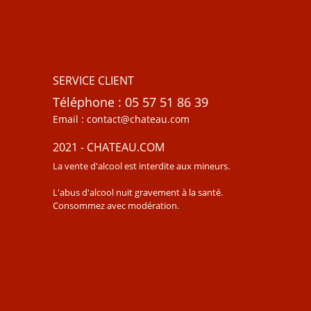
SERVICE CLIENT
Téléphone : 05 57 51 86 39
Email : contact@chateau.com
2021 - CHATEAU.COM
La vente d'alcool est interdite aux mineurs.
L'abus d'alcool nuit gravement à la santé.
Consommez avec modération.