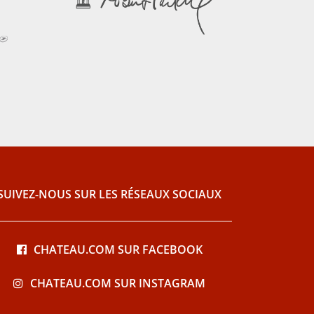
SUIVEZ-NOUS SUR LES RÉSEAUX SOCIAUX
CHATEAU.COM SUR FACEBOOK
CHATEAU.COM SUR INSTAGRAM