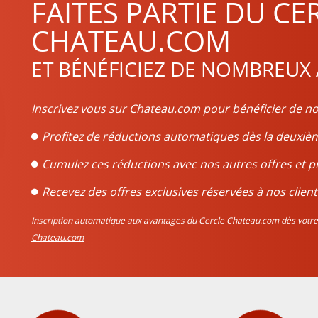
FAITES PARTIE DU CE
CHATEAU.COM
ET BÉNÉFICIEZ DE NOMBREUX
Inscrivez vous sur Chateau.com pour bénéficier de no
Profitez de réductions automatiques dès la deux
Cumulez ces réductions avec nos autres offres et p
Recevez des offres exclusives réservées à nos client
Inscription automatique aux avantages du Cercle Chateau.com dès vo
Chateau.com