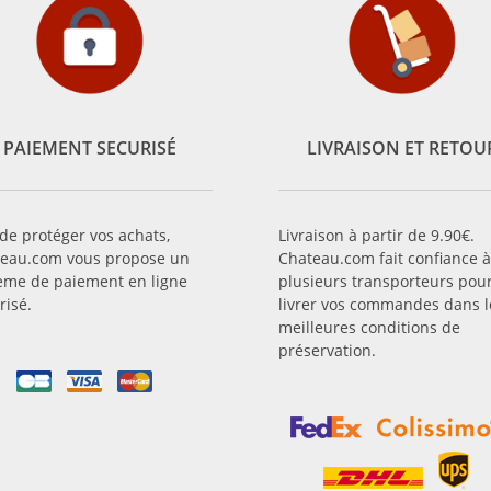
PAIEMENT SECURISÉ
LIVRAISON ET RETOU
 de protéger vos achats,
Livraison à partir de 9.90€.
eau.com vous propose un
Chateau.com fait confiance à
ème de paiement en ligne
plusieurs transporteurs pou
risé.
livrer vos commandes dans l
meilleures conditions de
préservation.