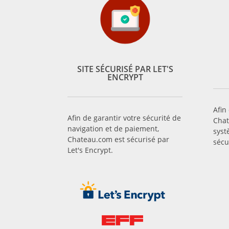
SITE SÉCURISÉ PAR LET'S
ENCRYPT
Afin
Afin de garantir votre sécurité de
Chat
navigation et de paiement,
syst
Chateau.com est sécurisé par
sécu
Let's Encrypt.