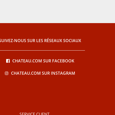
SUIVEZ-NOUS SUR LES RÉSEAUX SOCIAUX
CHATEAU.COM SUR FACEBOOK
CHATEAU.COM SUR INSTAGRAM
SERVICE CLIENT