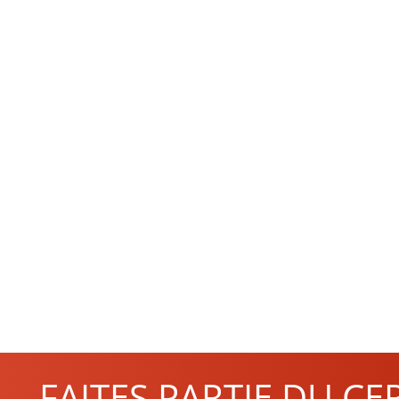
FAITES PARTIE DU CE