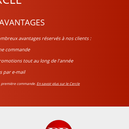
 AVANTAGES
mbreux avantages réservés à nos clients :
ième commande
romotions tout au long de l'année
s par e-mail
tre première commande.
En savoir plus sur le Cercle