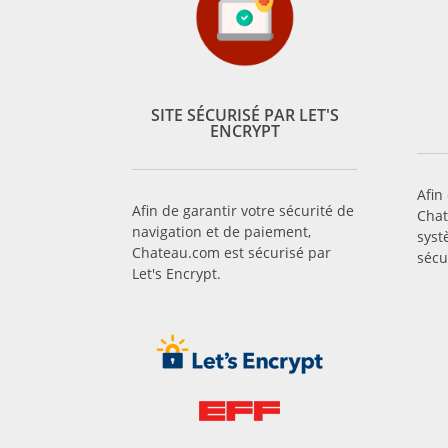
SITE SÉCURISÉ PAR LET'S
ENCRYPT
Afin
Afin de garantir votre sécurité de
Chat
navigation et de paiement,
syst
Chateau.com est sécurisé par
sécu
Let's Encrypt.