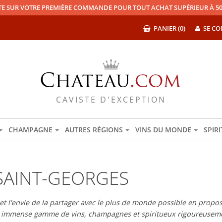
TE SUR VOTRE PREMIÈRE COMMANDE POUR TOUT ACHAT SUPÉRIEUR À 50
PANIER (0)
SE CO
CAVISTE D'EXCEPTION
CHAMPAGNE
AUTRES RÉGIONS
VINS DU MONDE
SPIR
SAINT-GEORGES
 l'envie de la partager avec le plus de monde possible en proposan
e immense gamme de vins, champagnes et spiritueux rigoureuseme