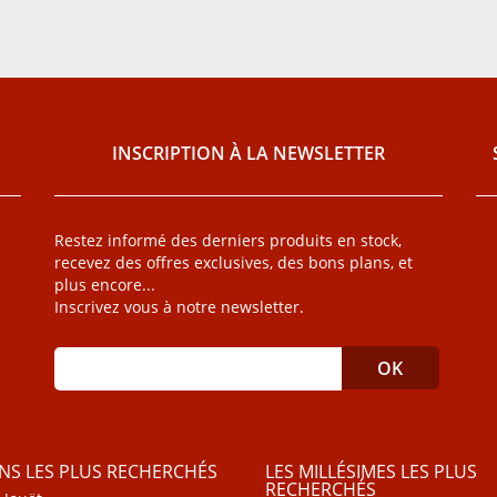
INSCRIPTION À LA NEWSLETTER
Restez informé des derniers produits en stock,
recevez des offres exclusives, des bons plans, et
plus encore...
Inscrivez vous à notre newsletter.
INS LES PLUS RECHERCHÉS
LES MILLÉSIMES LES PLUS
RECHERCHÉS