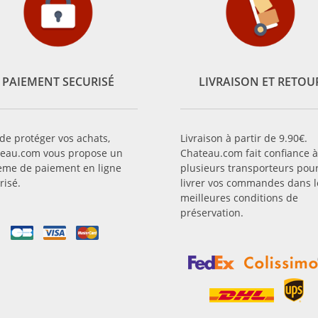
PAIEMENT SECURISÉ
LIVRAISON ET RETOU
 de protéger vos achats,
Livraison à partir de 9.90€.
eau.com vous propose un
Chateau.com fait confiance à
ème de paiement en ligne
plusieurs transporteurs pou
risé.
livrer vos commandes dans l
meilleures conditions de
préservation.