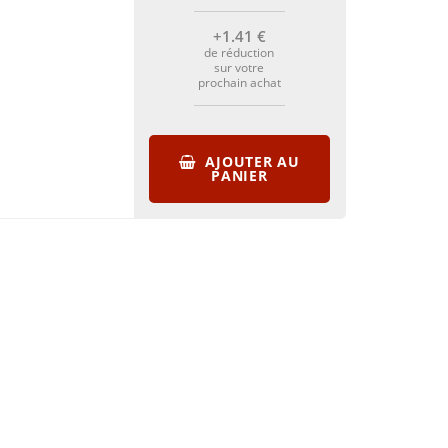
+1
.41
€
de réduction
sur votre
prochain achat
AJOUTER AU
PANIER