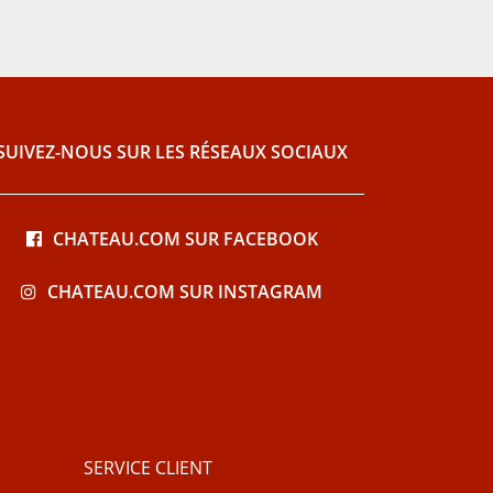
SUIVEZ-NOUS SUR LES RÉSEAUX SOCIAUX
CHATEAU.COM SUR FACEBOOK
CHATEAU.COM SUR INSTAGRAM
SERVICE CLIENT