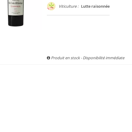
Viticulture :
Lutte raisonnée
Produit en stock - Disponibilité immédiate