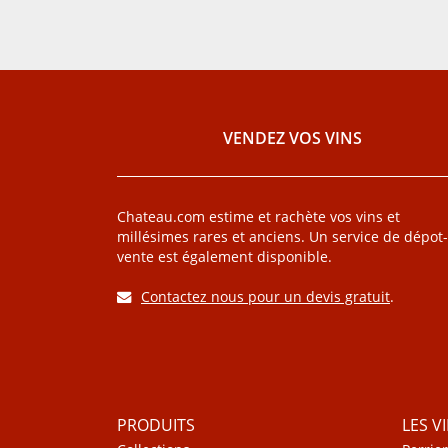
VENDEZ VOS VINS
Chateau.com estime et rachète vos vins et
millésimes rares et anciens. Un service de dépot-
vente est également disponible.
Contactez nous pour un devis gratuit
.
PRODUITS
LES V