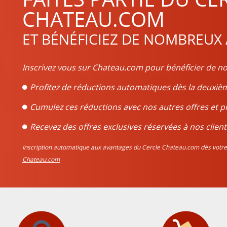
CHATEAU.COM
ET BÉNÉFICIEZ DE NOMBREUX
Inscrivez vous sur Chateau.com pour bénéficier de no
Profitez de réductions automatiques dès la deux
Cumulez ces réductions avec nos autres offres et p
Recevez des offres exclusives réservées à nos client
Inscription automatique aux avantages du Cercle Chateau.com dès vo
Chateau.com