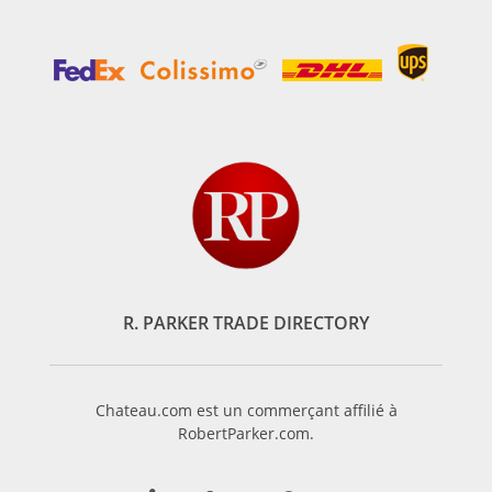
R. PARKER TRADE DIRECTORY
Chateau.com est un commerçant affilié à
RobertParker.com.