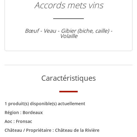
Accords mets vins
Bœuf - Veau - Gibier (biche, caille) -
Volaille
Caractéristiques
1 produit(s) disponible(s) actuellement
Région :
Bordeaux
Aoc :
Fronsac
Château / Propriétaire :
Château de la Rivière