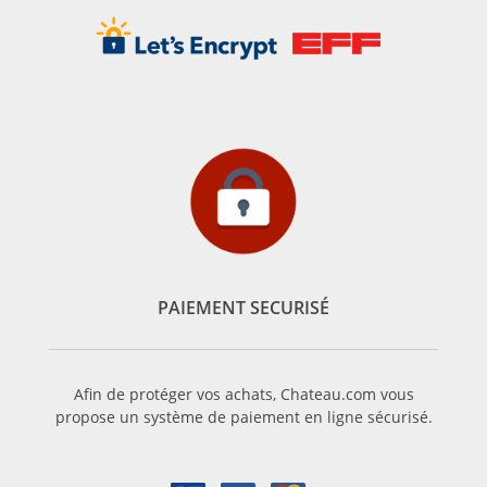
PAIEMENT SECURISÉ
Afin de protéger vos achats, Chateau.com vous
propose un système de paiement en ligne sécurisé.