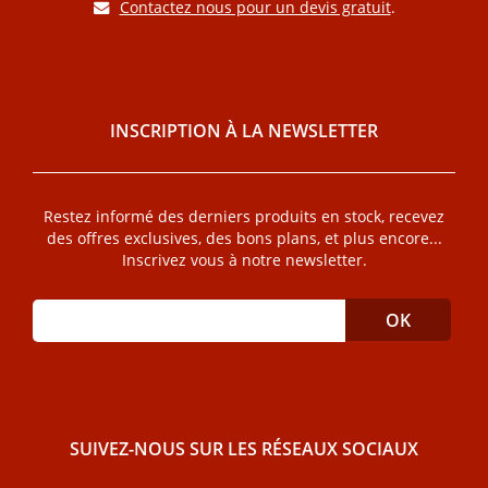
Contactez nous pour un devis gratuit
.
INSCRIPTION À LA NEWSLETTER
Restez informé des derniers produits en stock, recevez
des offres exclusives, des bons plans, et plus encore...
Inscrivez vous à notre newsletter.
SUIVEZ-NOUS SUR LES RÉSEAUX SOCIAUX