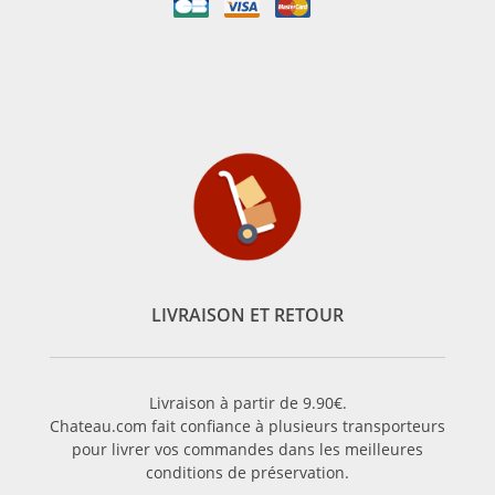
LIVRAISON ET RETOUR
Livraison à partir de 9.90€.
Chateau.com fait confiance à plusieurs transporteurs
pour livrer vos commandes dans les meilleures
conditions de préservation.