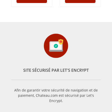
SITE SÉCURISÉ PAR LET'S ENCRYPT
Afin de garantir votre sécurité de navigation et de
paiement, Chateau.com est sécurisé par Let's
Encrypt.