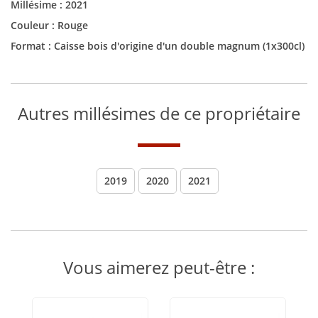
Millésime :
2021
Couleur :
Rouge
Format :
Caisse bois d'origine d'un double magnum (1x300cl)
Autres millésimes de ce propriétaire
2019
2020
2021
Vous aimerez peut-être :