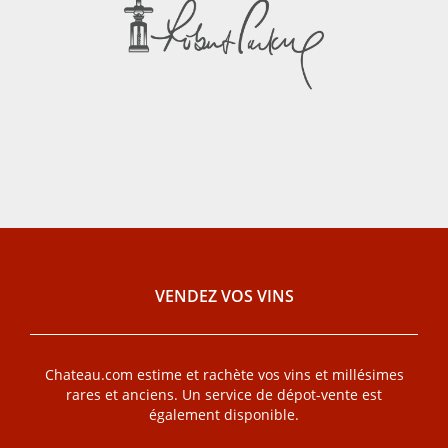
VENDEZ VOS VINS
Chateau.com estime et rachète vos vins et millésimes
rares et anciens. Un service de dépot-vente est
également disponible.