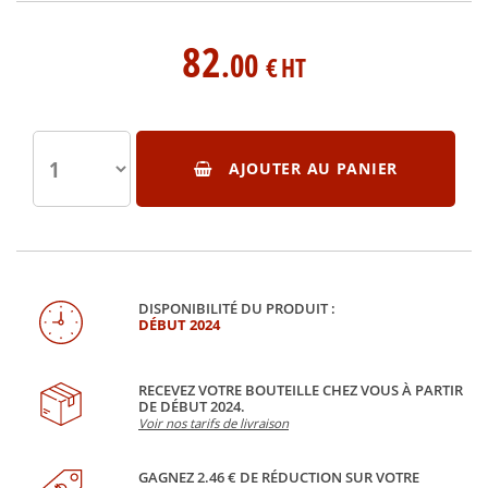
82
.00
€
HT
AJOUTER AU PANIER
DISPONIBILITÉ DU PRODUIT :
DÉBUT 2024
RECEVEZ VOTRE BOUTEILLE CHEZ VOUS À PARTIR
DE DÉBUT 2024.
Voir nos tarifs de livraison
GAGNEZ 2.46 € DE RÉDUCTION SUR VOTRE