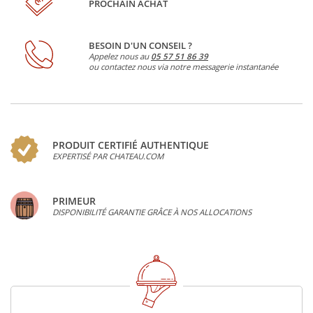
PROCHAIN ACHAT
BESOIN D'UN CONSEIL ?
Appelez nous au
05 57 51 86 39
ou contactez nous via notre messagerie instantanée
PRODUIT CERTIFIÉ AUTHENTIQUE
EXPERTISÉ PAR CHATEAU.COM
PRIMEUR
DISPONIBILITÉ GARANTIE GRÂCE À NOS ALLOCATIONS