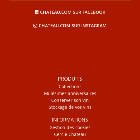
CHATEAU.COM SUR FACEBOOK
CHATEAU.COM SUR INSTAGRAM
PRODUITS
Collections
Millésimes anniversaires
Conserver son vin
Stockage de vos vins
INFORMATIONS
Gestion des cookies
Cercle Chateau