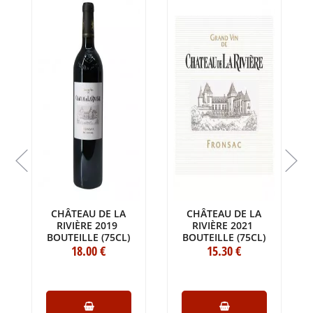
CHÂTEAU DE LA
CHÂTEAU DE LA
RIVIÈRE 2019
RIVIÈRE 2021
BOUTEILLE (75CL)
BOUTEILLE (75CL)
18
.00
€
15
.30
€