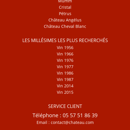
Mumm
Cristal
Pétrus
Château Angélus
Château Cheval Blanc
LES MILLÉSIMES LES PLUS RECHERCHÉS
Vin 1956
Vin 1966
Vin 1976
Vin 1977
Vin 1986
Vin 1987
Vin 2014
Vin 2015
SERVICE CLIENT
Téléphone : 05 57 51 86 39
Email : contact@chateau.com