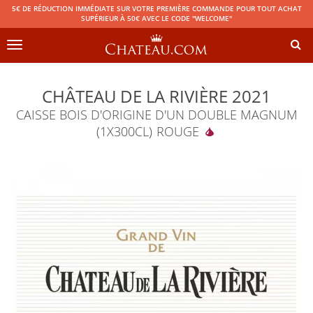
5€ DE RÉDUCTION IMMÉDIATE SUR VOTRE PREMIÈRE COMMANDE POUR TOUT ACHAT
SUPÉRIEUR À 50€ AVEC LE CODE "WELCOME"
Toggle
navigation
CHÂTEAU DE LA RIVIÈRE 2021
CAISSE BOIS D'ORIGINE D'UN DOUBLE MAGNUM
(1X300CL)
ROUGE