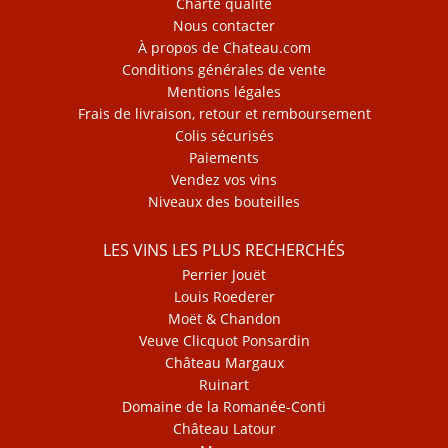
Charte qualité
Nous contacter
À propos de Chateau.com
Conditions générales de vente
Mentions légales
Frais de livraison, retour et remboursement
Colis sécurisés
Paiements
Vendez vos vins
Niveaux des bouteilles
LES VINS LES PLUS RECHERCHÉS
Perrier Jouët
Louis Roederer
Moët & Chandon
Veuve Clicquot Ponsardin
Château Margaux
Ruinart
Domaine de la Romanée-Conti
Château Latour